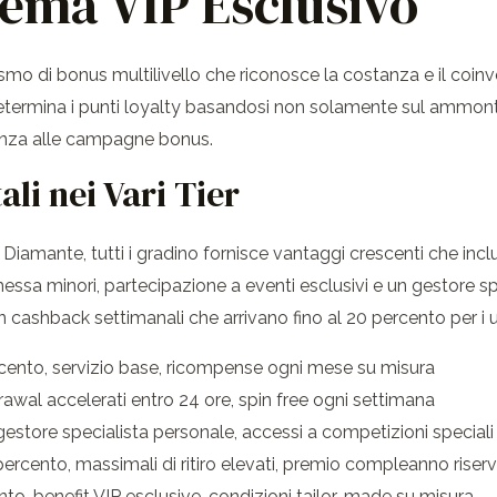
stema VIP Esclusivo
di bonus multilivello che riconosce la costanza e il coinvol
o determina i punti loyalty basandosi non solamente sul ammont
esenza alle campagne bonus.
ali nei Vari Tier
 Diamante, tutti i gradino fornisce vantaggi crescenti che in
ssa minori, partecipazione a eventi esclusivi e un gestore specia
n cashback settimanali che arrivano fino al 20 percento per i u
ento, servizio base, ricompense ogni mese su misura
wal accelerati entro 24 ore, spin free ogni settimana
store specialista personale, accessi a competizioni speciali
ercento, massimali di ritiro elevati, premio compleanno riser
o, benefit VIP esclusive, condizioni tailor-made su misura