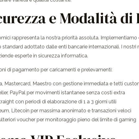
icurezza e Modalità di
omici rappresenta la nostra priorità assoluta. Implementiamo c
 standard adottato dalle enti bancarie internazionali. I nostr
aziende esperte in sicurezza informatica.
i di pagamento per caricamenti e prelevamenti:
a, Mastercard, Maestro con gestione immediata e tetti custom
teller, PayPal per movimenti istantanee senza costi extra
aight con periodi di elaborazione di 1 a 3 giorni utili
reum, Litecoin per massima anonimato e transazioni veloci
lteriori voucher per monitoraggio pieno del limite di gaming