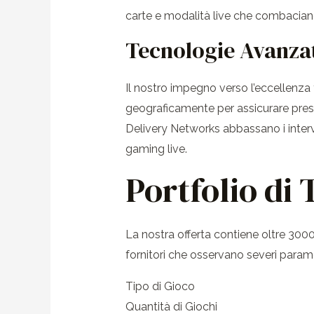
carte e modalità live che combaciano
Tecnologie Avanza
Il nostro impegno verso l’eccellenza t
geograficamente per assicurare prestaz
Delivery Networks abbassano i interva
gaming live.
Portfolio di 
La nostra offerta contiene oltre 3000
fornitori che osservano severi parame
Tipo di Gioco
Quantità di Giochi