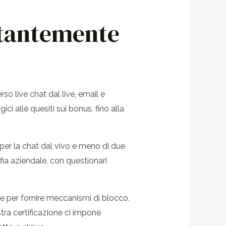
stantemente
rso live chat dal live, email e
ci alle quesiti sui bonus, fino alla
per la chat dal vivo e meno di due
fia aziendale, con questionari
per fornire meccanismi di blocco,
stra certificazione ci impone