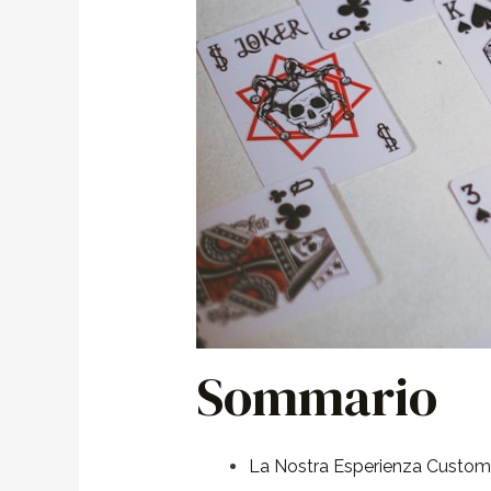
Sommario
La Nostra Esperienza Customi