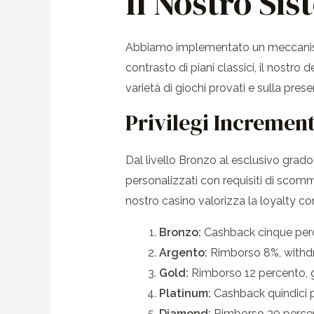
Il Nostro Si
Abbiamo implementato un meccanismo 
contrasto di piani classici, il nostr
varietà di giochi provati e sulla pr
Privilegi Increment
Dal livello Bronzo al esclusivo grado
personalizzati con requisiti di scomme
nostro casino valorizza la loyalty co
Bronzo:
Cashback cinque perc
Argento:
Rimborso 8%, withdra
Gold:
Rimborso 12 percento, ge
Platinum:
Cashback quindici p
Diamond:
Rimborso 20 percent