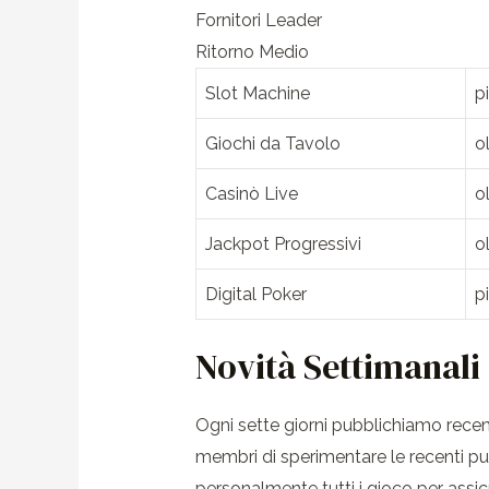
Fornitori Leader
Ritorno Medio
Slot Machine
p
Giochi da Tavolo
o
Casinò Live
o
Jackpot Progressivi
o
Digital Poker
p
Novità Settimanali 
Ogni sette giorni pubblichiamo recenti 
membri di sperimentare le recenti pubb
personalmente tutti i gioco per assic