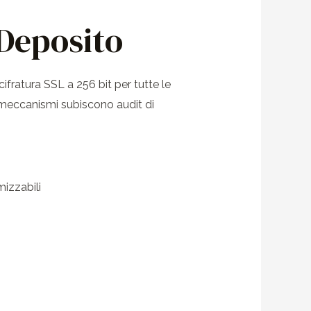
 Deposito
ifratura SSL a 256 bit per tutte le
i meccanismi subiscono audit di
izzabili