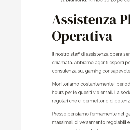
Assistenza P
Operativa
Il nostro staff di assistenza opera sen
chiamata. Abbiamo agenti esperti per v
consulenza sul gaming consapevole
Monitoriamo costantemente i periodi
hours per le quesiti via email. La so
regolari che ci permettono di potenzi
Presso pensiamo fermamente nel gam
massimali di versamento regolabili e 