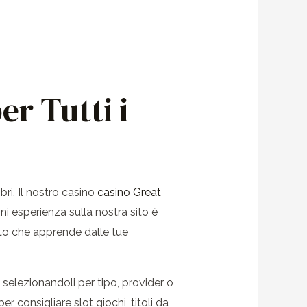
er Tutti i
ri. Il nostro casino
casino Great
ni esperienza sulla nostra sito è
to che apprende dalle tue
elezionandoli per tipo, provider o
 consigliare slot giochi, titoli da