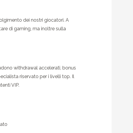
gimento dei nostri giocatori. A
are di gaming, ma inoltre sulla
cludono withdrawal accelerati, bonus
lista riservato per i livelli top. Il
tenti VIP.
vato