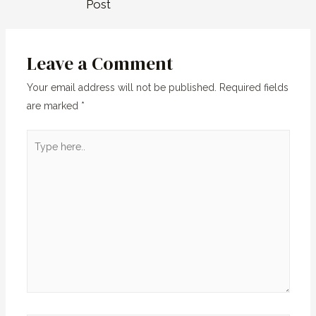
Post
Leave a Comment
Your email address will not be published.
Required fields
are marked
*