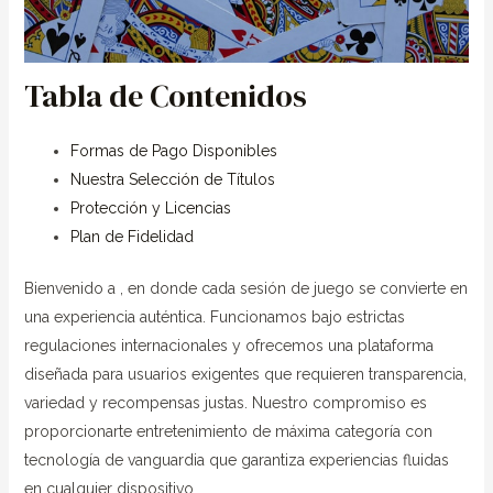
Tabla de Contenidos
Formas de Pago Disponibles
Nuestra Selección de Títulos
Protección y Licencias
Plan de Fidelidad
Bienvenido a , en donde cada sesión de juego se convierte en
una experiencia auténtica. Funcionamos bajo estrictas
regulaciones internacionales y ofrecemos una plataforma
diseñada para usuarios exigentes que requieren transparencia,
variedad y recompensas justas. Nuestro compromiso es
proporcionarte entretenimiento de máxima categoría con
tecnología de vanguardia que garantiza experiencias fluidas
en cualquier dispositivo.