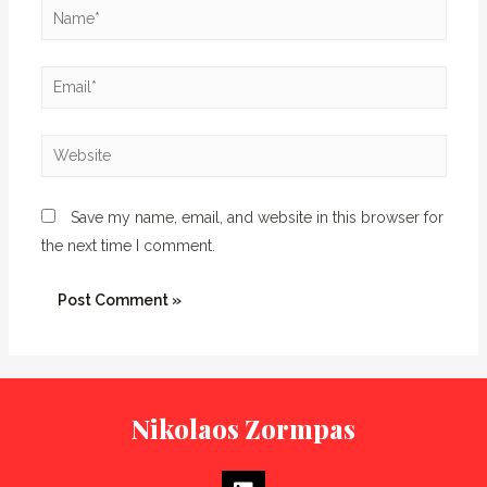
Save my name, email, and website in this browser for
the next time I comment.
Nikolaos Zormpas