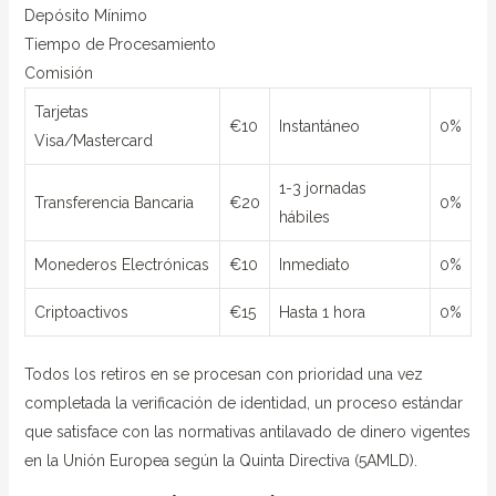
Depósito Mínimo
Tiempo de Procesamiento
Comisión
Tarjetas
€10
Instantáneo
0%
Visa/Mastercard
1-3 jornadas
Transferencia Bancaria
€20
0%
hábiles
Monederos Electrónicas
€10
Inmediato
0%
Criptoactivos
€15
Hasta 1 hora
0%
Todos los retiros en se procesan con prioridad una vez
completada la verificación de identidad, un proceso estándar
que satisface con las normativas antilavado de dinero vigentes
en la Unión Europea según la Quinta Directiva (5AMLD).