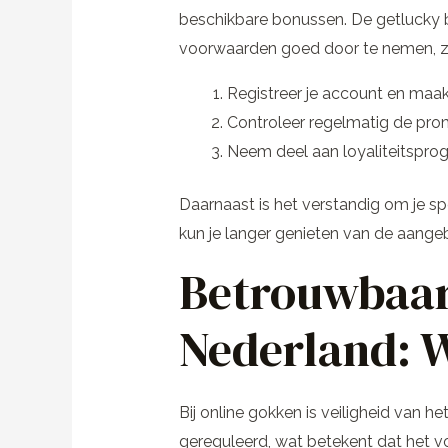
beschikbare bonussen. De getlucky b
voorwaarden goed door te nemen, zod
Registreer je account en maa
Controleer regelmatig de prom
Neem deel aan loyaliteitspro
Daarnaast is het verstandig om je s
kun je langer genieten van de aange
Betrouwbaarh
Nederland: 
Bij online gokken is veiligheid van h
gereguleerd, wat betekent dat het vo