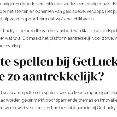
et navigeren door de verschillende secties eenvoudig maakt. Bo
or het storten en opnemen van geld soepel verloopt. Het pl
behulpzaam supportteam dat 24/7 beschikbaar is.
tLucky is de breedte van het aanbod. Van klassieke tafelspell
der wat wils. Dit maakt het platform aantrekkelijk voor zowel 
pelervaring.
te spellen bij GetLuc
 zo aantrekkelijk?
d scala aan spellen die spelers keer op keer terugbrengen. E
 vaak worden gekenmerkt door spannende thema’s en innovatiev
en wereldwijd vele fans, en hun beschikbaarheid bij GetLuck