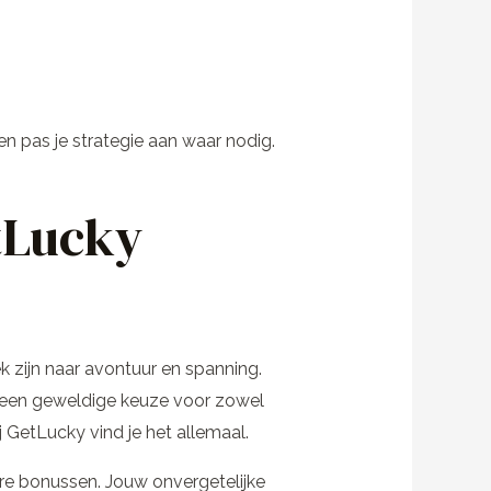
en pas je strategie aan waar nodig.
tLucky
 zijn naar avontuur en spanning.
et een geweldige keuze voor zowel
j GetLucky vind je het allemaal.
re bonussen. Jouw onvergetelijke