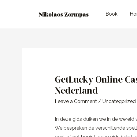
Nikolaos Zormpas
Book
Ho
GetLucky Online Cas
Nederland
Leave a Comment
/
Uncategorized
In deze gids duiken we in de wereld
We bespreken de verschillende spelle
bent of net begint, deze gids helpt j