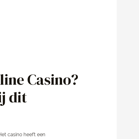
ine Casino?
j dit
Het casino heeft een