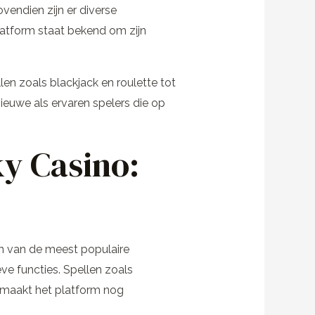
vendien zijn er diverse
atform staat bekend om zijn
en zoals blackjack en roulette tot
nieuwe als ervaren spelers die op
ky Casino:
en van de meest populaire
e functies. Spellen zoals
y maakt het platform nog