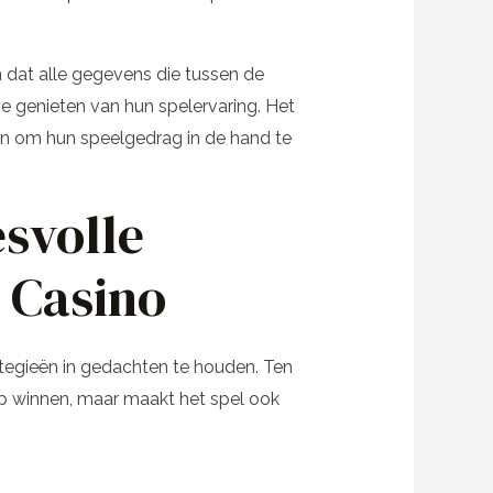
dat alle gegevens die tussen de
ze genieten van hun spelervaring. Het
en om hun speelgedrag in de hand te
esvolle
 Casino
rategieën in gedachten te houden. Ten
s op winnen, maar maakt het spel ook