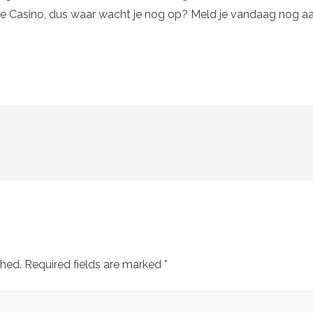
ine Casino, dus waar wacht je nog op? Meld je vandaag nog a
shed.
Required fields are marked
*