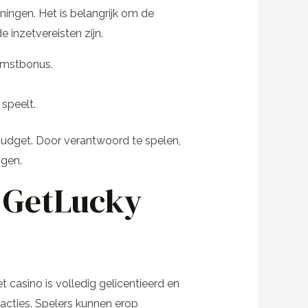
ingen. Het is belangrijk om de
inzetvereisten zijn.
omstbonus.
speelt.
budget. Door verantwoord te spelen,
ngen.
j GetLucky
t casino is volledig gelicentieerd en
sacties. Spelers kunnen erop