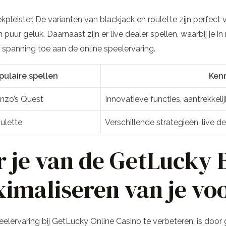
ekpleister. De varianten van blackjack en roulette zijn perfec
uur geluk. Daarnaast zijn er live dealer spellen, waarbij je i
n spanning toe aan de online speelervaring.
pulaire spellen
Ken
onzo’s Quest
Innovatieve functies, aantrekkeli
ulette
Verschillende strategieën, live de
r je van de GetLucky 
imaliseren van je vo
elervaring bij GetLucky Online Casino te verbeteren, is door