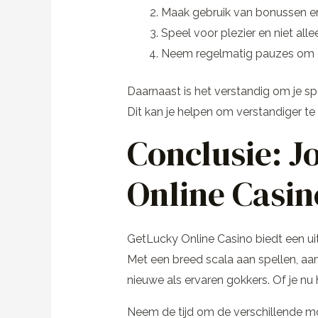
Maak gebruik van bonussen e
Speel voor plezier en niet all
Neem regelmatig pauzes om 
Daarnaast is het verstandig om je spe
Dit kan je helpen om verstandiger te
Conclusie: 
Online Casin
GetLucky Online Casino biedt een ui
Met een breed scala aan spellen, aan
nieuwe als ervaren gokkers. Of je nu 
Neem de tijd om de verschillende m