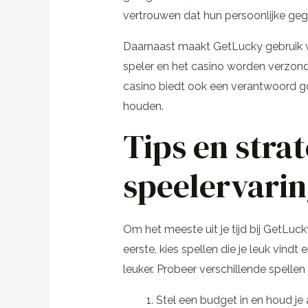
vertrouwen dat hun persoonlijke geg
Daarnaast maakt GetLucky gebruik v
speler en het casino worden verzonden
casino biedt ook een verantwoord go
houden.
Tips en stra
speelervarin
Om het meeste uit je tijd bij GetLuc
eerste, kies spellen die je leuk vind
leuker. Probeer verschillende spellen
Stel een budget in en houd je