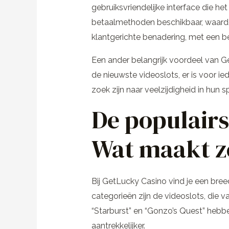
gebruiksvriendelijke interface die h
betaalmethoden beschikbaar, waardo
klantgerichte benadering, met een 
Een ander belangrijk voordeel van Ge
de nieuwste videoslots, er is voor ie
zoek zijn naar veelzijdigheid in hun s
De populairs
Wat maakt ze
Bij GetLucky Casino vind je een bree
categorieën zijn de videoslots, die
“Starburst” en “Gonzo’s Quest” hebb
aantrekkelijker.