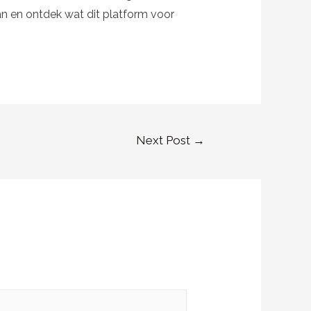
an en ontdek wat dit platform voor
Next Post
→