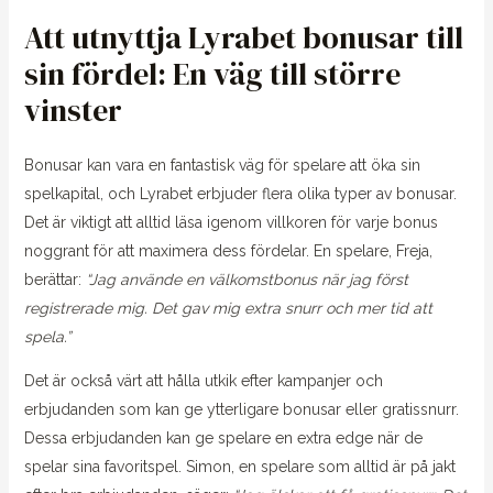
Att utnyttja Lyrabet bonusar till
sin fördel: En väg till större
vinster
Bonusar kan vara en fantastisk väg för spelare att öka sin
spelkapital, och Lyrabet erbjuder flera olika typer av bonusar.
Det är viktigt att alltid läsa igenom villkoren för varje bonus
noggrant för att maximera dess fördelar. En spelare, Freja,
berättar:
“Jag använde en välkomstbonus när jag först
registrerade mig. Det gav mig extra snurr och mer tid att
spela.”
Det är också värt att hålla utkik efter kampanjer och
erbjudanden som kan ge ytterligare bonusar eller gratissnurr.
Dessa erbjudanden kan ge spelare en extra edge när de
spelar sina favoritspel. Simon, en spelare som alltid är på jakt