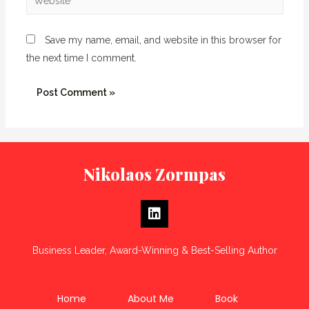
Save my name, email, and website in this browser for
the next time I comment.
Nikolaos Zormpas
Business Leader, Award-Winning & Best-Selling Author
Home
About Me
Book