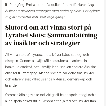
till framgång. Emilia, som ofta deltar i forum, förklarar:
“Jag
älskar att diskutera strategier med andra spelare. Det hjälper
mig att förbättra mitt spel varje gång.”
Slutord om att vinna stort på
Lyrabet slots: Sammanfattning
av insikter och strategier
Att vinna stort på Lyrabet slots kräver både strategi och
disciplin. Genom att välja rätt spelautomat, hantera sin
bankrulle effektivt, och utnyttja bonusar kan spelare öka sina
chanser till framgång. Många spelare har delat sina insikter
och erfarenheter, vilket visar på vikten av gemenskap och
lärande.
Sammanfattningsvis är det viktigt att ha en spelstrategi och att
alltid spela ansvarsfullt. Genom att följa råd och insikter från