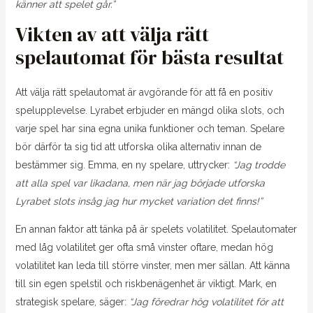
känner att spelet går.”
Vikten av att välja rätt
spelautomat för bästa resultat
Att välja rätt spelautomat är avgörande för att få en positiv
spelupplevelse. Lyrabet erbjuder en mängd olika slots, och
varje spel har sina egna unika funktioner och teman. Spelare
bör därför ta sig tid att utforska olika alternativ innan de
bestämmer sig. Emma, en ny spelare, uttrycker:
“Jag trodde
att alla spel var likadana, men när jag började utforska
Lyrabet slots insåg jag hur mycket variation det finns!”
En annan faktor att tänka på är spelets volatilitet. Spelautomater
med låg volatilitet ger ofta små vinster oftare, medan hög
volatilitet kan leda till större vinster, men mer sällan. Att känna
till sin egen spelstil och riskbenägenhet är viktigt. Mark, en
strategisk spelare, säger:
“Jag föredrar hög volatilitet för att