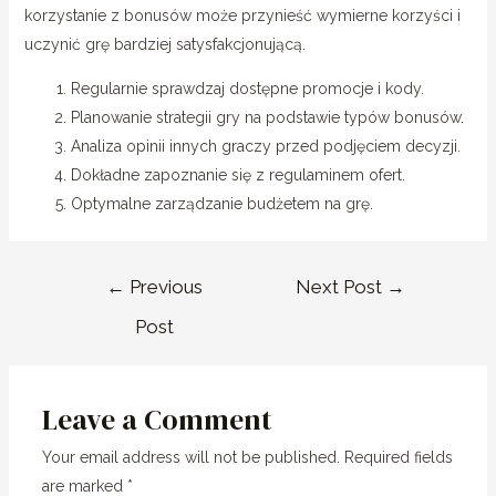
korzystanie z bonusów może przynieść wymierne korzyści i
uczynić grę bardziej satysfakcjonującą.
Regularnie sprawdzaj dostępne promocje i kody.
Planowanie strategii gry na podstawie typów bonusów.
Analiza opinii innych graczy przed podjęciem decyzji.
Dokładne zapoznanie się z regulaminem ofert.
Optymalne zarządzanie budżetem na grę.
←
Previous
Next Post
→
Post
Leave a Comment
Your email address will not be published.
Required fields
are marked
*