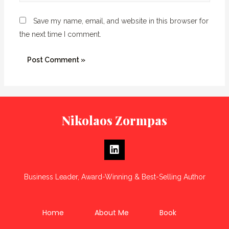
Save my name, email, and website in this browser for
the next time I comment.
Nikolaos Zormpas
Business Leader, Award-Winning & Best-Selling Author
Home
About Me
Book