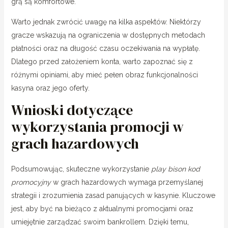
grą są komfortowe.
Warto jednak zwrócić uwagę na kilka aspektów. Niektórzy
gracze wskazują na ograniczenia w dostępnych metodach
płatności oraz na długość czasu oczekiwania na wypłatę.
Dlatego przed założeniem konta, warto zapoznać się z
różnymi opiniami, aby mieć pełen obraz funkcjonalności
kasyna oraz jego oferty.
Wnioski dotyczące
wykorzystania promocji w
grach hazardowych
Podsumowując, skuteczne wykorzystanie
play bison kod
promocyjny
w grach hazardowych wymaga przemyślanej
strategii i zrozumienia zasad panujących w kasynie. Kluczowe
jest, aby być na bieżąco z aktualnymi promocjami oraz
umiejętnie zarządzać swoim bankrollem. Dzięki temu,