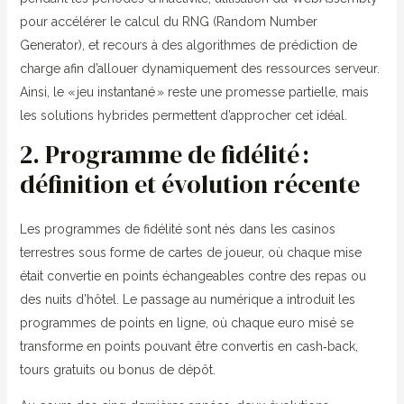
pour accélérer le calcul du RNG (Random Number
Generator), et recours à des algorithmes de prédiction de
charge afin d’allouer dynamiquement des ressources serveur.
Ainsi, le « jeu instantané » reste une promesse partielle, mais
les solutions hybrides permettent d’approcher cet idéal.
2. Programme de fidélité :
définition et évolution récente
Les programmes de fidélité sont nés dans les casinos
terrestres sous forme de cartes de joueur, où chaque mise
était convertie en points échangeables contre des repas ou
des nuits d’hôtel. Le passage au numérique a introduit les
programmes de points en ligne, où chaque euro misé se
transforme en points pouvant être convertis en cash‑back,
tours gratuits ou bonus de dépôt.