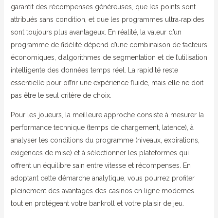
garantit des récompenses généreuses, que les points sont
attribués sans condition, et que les programmes ultra‑rapides
sont toujours plus avantageux. En réalité, la valeur d’un
programme de fidélité dépend d’une combinaison de facteurs
économiques, d’algorithmes de segmentation et de l’utilisation
intelligente des données temps réel. La rapidité reste
essentielle pour offrir une expérience fluide, mais elle ne doit
pas être le seul critère de choix.
Pour les joueurs, la meilleure approche consiste à mesurer la
performance technique (temps de chargement, latence), à
analyser les conditions du programme (niveaux, expirations,
exigences de mise) et à sélectionner les plateformes qui
offrent un équilibre sain entre vitesse et récompenses. En
adoptant cette démarche analytique, vous pourrez profiter
pleinement des avantages des casinos en ligne modernes
tout en protégeant votre bankroll et votre plaisir de jeu.