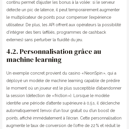
continu permet d’ajuster les bonus à la volée : si le serveur
détecte un pic de latence, il peut temporairement augmenter
le multiplicateur de points pour compenser l’expérience
utilisateur. De plus, les API offrent aux opérateurs la possibilité
d’intégrer des tiers (affiliés, programmes de cashback
externes) sans perturber la fluidité du jeu.
4.2. Personnalisation grâce au
machine learning
Un exemple concret provient du casino « NeonSpin », qui a
déployé un modèle de machine learning capable de prédire
le moment où un joueur est le plus susceptible d’abandonner
la session (détection de « friction »). Lorsque le modèle
identifie une période d’attente supérieure à 0,5 s, il déclenche
automatiquement l’envoi d’un tour gratuit ou d’un boost de
points, affiché immédiatement à l’écran. Cette personnalisation
augmente le taux de conversion de l’offre de 22 % et réduit le