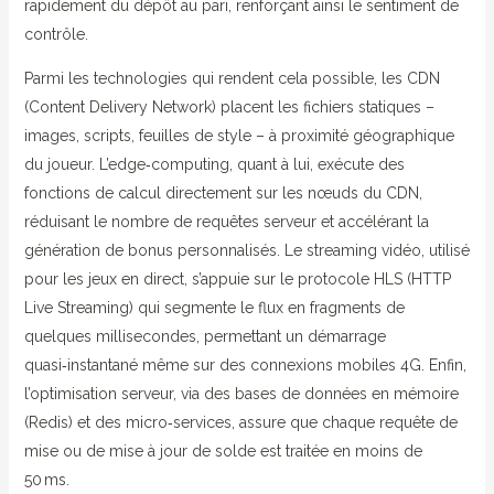
rapidement du dépôt au pari, renforçant ainsi le sentiment de
contrôle.
Parmi les technologies qui rendent cela possible, les CDN
(Content Delivery Network) placent les fichiers statiques –
images, scripts, feuilles de style – à proximité géographique
du joueur. L’edge‑computing, quant à lui, exécute des
fonctions de calcul directement sur les nœuds du CDN,
réduisant le nombre de requêtes serveur et accélérant la
génération de bonus personnalisés. Le streaming vidéo, utilisé
pour les jeux en direct, s’appuie sur le protocole HLS (HTTP
Live Streaming) qui segmente le flux en fragments de
quelques millisecondes, permettant un démarrage
quasi‑instantané même sur des connexions mobiles 4G. Enfin,
l’optimisation serveur, via des bases de données en mémoire
(Redis) et des micro‑services, assure que chaque requête de
mise ou de mise à jour de solde est traitée en moins de
50 ms.