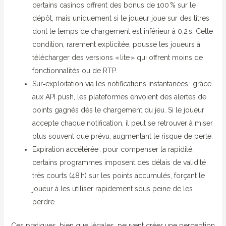
certains casinos offrent des bonus de 100 % sur le
dépôt, mais uniquement si le joueur joue sur des titres
dont le temps de chargement est inférieur à 0,2 s. Cette
condition, rarement explicitée, pousse les joueurs à
télécharger des versions « lite » qui offrent moins de
fonctionnalités ou de RTP.
Sur‑exploitation via les notifications instantanées : grâce
aux API push, les plateformes envoient des alertes de
points gagnés dès le chargement du jeu. Si le joueur
accepte chaque notification, il peut se retrouver à miser
plus souvent que prévu, augmentant le risque de perte.
Expiration accélérée : pour compenser la rapidité,
certains programmes imposent des délais de validité
très courts (48 h) sur les points accumulés, forçant le
joueur à les utiliser rapidement sous peine de les
perdre.
Ces pratiques, bien que légales, peuvent créer une perception