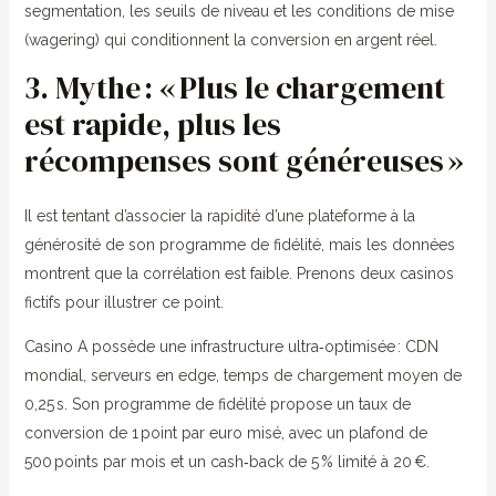
segmentation, les seuils de niveau et les conditions de mise
(wagering) qui conditionnent la conversion en argent réel.
3. Mythe : « Plus le chargement
est rapide, plus les
récompenses sont généreuses »
Il est tentant d’associer la rapidité d’une plateforme à la
générosité de son programme de fidélité, mais les données
montrent que la corrélation est faible. Prenons deux casinos
fictifs pour illustrer ce point.
Casino A possède une infrastructure ultra‑optimisée : CDN
mondial, serveurs en edge, temps de chargement moyen de
0,25 s. Son programme de fidélité propose un taux de
conversion de 1 point par euro misé, avec un plafond de
500 points par mois et un cash‑back de 5 % limité à 20 €.