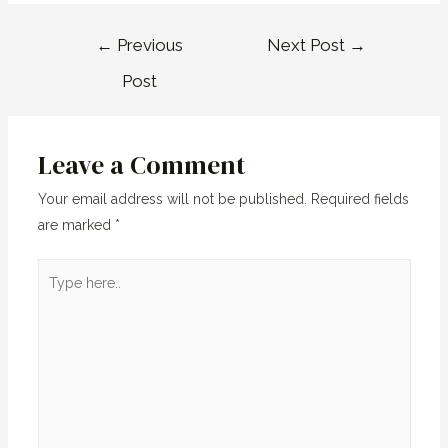
←
Previous
Next Post
→
Post
Leave a Comment
Your email address will not be published.
Required fields
are marked
*