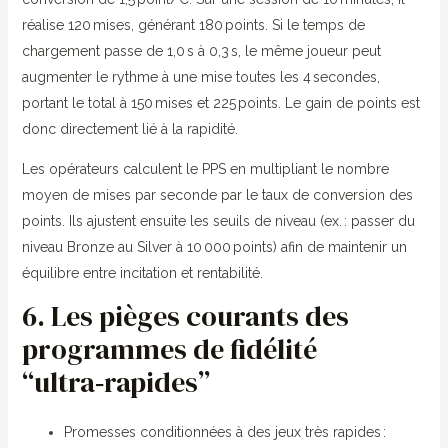
réalise 120 mises, générant 180 points. Si le temps de
chargement passe de 1,0 s à 0,3 s, le même joueur peut
augmenter le rythme à une mise toutes les 4 secondes,
portant le total à 150 mises et 225 points. Le gain de points est
donc directement lié à la rapidité.
Les opérateurs calculent le PPS en multipliant le nombre
moyen de mises par seconde par le taux de conversion des
points. Ils ajustent ensuite les seuils de niveau (ex. : passer du
niveau Bronze au Silver à 10 000 points) afin de maintenir un
équilibre entre incitation et rentabilité.
6. Les pièges courants des
programmes de fidélité
“ultra‑rapides”
Promesses conditionnées à des jeux très rapides :