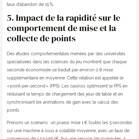
taux d’abandon de 15 %.
5. Impact de la rapidité sur le
comportement de mise et la
collecte de points
Des études comportementales menées par des universités
spécialisées dans les sciences du jeu montrent que chaque
seconde économisée se traduit par environ 0,8 mise
supplémentaire en moyenne. Cette relation est appelée le
« point‑per‑second » (PPS). Les casinos optimisent le PPS en
réduisant le temps de chargement des jeux de table et en
synchronisant les animations de gain avec le calcul des
points.
Prenons un scénario : un joueur mise 1 € toutes les 5 secondes
sur une machine à sous à volatilité moyenne, avec un taux de
conversion de 1,5 point/€. Sur une session de 10 minutes, il