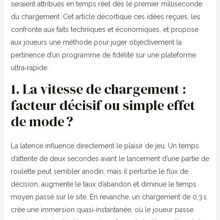
seraient attribués en temps réel dès le premier milliseconde
du chargement. Cet article décortique ces idées reçues, les
confronte aux faits techniques et économiques, et propose
aux joueurs une méthode pour juger objectivement la
pertinence d’un programme de fidélité sur une plateforme
ultra‑rapide.
1. La vitesse de chargement :
facteur décisif ou simple effet
de mode ?
La latence influence directement le plaisir de jeu. Un temps
d’attente de deux secondes avant le lancement d’une partie de
roulette peut sembler anodin, mais il perturbe le flux de
décision, augmente le taux d’abandon et diminue le temps
moyen passé sur le site. En revanche, un chargement de 0,3 s
crée une immersion quasi‑instantanée, où le joueur passe