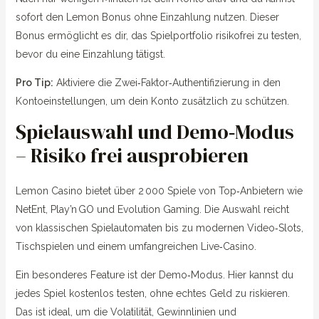
sofort den Lemon Bonus ohne Einzahlung nutzen. Dieser
Bonus ermöglicht es dir, das Spielportfolio risikofrei zu testen,
bevor du eine Einzahlung tätigst.
Pro Tip:
Aktiviere die Zwei‑Faktor‑Authentifizierung in den
Kontoeinstellungen, um dein Konto zusätzlich zu schützen.
Spielauswahl und Demo‑Modus
– Risiko frei ausprobieren
Lemon Casino bietet über 2 000 Spiele von Top‑Anbietern wie
NetEnt, Play’n GO und Evolution Gaming. Die Auswahl reicht
von klassischen Spielautomaten bis zu modernen Video‑Slots,
Tischspielen und einem umfangreichen Live‑Casino.
Ein besonderes Feature ist der Demo‑Modus. Hier kannst du
jedes Spiel kostenlos testen, ohne echtes Geld zu riskieren.
Das ist ideal, um die Volatilität, Gewinnlinien und