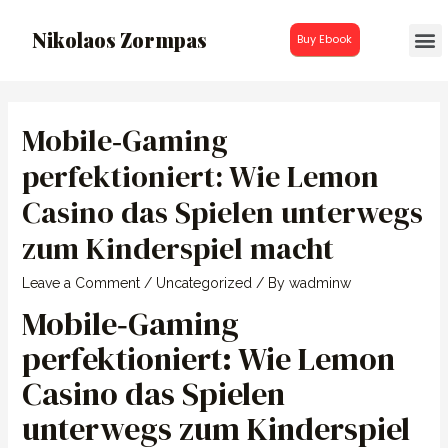
Nikolaos Zormpas
Buy Ebook
Mobile‑Gaming
perfektioniert: Wie Lemon
Casino das Spielen unterwegs
zum Kinderspiel macht
Leave a Comment
/
Uncategorized
/ By
wadminw
Mobile‑Gaming
perfektioniert: Wie Lemon
Casino das Spielen
unterwegs zum Kinderspiel