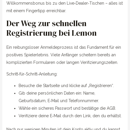
Willkommensbonus bis zu den Live‑Dealer‑Tischen – alles ist
mit einem Fingertipp erreichbar.
Der Weg zur schnellen
Registrierung bei Lemon
Ein reibungsloser Anmeldeprozess ist das Fundament für ein
positives Spielerlebnis. Viele Anfänger scheitern bereits an
komplizierten Formularen oder langen Verifizierungszeiten.
Schritt‑für‑Schritt‑Anleitung:
Besuche die Startseite und klicke auf „Registrieren“.
Gib deine persönlichen Daten ein: Name,
Geburtsdatum, E‑Mail und Telefonnummer.
Wähle ein sicheres Passwort und bestätige die AGB.
Verifiziere deine E‑Mail durch den Link, den du erhältst.
Nach nur wenigen Minuten ist dein Konto aktiv und du kannst