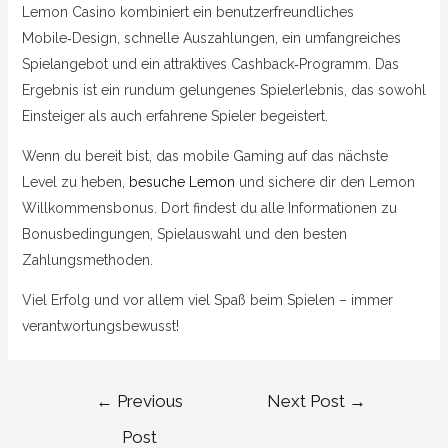
Lemon Casino kombiniert ein benutzerfreundliches
Mobile‑Design, schnelle Auszahlungen, ein umfangreiches
Spielangebot und ein attraktives Cashback‑Programm. Das
Ergebnis ist ein rundum gelungenes Spielerlebnis, das sowohl
Einsteiger als auch erfahrene Spieler begeistert.
Wenn du bereit bist, das mobile Gaming auf das nächste
Level zu heben,
besuche Lemon
und sichere dir den Lemon
Willkommensbonus. Dort findest du alle Informationen zu
Bonusbedingungen, Spielauswahl und den besten
Zahlungsmethoden.
Viel Erfolg und vor allem viel Spaß beim Spielen – immer
verantwortungsbewusst!
←
Previous
Next Post
→
Post