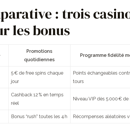
parative : trois casin
ur les bonus
Promotions
e
Programme fidélité m
quotidiennes
5 € de free spins chaque
Points échangeables cont
jour
tours
Cashback 12 % en temps
Niveau VIP dès 5 000 € de
réel
Bonus “rush” toutes les 4 h
Récompenses aléatoires v