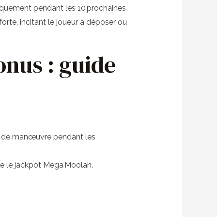
niquement pendant les 10 prochaines
rte, incitant le joueur à déposer ou
onus : guide
rge de manœuvre pendant les
me le jackpot Mega Moolah.