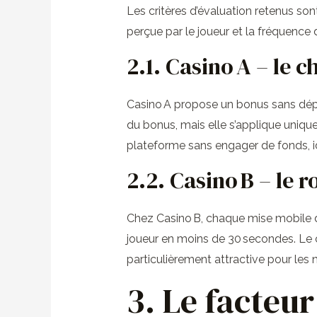
Les critères d’évaluation retenus sont
perçue par le joueur et la fréquence
2.1. Casino A – le
Casino A propose un bonus sans dépôt 
du bonus, mais elle s’applique unique
plateforme sans engager de fonds, idé
2.2. Casino B – le 
Chez Casino B, chaque mise mobile d
joueur en moins de 30 secondes. Le ca
particulièrement attractive pour les 
3. Le facteu