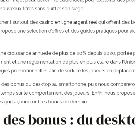
ouveaux titres sans quitter son siège.
rchent surtout des
casino en ligne argent réel
qui offrent des b
ropose une sélection d’offres et des guides pratiques pour aid
 croissance annuelle de plus de 20 % depuis 2020, portée par
ment et une réglementation de plus en plus claire dans l’Uni
tégies promotionnelles afin de séduire les joueurs en déplace
on des bonus du desktop au smartphone, puis nous compareron
r temps sur le comportement des joueurs. Enfin, nous propose
es qui façonneront les bonus de demain.
n des bonus : du desk