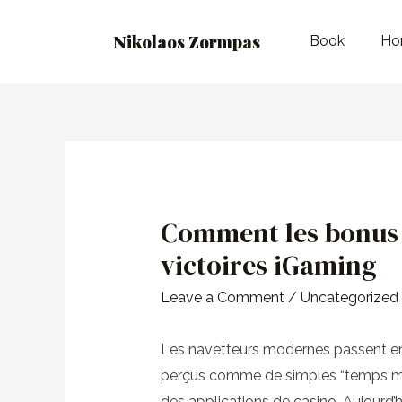
Nikolaos Zormpas
Book
Ho
Comment les bonus m
victoires iGaming
Leave a Comment
/
Uncategorized
Les navetteurs modernes passent en
perçus comme de simples “temps mort
des applications de casino. Aujourd’h