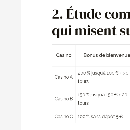
2. Étude com
qui misent s
Casino
Bonus de bienvenu
200 % jusqu’à 100 € + 30
Casino A
tours
150 % jusqu’à 150 € + 20
Casino B
tours
Casino C
100 % sans dépôt 5 €