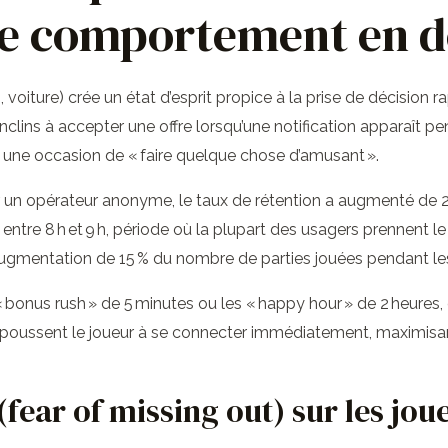
 le comportement en 
voiture) crée un état d’esprit propice à la prise de décisio
clins à accepter une offre lorsqu’une notification apparaît pe
à une occasion de « faire quelque chose d’amusant ».
n opérateur anonyme, le taux de rétention a augmenté de 27 
tre 8 h et 9 h, période où la plupart des usagers prennent le 
augmentation de 15 % du nombre de parties jouées pendant les 
bonus rush » de 5 minutes ou les « happy hour » de 2 heures
 poussent le joueur à se connecter immédiatement, maximisant
 (fear of missing out) sur les jo