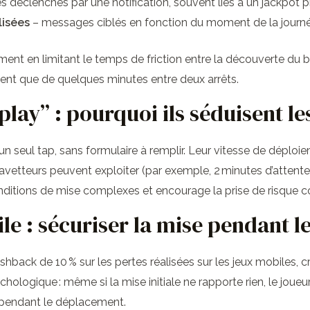
es déclenchés par une notification, souvent liés à un jackpot p
lisées
– messages ciblés en fonction du moment de la journée
t en limitant le temps de friction entre la découverte du bon
osent que de quelques minutes entre deux arrêts.
‑play” : pourquoi ils séduisent l
 un seul tap, sans formulaire à remplir. Leur vitesse de dép
avetteurs peuvent exploiter (par exemple, 2 minutes d’attente 
ditions de mise complexes et encourage la prise de risque co
le : sécuriser la mise pendant 
back de 10 % sur les pertes réalisées sur les jeux mobiles, cr
logique : même si la mise initiale ne rapporte rien, le joueu
e pendant le déplacement.