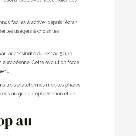
onus faciles à activer depuis l’écran
er les usagers à choisir les
 l’accessibilité du réseau 5G, la
on européenne. Cette évolution force
ment.
s trois plateformes mobiles phares,
rons un guide d’optimisation et un
top au