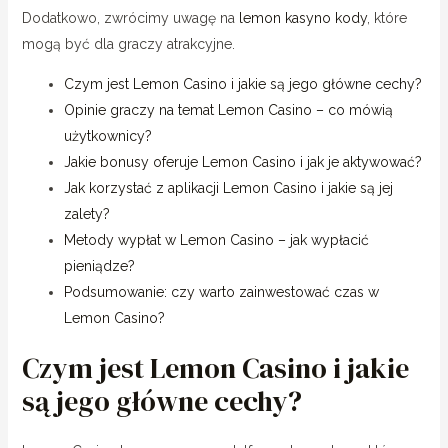
Dodatkowo, zwrócimy uwagę na
lemon kasyno kody
, które
mogą być dla graczy atrakcyjne.
Czym jest Lemon Casino i jakie są jego główne cechy?
Opinie graczy na temat Lemon Casino – co mówią
użytkownicy?
Jakie bonusy oferuje Lemon Casino i jak je aktywować?
Jak korzystać z aplikacji Lemon Casino i jakie są jej
zalety?
Metody wypłat w Lemon Casino – jak wypłacić
pieniądze?
Podsumowanie: czy warto zainwestować czas w
Lemon Casino?
Czym jest Lemon Casino i jakie
są jego główne cechy?