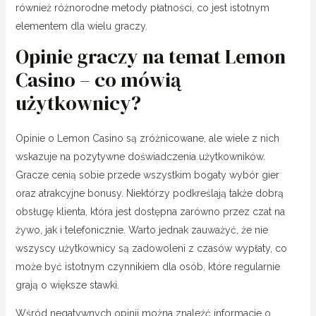
również różnorodne metody płatności, co jest istotnym
elementem dla wielu graczy.
Opinie graczy na temat Lemon
Casino – co mówią
użytkownicy?
Opinie o Lemon Casino są zróżnicowane, ale wiele z nich
wskazuje na pozytywne doświadczenia użytkowników.
Gracze cenią sobie przede wszystkim bogaty wybór gier
oraz atrakcyjne bonusy. Niektórzy podkreślają także dobrą
obsługę klienta, która jest dostępna zarówno przez czat na
żywo, jak i telefonicznie. Warto jednak zauważyć, że nie
wszyscy użytkownicy są zadowoleni z czasów wypłaty, co
może być istotnym czynnikiem dla osób, które regularnie
grają o większe stawki.
Wśród negatywnych opinii można znaleźć informacje o