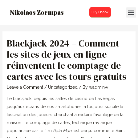
Nikolaos Zormpas
Buy Ebook
Blackjack 2024 – Comment
les sites de jeux en ligne
réinventent le comptage de
cartes avec les tours gratuits
Leave a Comment
/
Uncategorized
/ By
wadminw
Le blackjack, depuis les salles de casino de Las Vegas
jusqu’aux écrans de nos smartphones, a toujours suscité la
fascination des joueurs cherchant à réduire l’avantage de la
maison. Le comptage de cartes, technique mythique
popularisée par le film
Rain Man
, est perçu comme le Saint