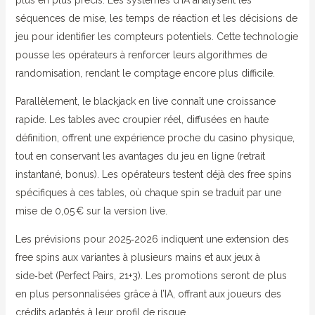
séquences de mise, les temps de réaction et les décisions de
jeu pour identifier les compteurs potentiels. Cette technologie
pousse les opérateurs à renforcer leurs algorithmes de
randomisation, rendant le comptage encore plus difficile.
Parallèlement, le blackjack en live connaît une croissance
rapide. Les tables avec croupier réel, diffusées en haute
définition, offrent une expérience proche du casino physique,
tout en conservant les avantages du jeu en ligne (retrait
instantané, bonus). Les opérateurs testent déjà des free spins
spécifiques à ces tables, où chaque spin se traduit par une
mise de 0,05 € sur la version live.
Les prévisions pour 2025‑2026 indiquent une extension des
free spins aux variantes à plusieurs mains et aux jeux à
side‑bet (Perfect Pairs, 21+3). Les promotions seront de plus
en plus personnalisées grâce à l’IA, offrant aux joueurs des
crédits adaptés à leur profil de risque.