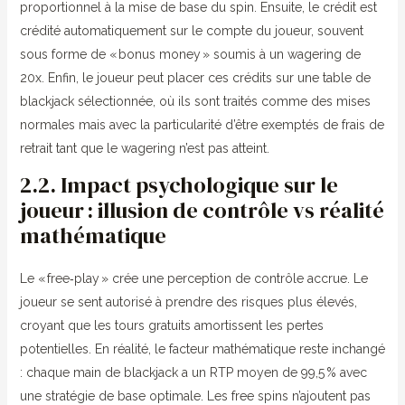
proportionnel à la mise de base du spin. Ensuite, le crédit est
crédité automatiquement sur le compte du joueur, souvent
sous forme de « bonus money » soumis à un wagering de
20x. Enfin, le joueur peut placer ces crédits sur une table de
blackjack sélectionnée, où ils sont traités comme des mises
normales mais avec la particularité d’être exemptés de frais de
retrait tant que le wagering n’est pas atteint.
2.2. Impact psychologique sur le
joueur : illusion de contrôle vs réalité
mathématique
Le « free‑play » crée une perception de contrôle accrue. Le
joueur se sent autorisé à prendre des risques plus élevés,
croyant que les tours gratuits amortissent les pertes
potentielles. En réalité, le facteur mathématique reste inchangé
: chaque main de blackjack a un RTP moyen de 99,5 % avec
une stratégie de base optimale. Les free spins n’ajoutent pas