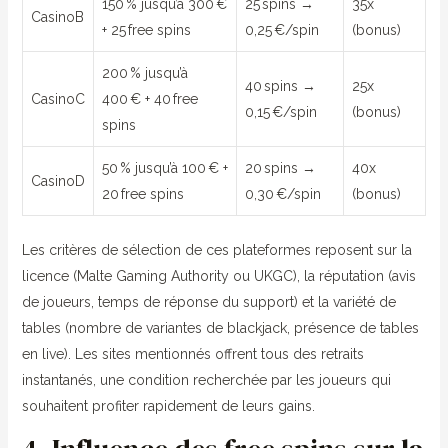
150 % jusqu’à 300 €
25 spins →
35x
CasinoB
+ 25 free spins
0,25 €/spin
(bonus)
200 % jusqu’à
40 spins →
25x
CasinoC
400 € + 40 free
0,15 €/spin
(bonus)
spins
50 % jusqu’à 100 € +
20 spins →
40x
CasinoD
20 free spins
0,30 €/spin
(bonus)
Les critères de sélection de ces plateformes reposent sur la
licence (Malte Gaming Authority ou UKGC), la réputation (avis
de joueurs, temps de réponse du support) et la variété de
tables (nombre de variantes de blackjack, présence de tables
en live). Les sites mentionnés offrent tous des retraits
instantanés, une condition recherchée par les joueurs qui
souhaitent profiter rapidement de leurs gains.