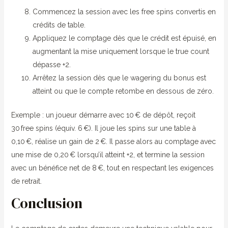
Commencez la session avec les free spins convertis en
crédits de table.
Appliquez le comptage dès que le crédit est épuisé, en
augmentant la mise uniquement lorsque le true count
dépasse +2.
Arrêtez la session dès que le wagering du bonus est
atteint ou que le compte retombe en dessous de zéro.
Exemple : un joueur démarre avec 10 € de dépôt, reçoit
30 free spins (équiv. 6 €). Il joue les spins sur une table à
0,10 €, réalise un gain de 2 €. Il passe alors au comptage avec
une mise de 0,20 € lorsqu’il atteint +2, et termine la session
avec un bénéfice net de 8 €, tout en respectant les exigences
de retrait.
Conclusion