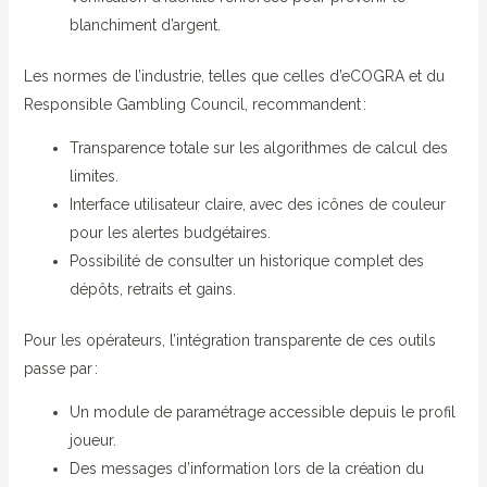
blanchiment d’argent.
Les normes de l’industrie, telles que celles d’eCOGRA et du
Responsible Gambling Council, recommandent :
Transparence totale sur les algorithmes de calcul des
limites.
Interface utilisateur claire, avec des icônes de couleur
pour les alertes budgétaires.
Possibilité de consulter un historique complet des
dépôts, retraits et gains.
Pour les opérateurs, l’intégration transparente de ces outils
passe par :
Un module de paramétrage accessible depuis le profil
joueur.
Des messages d’information lors de la création du