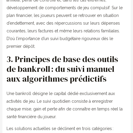
développement de comportements de jeu compulsif. Sur le
plan financier, les joueurs peuvent se retrouver en situation
d’endettement, avec des répercussions sur leurs dépenses
courantes, leurs factures et même leurs relations familiales.
D’où l’importance d’un suivi budgétaire rigoureux dès le
premier dépôt.
3. Principes de base des outils
de bankroll : du suivi manuel
aux algorithmes prédictifs
Une bankroll désigne le capital dédié exclusivement aux
activités de jeu. Le suivi quotidien consiste à enregistrer
chaque mise, gain et perte afin de connaître en temps réel la
santé financière du joueur.
Les solutions actuelles se déclinent en trois catégories :