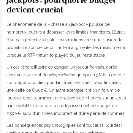
devient crucial
Le phénomène de la « chasse au jackpot » pousse de
nombreux joueurs à dépasser leurs limites financières. L’attrait
d’un gain potentiel de plusieurs millions crée une illusion de
probabilité accrue, ce qui incite à augmenter les mises même
lorsque le RTP (return to player) du jeu reste stable.
Un cas récent illustre ce danger : un joueur français, après
avoir vu le jackpot de
Mega Moolah
grimper à 5 M€, a doublé
son dépôt quotidien pendant trois semaines, pour finir avec
une dette de 8 000 €. Un autre exemple, tiré d’un forum de
joueurs, décrit comment une session de 4 heures sur un slot à
haute volatilité a conduit à un dépassement de budget de
2 500 €, suivi d’un stress important et d’une perte de sommeil.
Les conséquences psychologiques sont tout aussi lourdes :
anxiété, perte de contrôle et, dans les cas extrêmes,