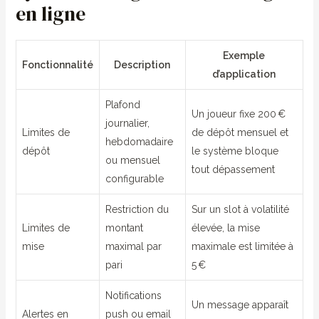
en ligne
Exemple
Fonctionnalité
Description
d’application
Plafond
Un joueur fixe 200 €
journalier,
Limites de
de dépôt mensuel et
hebdomadaire
dépôt
le système bloque
ou mensuel
tout dépassement
configurable
Restriction du
Sur un slot à volatilité
Limites de
montant
élevée, la mise
mise
maximal par
maximale est limitée à
pari
5 €
Notifications
Un message apparaît
Alertes en
push ou email