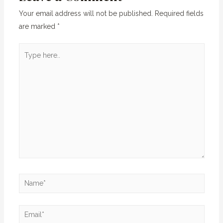
Your email address will not be published.
Required fields
are marked
*