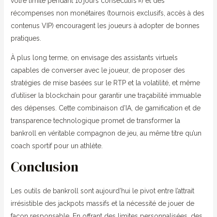
votre limite pendant 10 jours consécutifs ») et des
récompenses non monétaires (tournois exclusifs, accès à des
contenus VIP) encouragent les joueurs à adopter de bonnes
pratiques.
À plus long terme, on envisage des assistants virtuels
capables de converser avec le joueur, de proposer des
stratégies de mise basées sur le RTP et la volatilité, et même
d’utiliser la blockchain pour garantir une traçabilité immuable
des dépenses. Cette combinaison d’IA, de gamification et de
transparence technologique promet de transformer la
bankroll en véritable compagnon de jeu, au même titre qu’un
coach sportif pour un athlète.
Conclusion
Les outils de bankroll sont aujourd’hui le pivot entre l’attrait
irrésistible des jackpots massifs et la nécessité de jouer de
façon responsable. En offrant des limites personnalisées, des