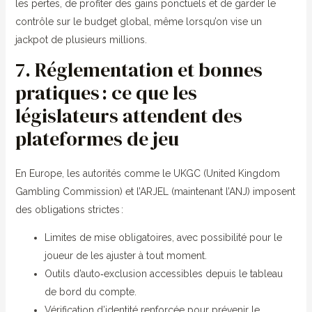
les pertes, de profiter des gains ponctuels et de garder le
contrôle sur le budget global, même lorsqu’on vise un
jackpot de plusieurs millions.
7. Réglementation et bonnes
pratiques : ce que les
législateurs attendent des
plateformes de jeu
En Europe, les autorités comme le UKGC (United Kingdom
Gambling Commission) et l’ARJEL (maintenant l’ANJ) imposent
des obligations strictes :
Limites de mise obligatoires, avec possibilité pour le
joueur de les ajuster à tout moment.
Outils d’auto‑exclusion accessibles depuis le tableau
de bord du compte.
Vérification d’identité renforcée pour prévenir le