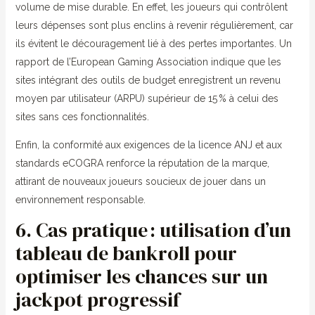
volume de mise durable. En effet, les joueurs qui contrôlent
leurs dépenses sont plus enclins à revenir régulièrement, car
ils évitent le découragement lié à des pertes importantes. Un
rapport de l’European Gaming Association indique que les
sites intégrant des outils de budget enregistrent un revenu
moyen par utilisateur (ARPU) supérieur de 15 % à celui des
sites sans ces fonctionnalités.
Enfin, la conformité aux exigences de la licence ANJ et aux
standards eCOGRA renforce la réputation de la marque,
attirant de nouveaux joueurs soucieux de jouer dans un
environnement responsable.
6. Cas pratique : utilisation d’un
tableau de bankroll pour
optimiser les chances sur un
jackpot progressif