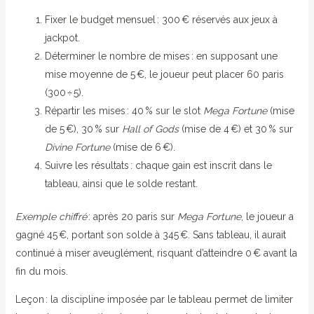
Fixer le budget mensuel : 300 € réservés aux jeux à
jackpot.
Déterminer le nombre de mises : en supposant une
mise moyenne de 5 €, le joueur peut placer 60 paris
(300 ÷ 5).
Répartir les mises : 40 % sur le slot
Mega Fortune
(mise
de 5 €), 30 % sur
Hall of Gods
(mise de 4 €) et 30 % sur
Divine Fortune
(mise de 6 €).
Suivre les résultats : chaque gain est inscrit dans le
tableau, ainsi que le solde restant.
Exemple chiffré
: après 20 paris sur
Mega Fortune
, le joueur a
gagné 45 €, portant son solde à 345 €. Sans tableau, il aurait
continué à miser aveuglément, risquant d’atteindre 0 € avant la
fin du mois.
Leçon : la discipline imposée par le tableau permet de limiter