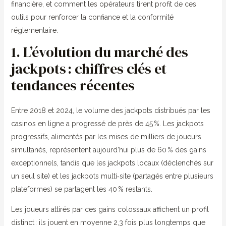
financière, et comment les opérateurs tirent profit de ces
outils pour renforcer la confiance et la conformité
réglementaire.
1. L’évolution du marché des
jackpots : chiffres clés et
tendances récentes
Entre 2018 et 2024, le volume des jackpots distribués par les
casinos en ligne a progressé de près de 45 %. Les jackpots
progressifs, alimentés par les mises de milliers de joueurs
simultanés, représentent aujourd’hui plus de 60 % des gains
exceptionnels, tandis que les jackpots locaux (déclenchés sur
un seul site) et les jackpots multi‑site (partagés entre plusieurs
plateformes) se partagent les 40 % restants.
Les joueurs attirés par ces gains colossaux affichent un profil
distinct : ils jouent en moyenne 2,3 fois plus longtemps que