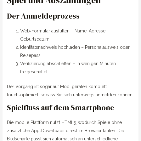
Der Anmeldeprozess
Web‑Formular ausfüllen – Name, Adresse,
Geburtsdatum.
Identitätsnachweis hochladen – Personalausweis oder
Reisepass.
Verifizierung abschließen – in wenigen Minuten
freigeschaltet.
Der Vorgang ist sogar auf Mobilgeräten komplett
touch‑optimiert, sodass Sie sich unterwegs anmelden können.
Spielfluss auf dem Smartphone
Die mobile Plattform nutzt HTML5, wodurch Spiele ohne
zusätzliche App‑Downloads direkt im Browser laufen. Die
Bildschärfe passt sich automatisch an unterschiedliche