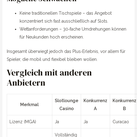
Keine traditionellen Tischspiele – das Angebot
konzentriert sich fast ausschließlich auf Slots.
Wettanforderungen – 30‑fache Umdrehungen können
für Neukunden hoch erscheinen.
Insgesamt überwiegt jedoch das Plus‑Erlebnis, vor allem für
Spieler, die mobil und flexibel bleiben wollen.
Vergleich mit anderen
Anbietern
Slotlounge
Konkurrenz
Konkurrenz
Merkmal
Casino
A
B
Lizenz (MGA)
Ja
Ja
Curacao
Vollständig