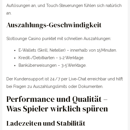
Auflösungen an, und Touch‑Steuerungen fühlen sich natürlich
an.
Auszahlungs‑Geschwindigkeit
Slotlounge Casino punktet mit schnellen Auszahlungen:
E‑Wallets (Skrill, Neteller) – innerhalb von 15 Minuten.
Kredit‑/Debitkarten – 1‑2 Werktage.
Banküberweisungen – 3‑5 Werktage.
Der Kundensupport ist 24 / 7 per Live‑Chat erreichbar und hilft
bei Fragen zu Auszahlungslimits oder Dokumenten.
Performance und Qualität –
Was Spieler wirklich spüren
Ladezeiten und Stabilität