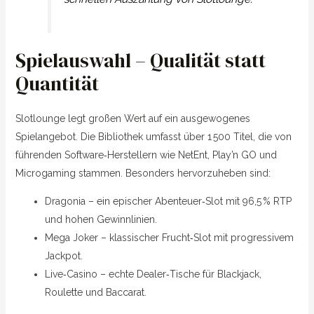
Spielauswahl – Qualität statt
Quantität
Slotlounge legt großen Wert auf ein ausgewogenes
Spielangebot. Die Bibliothek umfasst über 1 500 Titel, die von
führenden Software‑Herstellern wie NetEnt, Play’n GO und
Microgaming stammen. Besonders hervorzuheben sind:
Dragonia – ein epischer Abenteuer‑Slot mit 96,5 % RTP
und hohen Gewinnlinien.
Mega Joker – klassischer Frucht‑Slot mit progressivem
Jackpot.
Live‑Casino – echte Dealer‑Tische für Blackjack,
Roulette und Baccarat.