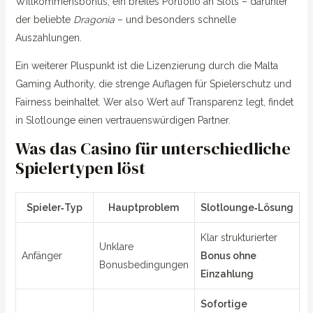
Willkommensbonus, ein breites Portfolio an Slots – darunter
der beliebte
Dragonia
– und besonders schnelle
Auszahlungen.
Ein weiterer Pluspunkt ist die Lizenzierung durch die Malta
Gaming Authority, die strenge Auflagen für Spielerschutz und
Fairness beinhaltet. Wer also Wert auf Transparenz legt, findet
in Slotlounge einen vertrauenswürdigen Partner.
Was das Casino für unterschiedliche
Spielertypen löst
Spieler‑Typ
Hauptproblem
Slotlounge‑Lösung
Klar strukturierter
Unklare
Anfänger
Bonus ohne
Bonusbedingungen
Einzahlung
Sofortige