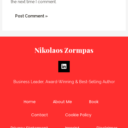
the next time I comment.
Nikolaos Zormpas
Business Leader, Award-Winning & Best-Selling Author
Home
About Me
Book
Contact
Cookie Policy
Privacy Statement
Imprint
Disclaimer