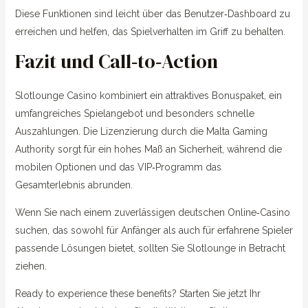
Diese Funktionen sind leicht über das Benutzer‑Dashboard zu
erreichen und helfen, das Spielverhalten im Griff zu behalten.
Fazit und Call‑to‑Action
Slotlounge Casino kombiniert ein attraktives Bonuspaket, ein
umfangreiches Spielangebot und besonders schnelle
Auszahlungen. Die Lizenzierung durch die Malta Gaming
Authority sorgt für ein hohes Maß an Sicherheit, während die
mobilen Optionen und das VIP‑Programm das
Gesamterlebnis abrunden.
Wenn Sie nach einem zuverlässigen deutschen Online‑Casino
suchen, das sowohl für Anfänger als auch für erfahrene Spieler
passende Lösungen bietet, sollten Sie Slotlounge in Betracht
ziehen.
Ready to experience these benefits? Starten Sie jetzt Ihr