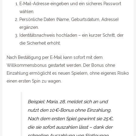
E‑Mail-Adresse eingeben und ein sicheres Passwort
wählen.
Persönliche Daten (Name, Geburtsdatum, Adresse)
ergänzen.
Identitätsnachweis hochladen – ein kurzer Schritt, der
die Sicherheit erhöht.
Nach Bestätigung per E‑Mail kann sofort mit dem
Willkommensbonus gestartet werden. Der Bonus ohne
Einzahlung ermöglicht es neuen Spielern, ohne eigenes Risiko
einen ersten Spin zu wagen.
Beispiel: Maria, 28, meldet sich an und
nutzt den 10 €‑Bonus ohne Einzahlung.
Nach dem ersten Spiel gewinnt sie 25 €,
die sie sofort auszahlen lässt – dank der
schnellen Auszahlung von Slotlounge.