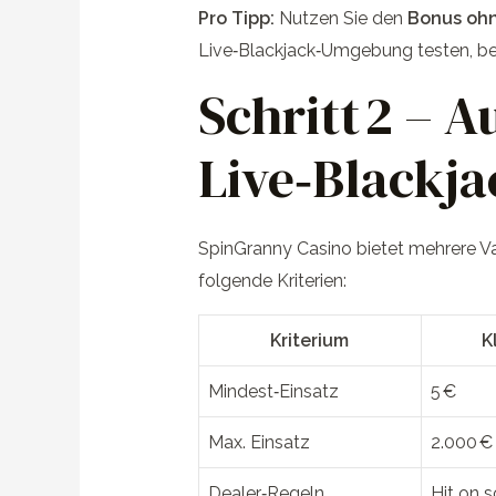
Pro Tipp:
Nutzen Sie den
Bonus ohn
Live‑Blackjack‑Umgebung testen, bev
Schritt 2 – 
Live‑Blackja
SpinGranny Casino bietet mehrere Va
folgende Kriterien:
Kriterium
K
Mindest‑Einsatz
5 €
Max. Einsatz
2.000 €
Dealer‑Regeln
Hit on s