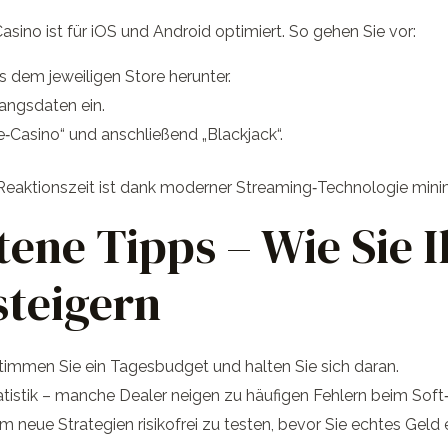
sino ist für iOS und Android optimiert. So gehen Sie vor:
us dem jeweiligen Store herunter.
angsdaten ein.
‑Casino“ und anschließend „Blackjack“.
e Reaktionszeit ist dank moderner Streaming‑Technologie mini
tene Tipps – Wie Sie I
steigern
stimmen Sie ein Tagesbudget und halten Sie sich daran.
tistik – manche Dealer neigen zu häufigen Fehlern beim Soft‑
neue Strategien risikofrei zu testen, bevor Sie echtes Geld 