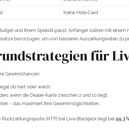
rd
Keine Hole‑Card
udget und Ihrem Spielstil passt. Anfänger sollten mit einem 
nsätze bevorzugen, um von besseren Auszahlungsraten zu pro
Grundstrategien für Li
Ihre Gewinnchancen:
egal ob hart oder weich.
ders wenn die Dealer‑Karte zwischen 2 und 10 liegt.
hten – das maximiert Ihre Gewinnmöglichkeiten.
e Rückzahlungsquote (RTP) bei Live‑Blackjack liegt bei
99,3 