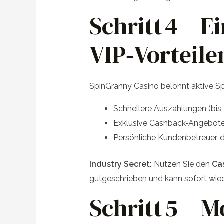
Schritt 4 – 
VIP‑Vorteile
SpinGranny Casino belohnt aktive Sp
Schnellere Auszahlungen (bis 
Exklusive Cashback‑Angebote 
Persönliche Kundenbetreuer, di
Industry Secret:
Nutzen Sie den
Ca
gutgeschrieben und kann sofort wie
Schritt 5 – M