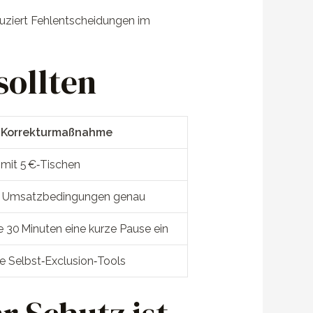
uziert Fehlentscheidungen im
sollten
Korrekturmaßnahme
 mit 5 €‑Tischen
ie Umsatzbedingungen genau
e 30 Minuten eine kurze Pause ein
e Selbst‑Exclusion‑Tools