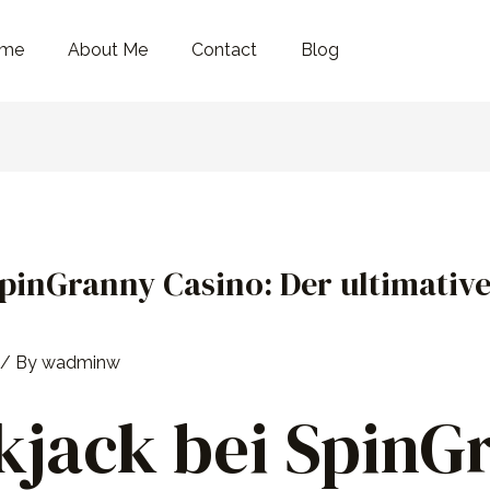
me
About Me
Contact
Blog
SpinGranny Casino: Der ultimative
/ By
wadminw
kjack bei SpinG