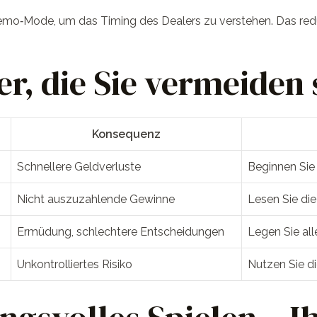
emo‑Mode, um das Timing des Dealers zu verstehen. Das red
er, die Sie vermeiden 
Konsequenz
Schnellere Geldverluste
Beginnen Sie
Nicht auszuzahlende Gewinne
Lesen Sie d
Ermüdung, schlechtere Entscheidungen
Legen Sie all
Unkontrolliertes Risiko
Nutzen Sie di