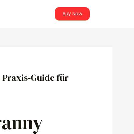
Buy Now
 Praxis‑Guide für
ranny