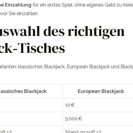
e Einzahlung
für ein erstes Spiel, ohne eigenes Geld zu riski
or Sie einzahlen.
Auswahl des richtigen
ck‑Tisches
rianten: klassisches Blackjack, European Blackjack und Black
lassisches Blackjack
European Blackjack
10 €
5.000 €
oft 17
Stand on soft 17