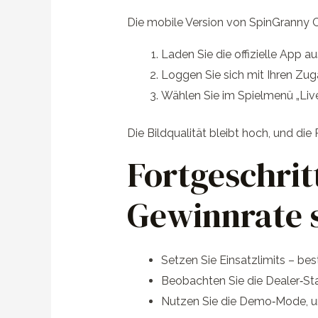
Die mobile Version von SpinGranny Ca
Laden Sie die offizielle App a
Loggen Sie sich mit Ihren Zug
Wählen Sie im Spielmenü „Live
Die Bildqualität bleibt hoch, und di
Fortgeschrit
Gewinnrate 
Setzen Sie Einsatzlimits – be
Beobachten Sie die Dealer‑Sta
Nutzen Sie die Demo‑Mode, um 