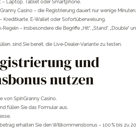
et – Laptop, Tablet oder Smartphone.
inGranny Casino – die Registrierung dauert nur wenige Minuten
 – Kreditkarte, E‑Wallet oder Sofortüberweisung.
egeln – insbesondere die Begriffe „Hit“, „Stand“, „Double“ und
en, sind Sie bereit, die Live‑Dealer‑Variante zu testen.
egistrierung und
sbonus nutzen
ite von SpinGranny Casino.
und füllen Sie das Formular aus.
esse.
etrag erhalten Sie den Willkommensbonus – 100 % bis zu 200 