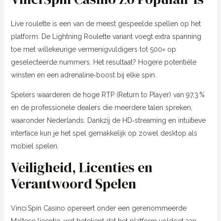
Live roulette is een van de meest gespeelde spellen op het
platform. De Lightning Roulette variant voegt extra spanning
toe met willekeurige vermenigvuldigers tot 500× op
geselecteerde nummers. Het resultaat? Hogere potentiële
winsten en een adrenaline‑boost bij elke spin.
Spelers waarderen de hoge RTP (Return to Player) van 97,3 %
en de professionele dealers die meerdere talen spreken,
waaronder Nederlands. Dankzij de HD‑streaming en intuïtieve
interface kun je het spel gemakkelijk op zowel desktop als
mobiel spelen.
Veiligheid, Licenties en
Verantwoord Spelen
Vinci Spin Casino opereert onder een gerenommeerde
Maltese licentie, wat betekent dat het platform voldoet aan