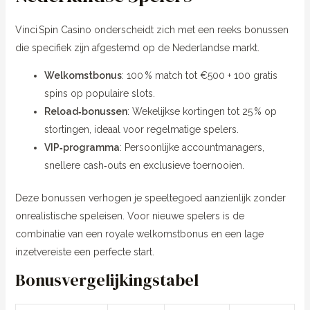
Vinci Spin Casino onderscheidt zich met een reeks bonussen
die specifiek zijn afgestemd op de Nederlandse markt.
Welkomstbonus
: 100 % match tot €500 + 100 gratis
spins op populaire slots.
Reload‑bonussen
: Wekelijkse kortingen tot 25 % op
stortingen, ideaal voor regelmatige spelers.
VIP‑programma
: Persoonlijke accountmanagers,
snellere cash‑outs en exclusieve toernooien.
Deze bonussen verhogen je speeltegoed aanzienlijk zonder
onrealistische speleisen. Voor nieuwe spelers is de
combinatie van een royale welkomstbonus en een lage
inzetvereiste een perfecte start.
Bonusvergelijkingstabel