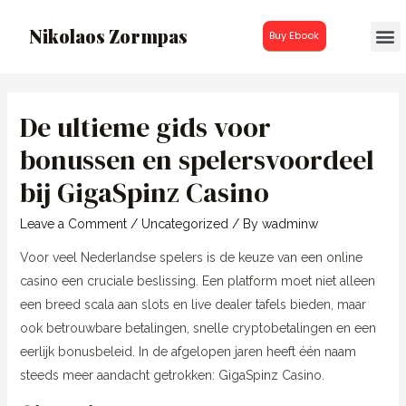
Nikolaos Zormpas
Buy Ebook
De ultieme gids voor
bonussen en spelersvoordeel
bij GigaSpinz Casino
Leave a Comment
/
Uncategorized
/ By
wadminw
Voor veel Nederlandse spelers is de keuze van een online
casino een cruciale beslissing. Een platform moet niet alleen
een breed scala aan slots en live dealer tafels bieden, maar
ook betrouwbare betalingen, snelle cryptobetalingen en een
eerlijk bonusbeleid. In de afgelopen jaren heeft één naam
steeds meer aandacht getrokken: GigaSpinz Casino.