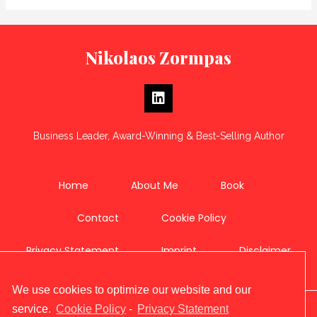
Nikolaos Zormpas
Business Leader, Award-Winning & Best-Selling Author
Home
About Me
Book
Contact
Cookie Policy
Privacy Statement
Imprint
Disclaimer
We use cookies to optimize our website and our
service.
Cookie Policy
-
Privacy Statement
Copyright © 2024 Author