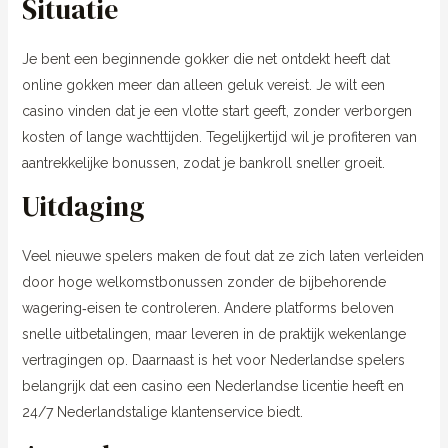
Situatie
Je bent een beginnende gokker die net ontdekt heeft dat
online gokken meer dan alleen geluk vereist. Je wilt een
casino vinden dat je een vlotte start geeft, zonder verborgen
kosten of lange wachttijden. Tegelijkertijd wil je profiteren van
aantrekkelijke bonussen, zodat je bankroll sneller groeit.
Uitdaging
Veel nieuwe spelers maken de fout dat ze zich laten verleiden
door hoge welkomstbonussen zonder de bijbehorende
wagering‑eisen te controleren. Andere platforms beloven
snelle uitbetalingen, maar leveren in de praktijk wekenlange
vertragingen op. Daarnaast is het voor Nederlandse spelers
belangrijk dat een casino een Nederlandse licentie heeft en
24/7 Nederlandstalige klantenservice biedt.