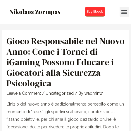
Nikolaos Zormpas
Buy Ebook
Gioco Responsabile nel Nuovo
Anno: Come i Tornei di
iGaming Possono Educare i
Giocatori alla Sicurezza
Psicologica
Leave a Comment
/
Uncategorized
/ By
wadminw
L’inizio del nuovo anno è tradizionalmente percepito come un
momento di “reset”: gli sportivi si allenano, i professionisti
fissano obiettivi e, per chi ama il gioco d’azzardo online, è
l’occasione ideale per rivedere le proprie abitudini. Dopo le