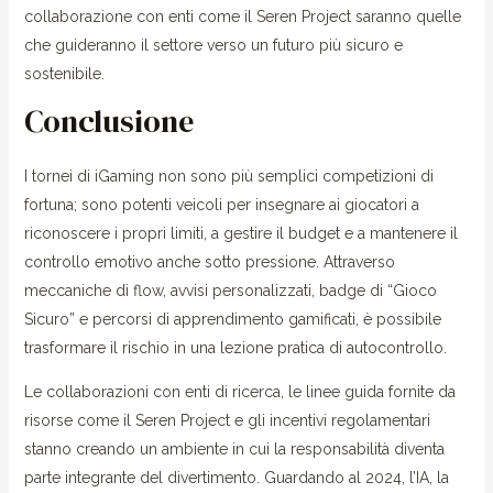
collaborazione con enti come il Seren Project saranno quelle
che guideranno il settore verso un futuro più sicuro e
sostenibile.
Conclusione
I tornei di iGaming non sono più semplici competizioni di
fortuna; sono potenti veicoli per insegnare ai giocatori a
riconoscere i propri limiti, a gestire il budget e a mantenere il
controllo emotivo anche sotto pressione. Attraverso
meccaniche di flow, avvisi personalizzati, badge di “Gioco
Sicuro” e percorsi di apprendimento gamificati, è possibile
trasformare il rischio in una lezione pratica di autocontrollo.
Le collaborazioni con enti di ricerca, le linee guida fornite da
risorse come il Seren Project e gli incentivi regolamentari
stanno creando un ambiente in cui la responsabilità diventa
parte integrante del divertimento. Guardando al 2024, l’IA, la