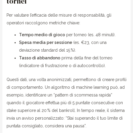
tornei
Per valutare l’efficacia delle misure di responsabilità, gli
operatori raccolgono metriche chiave:
Tempo medio di gioco
per torneo (es. 48 minuti).
Spesa media per sessione
(es. €23, con una
deviazione standard del 15 %).
Tasso di abbandono
prima della fine del torneo
(indicatore di frustrazione o di autocontrollo).
Questi dati, una volta anonimizzati, permettono di creare profili
di comportamento. Un algoritmo di machine learning può, ad
esempio, identificare un “pattern di scommessa rapida”
quando il giocatore effettua più di 5 puntate consecutive con
stake superiore al 20 % del bankroll. In tempo reale, il sistema
invia un avviso personalizzato: “Stai superando il tuo limite di
puntata consigliato, considera una pausa”.