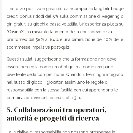
Il rinforzo positivo è garantito da ricompense tangibili: badge,
crediti bonus ridotti del 5 % sulla commissione di wagering o
giri gratuiti su giochi a bassa volatilità. Un’esperienza pilota su
“CasinoX” ha misurato l’aumento della consapevolezza
pre‑torneo dal 58 % al 84 % e una diminuzione del 10 % delle
scommesse impulsive post‑quiz.
Questi risultati suggeriscono che la formazione non deve
essere percepita come un obbligo, ma come una parte
divertente della competizione. Quando il learning è integrato
nel flusso di gioco, i giocatori assimilano le regole di
responsabilità con la stessa facilità con cui apprendono le
combinazioni vincenti di una slot a 3 rulli.
5. Collaborazioni tra operatori,
autorità e progetti di ricerca
Le iniziative di responsabilità non possono prosperare in