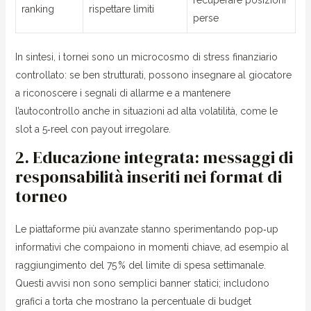
ranking
rispettare limiti
perse
In sintesi, i tornei sono un microcosmo di stress finanziario
controllato: se ben strutturati, possono insegnare al giocatore
a riconoscere i segnali di allarme e a mantenere
l’autocontrollo anche in situazioni ad alta volatilità, come le
slot a 5‑reel con payout irregolare.
2. Educazione integrata: messaggi di
responsabilità inseriti nei format di
torneo
Le piattaforme più avanzate stanno sperimentando pop‑up
informativi che compaiono in momenti chiave, ad esempio al
raggiungimento del 75 % del limite di spesa settimanale.
Questi avvisi non sono semplici banner statici; includono
grafici a torta che mostrano la percentuale di budget