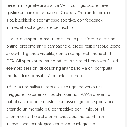
reale. Immaginate una stanza VR in cui il giocatore deve
gestire un bankroll virtuale di €1 000, affrontando tornei di
slot, blackjack e scommesse sportive, con feedback
immediato sulla gestione del rischio.
I tornei di e‑sport, ormai integrati nelle piattaforme di casinò
online, presenteranno campagne di gioco responsabile legate
a eventi di grande visibilità, come i campionati mondiali di
FIFA. Gli sponsor potranno offrire “reward di benessere” – ad
esempio sessioni di coaching finanziario – a chi completa i
moduli di responsabilità durante il torneo.
Infine, la normativa europea sta spingendo verso una
maggiore trasparenza: i bookmaker non AAMS dovranno
pubblicare report trimestrali sui tassi di gioco responsabile,
creando un mercato più competitivo per i “migliori siti
scommesse”. Le piattaforme che sapranno combinare
innovazione tecnologica, educazione integrata e