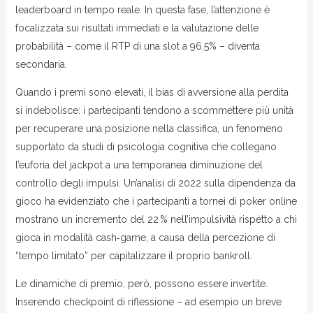
leaderboard in tempo reale. In questa fase, l’attenzione è
focalizzata sui risultati immediati e la valutazione delle
probabilità – come il RTP di una slot a 96,5% – diventa
secondaria.
Quando i premi sono elevati, il bias di avversione alla perdita
si indebolisce: i partecipanti tendono a scommettere più unità
per recuperare una posizione nella classifica, un fenomeno
supportato da studi di psicologia cognitiva che collegano
l’euforia del jackpot a una temporanea diminuzione del
controllo degli impulsi. Un’analisi di 2022 sulla dipendenza da
gioco ha evidenziato che i partecipanti a tornei di poker online
mostrano un incremento del 22 % nell’impulsività rispetto a chi
gioca in modalità cash‑game, a causa della percezione di
“tempo limitato” per capitalizzare il proprio bankroll.
Le dinamiche di premio, però, possono essere invertite.
Inserendo checkpoint di riflessione – ad esempio un breve