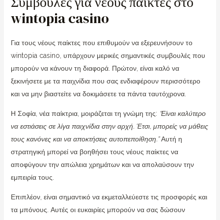
Συμβουλές για νέους παίκτες στο
wintopia casino
Για τους νέους παίκτες που επιθυμούν να εξερευνήσουν το
wintopia casino, υπάρχουν μερικές σημαντικές συμβουλές που
μπορούν να κάνουν τη διαφορά. Πρώτον, είναι καλό να
ξεκινήσετε με τα παιχνίδια που σας ενδιαφέρουν περισσότερο
και να μην βιαστείτε να δοκιμάσετε τα πάντα ταυτόχρονα.
Η Σοφία, νέα παίκτρια, μοιράζεται τη γνώμη της:
“Είναι καλύτερο
να εστιάσεις σε λίγα παιχνίδια στην αρχή. Έτσι, μπορείς να μάθεις
τους κανόνες και να αποκτήσεις αυτοπεποίθηση.”
Αυτή η
στρατηγική μπορεί να βοηθήσει τους νέους παίκτες να
αποφύγουν την απώλεια χρημάτων και να απολαύσουν την
εμπειρία τους.
Επιπλέον, είναι σημαντικό να εκμεταλλεύεστε τις προσφορές και
τα μπόνους. Αυτές οι ευκαιρίες μπορούν να σας δώσουν