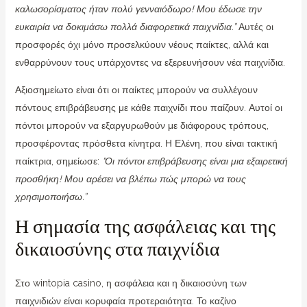
καλωσορίσματος ήταν πολύ γενναιόδωρο! Μου έδωσε την
ευκαιρία να δοκιμάσω πολλά διαφορετικά παιχνίδια.”
Αυτές οι
προσφορές όχι μόνο προσελκύουν νέους παίκτες, αλλά και
ενθαρρύνουν τους υπάρχοντες να εξερευνήσουν νέα παιχνίδια.
Αξιοσημείωτο είναι ότι οι παίκτες μπορούν να συλλέγουν
πόντους επιβράβευσης με κάθε παιχνίδι που παίζουν. Αυτοί οι
πόντοι μπορούν να εξαργυρωθούν με διάφορους τρόπους,
προσφέροντας πρόσθετα κίνητρα. Η Ελένη, που είναι τακτική
παίκτρια, σημείωσε:
“Οι πόντοι επιβράβευσης είναι μια εξαιρετική
προσθήκη! Μου αρέσει να βλέπω πώς μπορώ να τους
χρησιμοποιήσω.”
Η σημασία της ασφάλειας και της
δικαιοσύνης στα παιχνίδια
Στο wintopia casino, η ασφάλεια και η δικαιοσύνη των
παιχνιδιών είναι κορυφαία προτεραιότητα. Το καζίνο