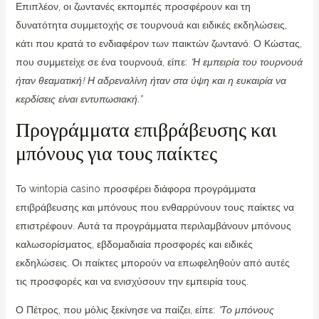
Επιπλέον, οι ζωντανές εκπομπές προσφέρουν και τη
δυνατότητα συμμετοχής σε τουρνουά και ειδικές εκδηλώσεις,
κάτι που κρατά το ενδιαφέρον των παικτών ζωντανό. Ο Κώστας,
που συμμετείχε σε ένα τουρνουά, είπε:
“Η εμπειρία του τουρνουά
ήταν θεαματική! Η αδρεναλίνη ήταν στα ύψη και η ευκαιρία να
κερδίσεις είναι εντυπωσιακή.”
Προγράμματα επιβράβευσης και
μπόνους για τους παίκτες
Το wintopia casino προσφέρει διάφορα προγράμματα
επιβράβευσης και μπόνους που ενθαρρύνουν τους παίκτες να
επιστρέφουν. Αυτά τα προγράμματα περιλαμβάνουν μπόνους
καλωσορίσματος, εβδομαδιαία προσφορές και ειδικές
εκδηλώσεις. Οι παίκτες μπορούν να επωφεληθούν από αυτές
τις προσφορές και να ενισχύσουν την εμπειρία τους.
Ο Πέτρος, που μόλις ξεκίνησε να παίζει, είπε:
“Το μπόνους