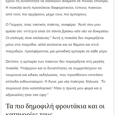
έχουν τη δυνατότητα να διαλέξουν ανάμεσα σε πολλές επιλογές.
Η ποικιλία αυτή προσελκύει διαφορετικούς τύπους παικτών,
από τους πιο αρχάριους μέχρι τους πιο έμπειρους.
Ο Γιώργος, ένας τακτικός παίκτης, αναφέρει:
“Αυτό που μου
αρέσει στο wintopia είναι ότι πάντα βρίσκω κάτι νέο να δοκιμάσω.
Οι επιλογές είναι ατελείωτες!”
Αυτή η ποικιλία δεν περιορίζεται
μόνο στα παιχνίδια, αλλά εκτείνεται και σε θέματα και στυλ
παιχνιδιών, προσφέροντας μια μοναδική εμπειρία σε κάθε γύρο.
Ωστόσο, η εμπειρία των παικτών δεν περιορίζεται στη μεγάλη
ποικιλία. Υπάρχουν και οι δυνατότητες να συμμετάσχουν σε
τουρνουά και ειδικές εκδηλώσεις, που προσθέτουν επιπλέον
επίπεδα ενθουσιασμού. Η Άννα, μια νέα παίκτρια, δήλωσε:
“Το
τουρνουά ήταν καταπληκτικό! Ήταν η πρώτη μου φορά και η
αδρεναλίνη ήταν στα ύψη!”
Τα πιο δημοφιλή φρουτάκια και οι
κατηγορίες τους