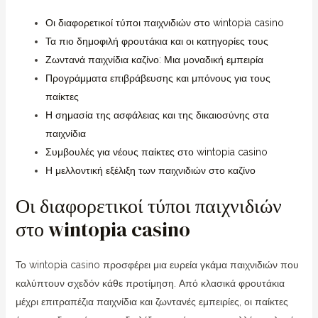
Οι διαφορετικοί τύποι παιχνιδιών στο wintopia casino
Τα πιο δημοφιλή φρουτάκια και οι κατηγορίες τους
Ζωντανά παιχνίδια καζίνο: Μια μοναδική εμπειρία
Προγράμματα επιβράβευσης και μπόνους για τους
παίκτες
Η σημασία της ασφάλειας και της δικαιοσύνης στα
παιχνίδια
Συμβουλές για νέους παίκτες στο wintopia casino
Η μελλοντική εξέλιξη των παιχνιδιών στο καζίνο
Οι διαφορετικοί τύποι παιχνιδιών
στο wintopia casino
Το wintopia casino προσφέρει μια ευρεία γκάμα παιχνιδιών που
καλύπτουν σχεδόν κάθε προτίμηση. Από κλασικά φρουτάκια
μέχρι επιτραπέζια παιχνίδια και ζωντανές εμπειρίες, οι παίκτες