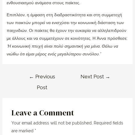
ενθουσιασμού ανάμεσα στους παίκτες.
Επιπλέον, η έμφαση στη διαδραστικότητα και στη συμμετοχή
των παικτών μπορεί να ενισχύσει την κοινωνική διάσταση των
παιχνιδιών. Οι παίκτες θα έχουν την ευκαιρία να αλληλεπιδρούν
με άλλους και να συμμετέχουν σε κοινότητες. Η Άννα πρόσθεσε:
“Η κοινωνική πτυχή είναι πολύ σημαντική για μένα. Θέλω να
νιώθω ότι είμαι μέρος ενός μεγαλύτερου συνόλου.”
←
Previous
Next Post
→
Post
Leave a Comment
Your email address will not be published.
Required fields
are marked
*