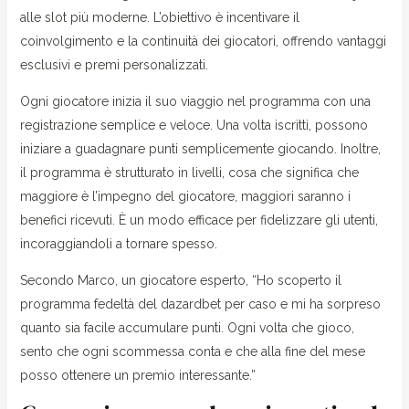
alle slot più moderne. L’obiettivo è incentivare il
coinvolgimento e la continuità dei giocatori, offrendo vantaggi
esclusivi e premi personalizzati.
Ogni giocatore inizia il suo viaggio nel programma con una
registrazione semplice e veloce. Una volta iscritti, possono
iniziare a guadagnare punti semplicemente giocando. Inoltre,
il programma è strutturato in livelli, cosa che significa che
maggiore è l’impegno del giocatore, maggiori saranno i
benefici ricevuti. È un modo efficace per fidelizzare gli utenti,
incoraggiandoli a tornare spesso.
Secondo Marco, un giocatore esperto, “Ho scoperto il
programma fedeltà del dazardbet per caso e mi ha sorpreso
quanto sia facile accumulare punti. Ogni volta che gioco,
sento che ogni scommessa conta e che alla fine del mese
posso ottenere un premio interessante.”