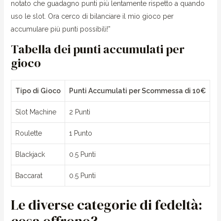
notato che guadagno punti più lentamente rispetto a quando
uso le slot. Ora cerco di bilanciare il mio gioco per
accumulare più punti possibili!”
Tabella dei punti accumulati per
gioco
Tipo di Gioco
Punti Accumulati per Scommessa di 10€
Slot Machine
2 Punti
Roulette
1 Punto
Blackjack
0.5 Punti
Baccarat
0.5 Punti
Le diverse categorie di fedeltà:
cosa offrono?