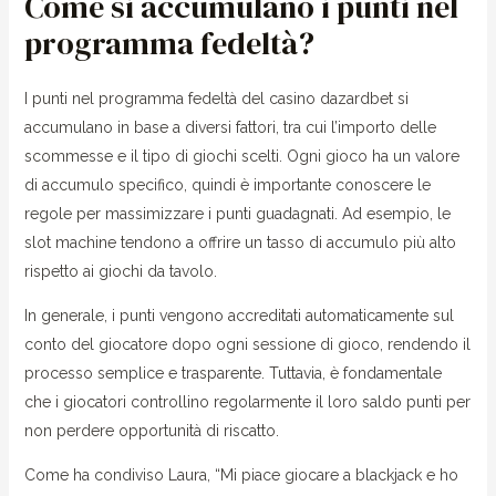
Come si accumulano i punti nel
programma fedeltà?
I punti nel programma fedeltà del casino dazardbet si
accumulano in base a diversi fattori, tra cui l’importo delle
scommesse e il tipo di giochi scelti. Ogni gioco ha un valore
di accumulo specifico, quindi è importante conoscere le
regole per massimizzare i punti guadagnati. Ad esempio, le
slot machine tendono a offrire un tasso di accumulo più alto
rispetto ai giochi da tavolo.
In generale, i punti vengono accreditati automaticamente sul
conto del giocatore dopo ogni sessione di gioco, rendendo il
processo semplice e trasparente. Tuttavia, è fondamentale
che i giocatori controllino regolarmente il loro saldo punti per
non perdere opportunità di riscatto.
Come ha condiviso Laura, “Mi piace giocare a blackjack e ho