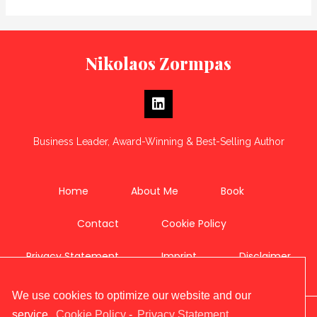
Nikolaos Zormpas
Business Leader, Award-Winning & Best-Selling Author
Home
About Me
Book
Contact
Cookie Policy
Privacy Statement
Imprint
Disclaimer
We use cookies to optimize our website and our
service.
Cookie Policy
-
Privacy Statement