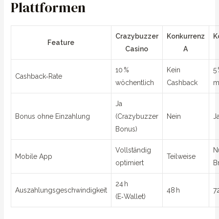
Plattformen
Crazybuzzer
Konkurrenz
K
Feature
Casino
A
10 %
Kein
5
Cashback‑Rate
wöchentlich
Cashback
m
Ja
Bonus ohne Einzahlung
(Crazybuzzer
Nein
Ja
Bonus)
Vollständig
N
Mobile App
Teilweise
optimiert
B
24 h
Auszahlungsgeschwindigkeit
48 h
7
(E‑Wallet)