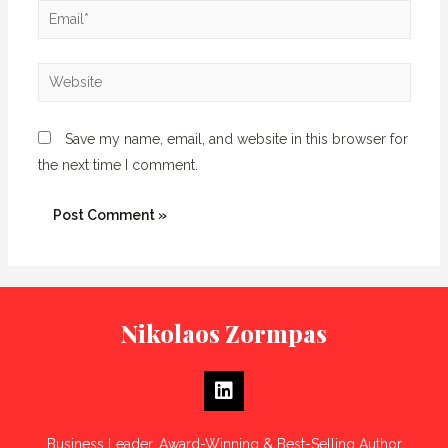
Save my name, email, and website in this browser for
the next time I comment.
Nikolaos Zormpas
Business Leader, Award-Winning & Best-Selling Author