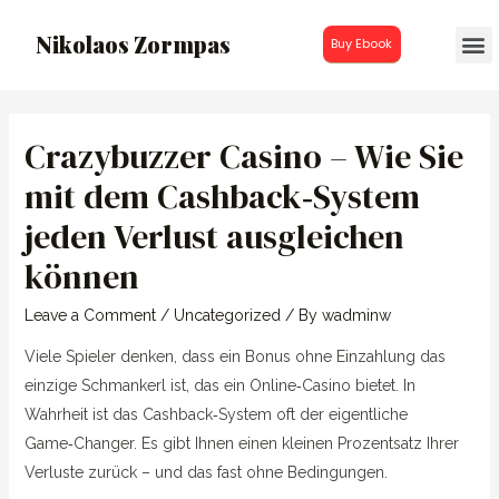
Nikolaos Zormpas
Buy Ebook
Crazybuzzer Casino – Wie Sie
mit dem Cashback‑System
jeden Verlust ausgleichen
können
Leave a Comment
/
Uncategorized
/ By
wadminw
Viele Spieler denken, dass ein Bonus ohne Einzahlung das
einzige Schmankerl ist, das ein Online‑Casino bietet. In
Wahrheit ist das Cashback‑System oft der eigentliche
Game‑Changer. Es gibt Ihnen einen kleinen Prozentsatz Ihrer
Verluste zurück – und das fast ohne Bedingungen.