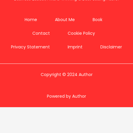
Home
About Me
Book
Contact
Cookie Policy
Privacy Statement
Imprint
Disclaimer
Copyright © 2024 Author
Powered by Author