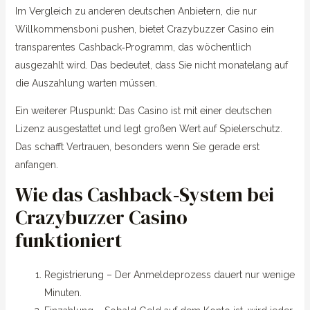
Im Vergleich zu anderen deutschen Anbietern, die nur
Willkommensboni pushen, bietet Crazybuzzer Casino ein
transparentes Cashback‑Programm, das wöchentlich
ausgezahlt wird. Das bedeutet, dass Sie nicht monatelang auf
die Auszahlung warten müssen.
Ein weiterer Pluspunkt: Das Casino ist mit einer deutschen
Lizenz ausgestattet und legt großen Wert auf Spielerschutz.
Das schafft Vertrauen, besonders wenn Sie gerade erst
anfangen.
Wie das Cashback‑System bei
Crazybuzzer Casino
funktioniert
Registrierung – Der Anmeldeprozess dauert nur wenige
Minuten.