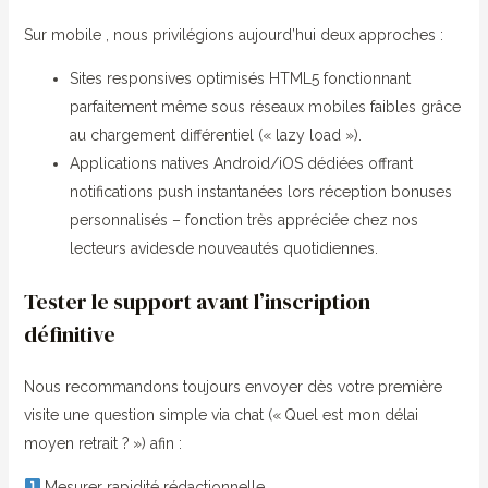
Sur mobile , nous privilégions aujourd’hui deux approches :
Sites responsives optimisés HTML5 fonctionnant
parfaitement même sous réseaux mobiles faibles grâce
au chargement différentiel (« lazy load »).
Applications natives Android/iOS dédiées offrant
notifications push instantanées lors réception bonuses
personnalisés – fonction très appréciée chez nos
lecteurs avidesde nouveautés quotidiennes.​
Tester le support avant l’inscription
définitive
Nous recommandons toujours envoyer dès votre première
visite une question simple via chat (« Quel est mon délai
moyen retrait ? ») afin :
Mesurer rapidité rédactionnelle.