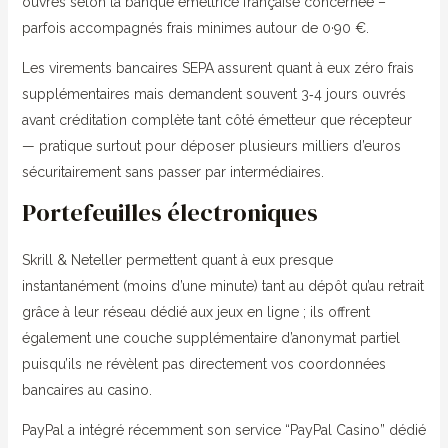
ouvrés selon la banque émettrice française concernée –
parfois accompagnés frais minimes autour de 0·90 €.
Les virements bancaires SEPA assurent quant à eux zéro frais
supplémentaires mais demandent souvent 3‑4 jours ouvrés
avant créditation complète tant côté émetteur que récepteur
— pratique surtout pour déposer plusieurs milliers d’euros
sécuritairement sans passer par intermédiaires.
Portefeuilles électroniques
Skrill & Neteller permettent quant à eux presque
instantanément (moins d’une minute) tant au dépôt qu’au retrait
grâce à leur réseau dédié aux jeux en ligne ; ils offrent
également une couche supplémentaire d’anonymat partiel
puisqu’ils ne révèlent pas directement vos coordonnées
bancaires au casino.
PayPal a intégré récemment son service “PayPal Casino” dédié