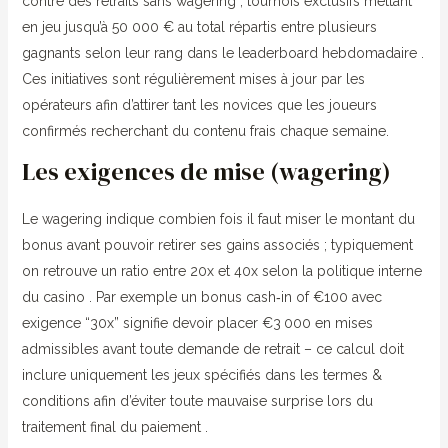
contre des retraits sans wagering ; tournois exclusifs mettant
en jeu jusqu’à 50 000 € au total répartis entre plusieurs
gagnants selon leur rang dans le leaderboard hebdomadaire .
Ces initiatives sont régulièrement mises à jour par les
opérateurs afin d’attirer tant les novices que les joueurs
confirmés recherchant du contenu frais chaque semaine.
Les exigences de mise (wagering)
Le wagering indique combien fois il faut miser le montant du
bonus avant pouvoir retirer ses gains associés ; typiquement
on retrouve un ratio entre 20x et 40x selon la politique interne
du casino . Par exemple un bonus cash‑in of €100 avec
exigence “30x” signifie devoir placer €3 000 en mises
admissibles avant toute demande de retrait – ce calcul doit
inclure uniquement les jeux spécifiés dans les termes &
conditions afin d’éviter toute mauvaise surprise lors du
traitement final du paiement .