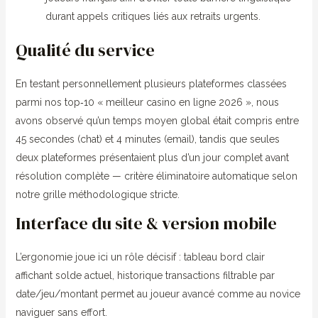
durant appels critiques liés aux retraits urgents.
Qualité du service
En testant personnellement plusieurs plateformes classées
parmi nos top‑10 « meilleur casino en ligne 2026 », nous
avons observé qu’un temps moyen global était compris entre
45 secondes (chat) et 4 minutes (email), tandis que seules
deux plateformes présentaient plus d’un jour complet avant
résolution complète — critère éliminatoire automatique selon
notre grille méthodologique stricte.
Interface du site & version mobile
L’ergonomie joue ici un rôle décisif : tableau bord clair
affichant solde actuel, historique transactions filtrable par
date/jeu/montant permet au joueur avancé comme au novice
naviguer sans effort.