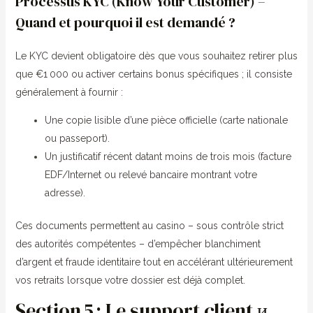
Processus KYC (Know Your Customer) –
Quand et pourquoi il est demandé ?
Le KYC devient obligatoire dès que vous souhaitez retirer plus
que €1 000 ou activer certains bonus spécifiques ; il consiste
généralement à fournir :
Une copie lisible d’une pièce officielle (carte nationale
ou passeport).
Un justificatif récent datant moins de trois mois (facture
EDF/Internet ou relevé bancaire montrant votre
adresse).
Ces documents permettent au casino – sous contrôle strict
des autorités compétentes – d’empêcher blanchiment
d’argent et fraude identitaire tout en accélérant ultérieurement
vos retraits lorsque votre dossier est déjà complet.
Section 5 : Le support client и