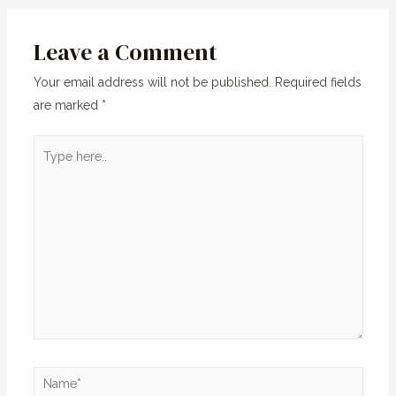
Leave a Comment
Your email address will not be published.
Required fields
are marked
*