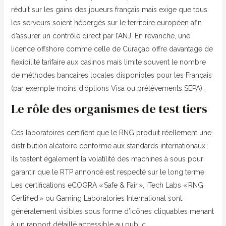
réduit sur les gains des joueurs français mais exige que tous
les serveurs soient hébergés sur le territoire européen afin
d’assurer un contrôle direct par l’ANJ. En revanche, une
licence offshore comme celle de Curaçao offre davantage de
flexibilité tarifaire aux casinos mais limite souvent le nombre
de méthodes bancaires locales disponibles pour les Français
(par exemple moins d’options Visa ou prélèvements SEPA).
Le rôle des organismes de test tiers
Ces laboratoires certifient que le RNG produit réellement une
distribution aléatoire conforme aux standards internationaux ;
ils testent également la volatilité des machines à sous pour
garantir que le RTP annoncé est respecté sur le long terme.
Les certifications eCOGRA « Safe & Fair », iTech Labs « RNG
Certified » ou Gaming Laboratories International sont
généralement visibles sous forme d’icônes cliquables menant
à un rapport détaillé accessible au public.