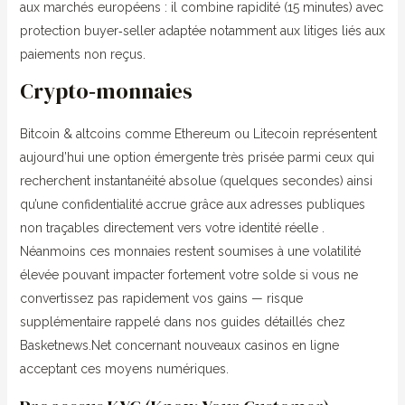
aux marchés européens : il combine rapidité (15 minutes) avec
protection buyer‑seller adaptée notamment aux litiges liés aux
paiements non reçus.
Crypto‑monnaies
Bitcoin & altcoins comme Ethereum ou Litecoin représentent
aujourd’hui une option émergente très prisée parmi ceux qui
recherchent instantanéité absolue (quelques secondes) ainsi
qu’une confidentialité accrue grâce aux adresses publiques
non traçables directement vers votre identité réelle .
Néanmoins ces monnaies restent soumises à une volatilité
élevée pouvant impacter fortement votre solde si vous ne
convertissez pas rapidement vos gains — risque
supplémentaire rappelé dans nos guides détaillés chez
Basketnews.Net concernant nouveaux casinos en ligne
acceptant ces moyens numériques.