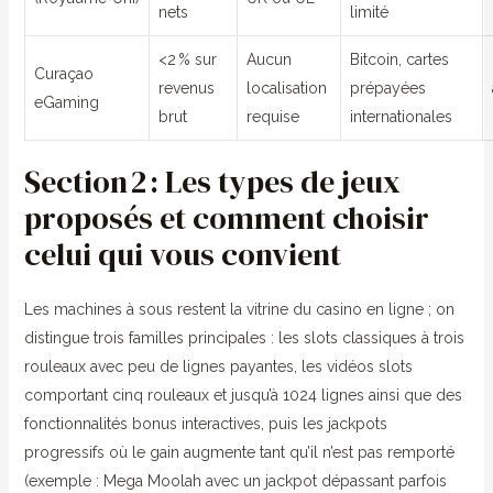
nets
limité
<2 % sur
Aucun
Bitcoin, cartes
Curaçao
revenus
localisation
prépayées
eGaming
brut
requise
internationales
Section 2 : Les types de jeux
proposés et comment choisir
celui qui vous convient
Les machines à sous restent la vitrine du casino en ligne ; on
distingue trois familles principales : les slots classiques à trois
rouleaux avec peu de lignes payantes, les vidéos slots
comportant cinq rouleaux et jusqu’à 1024 lignes ainsi que des
fonctionnalités bonus interactives, puis les jackpots
progressifs où le gain augmente tant qu’il n’est pas remporté
(exemple : Mega Moolah avec un jackpot dépassant parfois