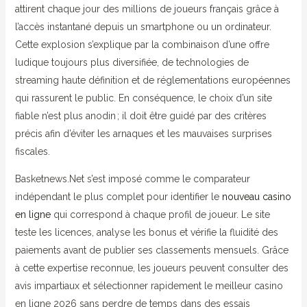
attirent chaque jour des millions de joueurs français grâce à
l’accès instantané depuis un smartphone ou un ordinateur.
Cette explosion s’explique par la combinaison d’une offre
ludique toujours plus diversifiée, de technologies de
streaming haute définition et de réglementations européennes
qui rassurent le public. En conséquence, le choix d’un site
fiable n’est plus anodin ; il doit être guidé par des critères
précis afin d’éviter les arnaques et les mauvaises surprises
fiscales.
Basketnews.Net s’est imposé comme le comparateur
indépendant le plus complet pour identifier le
nouveau casino
en ligne
qui correspond à chaque profil de joueur. Le site
teste les licences, analyse les bonus et vérifie la fluidité des
paiements avant de publier ses classements mensuels. Grâce
à cette expertise reconnue, les joueurs peuvent consulter des
avis impartiaux et sélectionner rapidement le meilleur casino
en ligne 2026 sans perdre de temps dans des essais