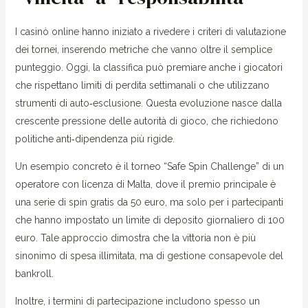
I casinò online hanno iniziato a rivedere i criteri di valutazione
dei tornei, inserendo metriche che vanno oltre il semplice
punteggio. Oggi, la classifica può premiare anche i giocatori
che rispettano limiti di perdita settimanali o che utilizzano
strumenti di auto‑esclusione. Questa evoluzione nasce dalla
crescente pressione delle autorità di gioco, che richiedono
politiche anti‑dipendenza più rigide.
Un esempio concreto è il torneo “Safe Spin Challenge” di un
operatore con licenza di Malta, dove il premio principale è
una serie di spin gratis da 50 euro, ma solo per i partecipanti
che hanno impostato un limite di deposito giornaliero di 100
euro. Tale approccio dimostra che la vittoria non è più
sinonimo di spesa illimitata, ma di gestione consapevole del
bankroll.
Inoltre, i termini di partecipazione includono spesso un