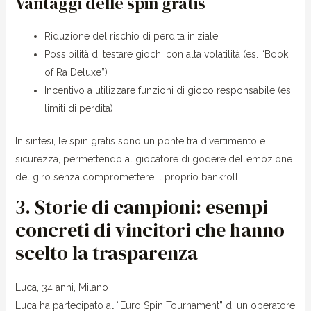
Vantaggi delle spin gratis
Riduzione del rischio di perdita iniziale
Possibilità di testare giochi con alta volatilità (es. “Book
of Ra Deluxe”)
Incentivo a utilizzare funzioni di gioco responsabile (es.
limiti di perdita)
In sintesi, le spin gratis sono un ponte tra divertimento e
sicurezza, permettendo al giocatore di godere dell’emozione
del giro senza compromettere il proprio bankroll.
3. Storie di campioni: esempi
concreti di vincitori che hanno
scelto la trasparenza
Luca, 34 anni, Milano
Luca ha partecipato al “Euro Spin Tournament” di un operatore