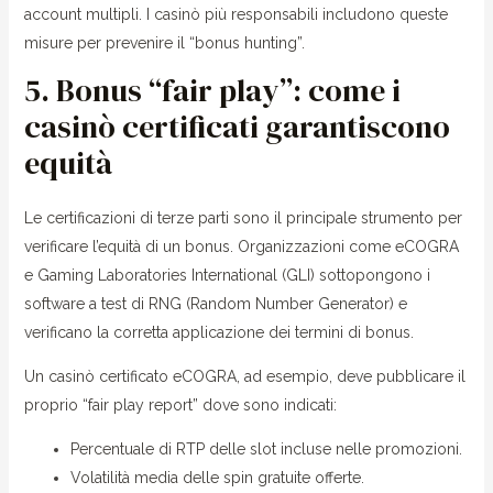
account multipli. I casinò più responsabili includono queste
misure per prevenire il “bonus hunting”.
5. Bonus “fair play”: come i
casinò certificati garantiscono
equità
Le certificazioni di terze parti sono il principale strumento per
verificare l’equità di un bonus. Organizzazioni come eCOGRA
e Gaming Laboratories International (GLI) sottopongono i
software a test di RNG (Random Number Generator) e
verificano la corretta applicazione dei termini di bonus.
Un casinò certificato eCOGRA, ad esempio, deve pubblicare il
proprio “fair play report” dove sono indicati:
Percentuale di RTP delle slot incluse nelle promozioni.
Volatilità media delle spin gratuite offerte.