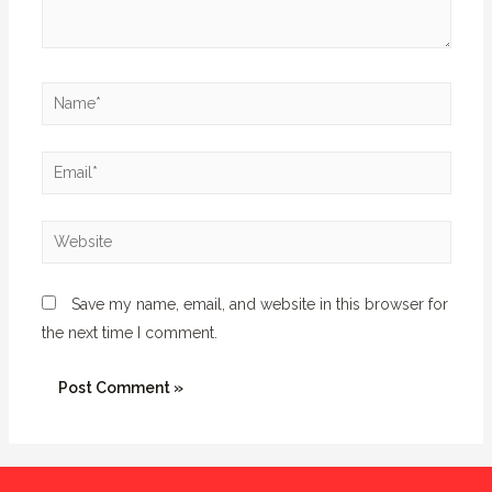
Save my name, email, and website in this browser for
the next time I comment.