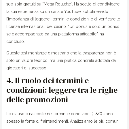
100 spin gratuiti su “Mega Roulette”. Ha scelto di condividere
la sua esperienza su un canale YouTube, sottolineando
l’importanza di leggere i termini e condizioni e di verificare le
licenze internazionali del casinò. “Un bonus è solo un bonus
se è accompagnato da una piattaforma affidabile”, ha
concluso.
Queste testimonianze dimostrano che la trasparenza non è
solo un valore teorico, ma una pratica concreta adottata da
giocatori di successo.
4. Il ruolo dei termini e
condizioni: leggere tra le righe
delle promozioni
Le clausole nascoste nei termini e condizioni (T&C) sono
spesso la fonte di fraintendimenti. Analizziamo le più comuni: