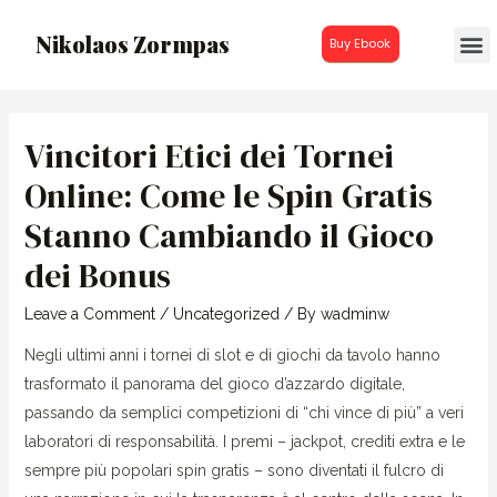
Nikolaos Zormpas
Buy Ebook
Vincitori Etici dei Tornei
Online: Come le Spin Gratis
Stanno Cambiando il Gioco
dei Bonus
Leave a Comment
/
Uncategorized
/ By
wadminw
Negli ultimi anni i tornei di slot e di giochi da tavolo hanno
trasformato il panorama del gioco d’azzardo digitale,
passando da semplici competizioni di “chi vince di più” a veri
laboratori di responsabilità. I premi – jackpot, crediti extra e le
sempre più popolari spin gratis – sono diventati il fulcro di