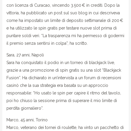
con licenza di Curacao, vincendo 3.500 € in crediti. Dopo la
vittoria, ha pubblicato un post sul suo blog in cui descriveva
come ha impostato un limite di deposito settimanale di 200 €
e ha utilizzato le spin gratis per testare nuove slot prima di
puntare soldi veri. “La trasparenza mi ha permesso di godermi
il premio senza sentirsi in colpa”, ha scritto.
Sara, 27 anni, Napoli
Sara ha conquistato il podio in un torneo di blackjack live,
grazie a una promozione di spin gratis su una slot “Blackjack
Fusion”. Ha dichiarato in un’intervista a un forum di recensioni
casinò che la sua strategia era basata su un approccio
responsabile: “Ho usato le spin per capire il ritmo del tavolo,
poi ho chiuso la sessione prima di superare il mio limite di
perdita giornaliero”.
Marco, 45 anni, Torino
Marco, veterano dei tornei di roulette, ha vinto un pacchetto di