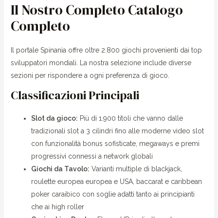
Il Nostro Completo Catalogo
Completo
Il portale Spinania offre oltre 2.800 giochi provenienti dai top
sviluppatori mondiali. La nostra selezione include diverse
sezioni per rispondere a ogni preferenza di gioco.
Classificazioni Principali
Slot da gioco:
Più di 1.900 titoli che vanno dalle
tradizionali slot a 3 cilindri fino alle moderne video slot
con funzionalità bonus sofisticate, megaways e premi
progressivi connessi a network globali
Giochi da Tavolo:
Varianti multiple di blackjack,
roulette europea europea e USA, baccarat e caribbean
poker caraibico con soglie adatti tanto ai principianti
che ai high roller