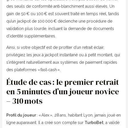
des seuils de conformité anti‑blanchiment aussi élevés. Un
gain de 50 € ou 100 € est souvent traité en temps réel, tandis
qu’un jackpot de 100 000 € déclenche une procédure de
validation plus lourde, incluant la demande de documents
d’identité supplémentaires.
Ainsi, si votre objectif est de profiter d’un retrait éclair,
privilégiez les jeux à jackpot instantané ou à petit montant, qui
s’intègrent naturellement aux systèmes de paiement rapides
des plateformes « fast‑cash ».
Étude de cas : le premier retrait
en 5 minutes d’un joueur novice
– 310 mots
Profil du joueur
: « Alex », 28 ans, habitant Lyon, jamais joué en
ligne auparavant. Il a créé son compte sur
TurboBet
, a validé