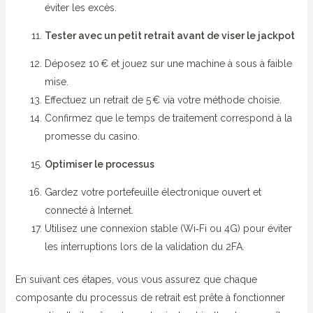
éviter les excès.
Tester avec un petit retrait avant de viser le jackpot
Déposez 10 € et jouez sur une machine à sous à faible
mise.
Effectuez un retrait de 5 € via votre méthode choisie.
Confirmez que le temps de traitement correspond à la
promesse du casino.
Optimiser le processus
Gardez votre portefeuille électronique ouvert et
connecté à Internet.
Utilisez une connexion stable (Wi‑Fi ou 4G) pour éviter
les interruptions lors de la validation du 2FA.
En suivant ces étapes, vous vous assurez que chaque
composante du processus de retrait est prête à fonctionner