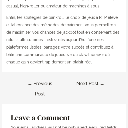
casual, high‑roller ou amateur de machines à sous.
Enfin, les stratégies de bankroll, le choix de jeux à RTP élevé
et l’alternance des méthodes de paiement vous permettront
de maximiser vos chances de jackpot tout en conservant des
retraits ultra‑rapides. Testez dès aujourd’hui l’une des
plateformes listées, partagez votre succès et contribuez à
bâtir une communauté de joueurs « quick‑withdraw » où
chaque gain devient rapidement un plaisir réel.
←
Previous
Next Post
→
Post
Leave a Comment
Your email address will not be published.
Required fields