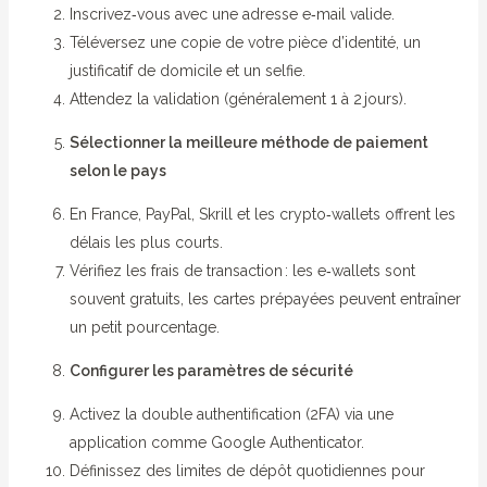
Inscrivez‑vous avec une adresse e‑mail valide.
Téléversez une copie de votre pièce d’identité, un
justificatif de domicile et un selfie.
Attendez la validation (généralement 1 à 2 jours).
Sélectionner la meilleure méthode de paiement
selon le pays
En France, PayPal, Skrill et les crypto‑wallets offrent les
délais les plus courts.
Vérifiez les frais de transaction : les e‑wallets sont
souvent gratuits, les cartes prépayées peuvent entraîner
un petit pourcentage.
Configurer les paramètres de sécurité
Activez la double authentification (2FA) via une
application comme Google Authenticator.
Définissez des limites de dépôt quotidiennes pour