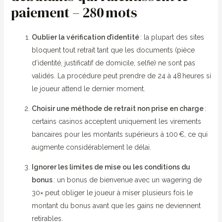
paiement – 280 mots
Oublier la vérification d’identité
: la plupart des sites
bloquent tout retrait tant que les documents (pièce
d’identité, justificatif de domicile, selfie) ne sont pas
validés. La procédure peut prendre de 24 à 48 heures si
le joueur attend le dernier moment.
Choisir une méthode de retrait non prise en charge
:
certains casinos acceptent uniquement les virements
bancaires pour les montants supérieurs à 100 €, ce qui
augmente considérablement le délai.
Ignorer les limites de mise ou les conditions du
bonus
: un bonus de bienvenue avec un wagering de
30× peut obliger le joueur à miser plusieurs fois le
montant du bonus avant que les gains ne deviennent
retirables.