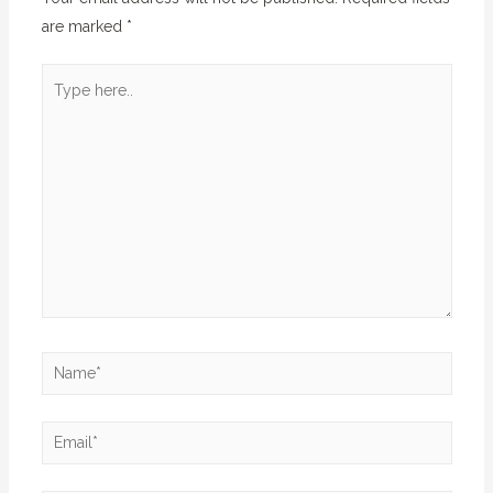
are marked
*