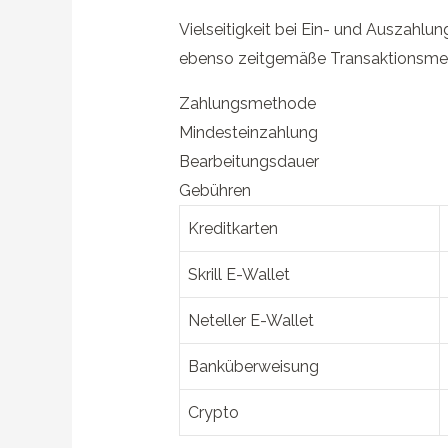
Vielseitigkeit bei Ein- und Auszahlu
ebenso zeitgemäße Transaktionsmet
Zahlungsmethode
Mindesteinzahlung
Bearbeitungsdauer
Gebühren
Kreditkarten
Skrill E-Wallet
Neteller E-Wallet
Banküberweisung
Crypto