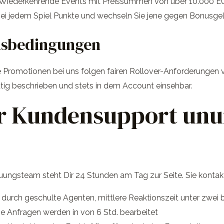
Wiederkehrende Events mit Preissummen von über 10.000 E
bei jedem Spiel Punkte und wechseln Sie jene gegen Bonusgeld
usbedingungen
che Promotionen bei uns folgen fairen Rollover-Anforderungen
ig beschrieben und stets in dem Account einsehbar.
 Kundensupport unu
euungsteam steht Dir 24 Stunden am Tag zur Seite. Sie kontak
 durch geschulte Agenten, mittlere Reaktionszeit unter zwei b
 Anfragen werden in von 6 Std. bearbeitet