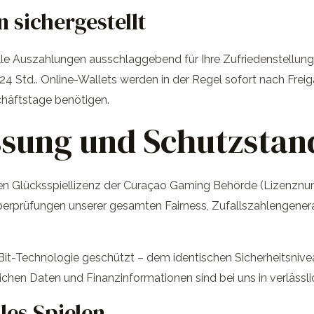
sichergestellt
elle Auszahlungen ausschlaggebend für Ihre Zufriedenstellun
4 Std.. Online-Wallets werden in der Regel sofort nach Freig
häftstage benötigen.
ssung und Schutzstan
ziellen Glücksspiellizenz der Curaçao Gaming Behörde (Lizenz
berprüfungen unserer gesamten Fairness, Zufallszahlengener
t-Technologie geschützt – dem identischen Sicherheitsniveau
nlichen Daten und Finanzinformationen sind bei uns in verlässl
les Spielen