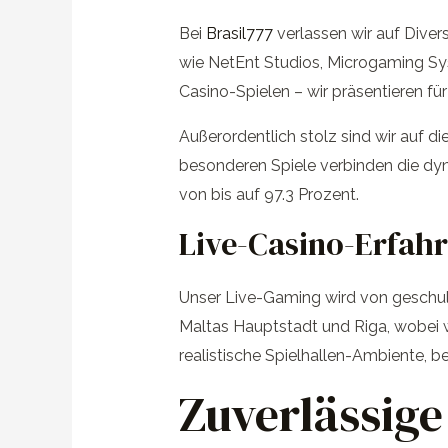
Bei
Brasil777
verlassen wir auf Diver
wie NetEnt Studios, Microgaming Sy
Casino-Spielen – wir präsentieren für
Außerordentlich stolz sind wir auf di
besonderen Spiele verbinden die dy
von bis auf 97.3 Prozent.
Live-Casino-Erfah
Unser Live-Gaming wird von geschulte
Maltas Hauptstadt und Riga, wobei w
realistische Spielhallen-Ambiente,
Zuverlässig