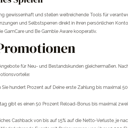
ng gewissenhaft und stellen weitreichende Tools für verant
zungen und Selbstsperren direkt in ihren persönlichen Konto 
wie GamCare und Be Gamble Aware kooperativ.
Promotionen
ve Angebote für Neu- und Bestandskunden gleichermaßen. Na
tionsvorteile:
e hundert Prozent auf Deine erste Zahlung bis maximal 50
itag gibt es einen 50 Prozent Reload-Bonus bis maximal zwei
ches Cashback von bis auf 15% auf die Netto-Verluste, je 