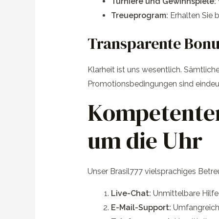
Turniere und Gewinnspiele:
Treueprogram:
Erhalten Sie 
Transparente Bon
Klarheit ist uns wesentlich. Sämtli
Promotionsbedingungen sind eindeut
Kompetenter
um die Uhr
Unser Brasil777 vielsprachiges Betr
Live-Chat:
Unmittelbare Hilfe
E-Mail-Support:
Umfangreiche