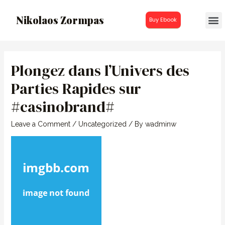
Nikolaos Zormpas
Buy Ebook
Plongez dans l’Univers des
Parties Rapides sur
#casinobrand#
Leave a Comment
/
Uncategorized
/ By
wadminw