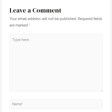
Leave a Comment
Your email address will not be published.
Required fields
are marked
*