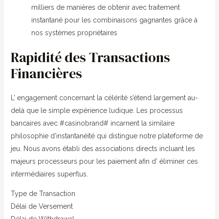
milliers de manières de obtenir avec traitement
instantané pour les combinaisons gagnantes grâce à
nos systèmes propriétaires
Rapidité des Transactions
Financières
L’ engagement concernant la célérité s’étend largement au-
delà que le simple expérience ludique. Les processus
bancaires avec #casinobrand# incarnent la similaire
philosophie d’instantanéité qui distingue notre plateforme de
jeu. Nous avons établi des associations directs incluant les
majeurs processeurs pour les paiement afin d’ éliminer ces
intermédiaires superflus.
Type de Transaction
Délai de Versement
Délai de Withdrawal