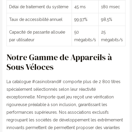
Délai de traitement du système
45 ms
180 msec
Taux de accessibilité annuel
99,97%
98,5%
Capacité de passante allouée
50
25
par utilisateur
mégabits/s
mégabits/s
Notre Gamme de Appareils à
Sous Véloces
La catalogue #casinobrand# comporte plus de 2 800 titres
spécialement sélectionnés selon leur réactivité
exceptionnelle. N’importe quel jeu reçoit une vérification
rigoureuse préalable à son inclusion, garantissant les
performances supérieures. Nos associations exclusifs
regroupant les sociétés de développement les extrêmement
innovants permettent de permettent proposer des variantes