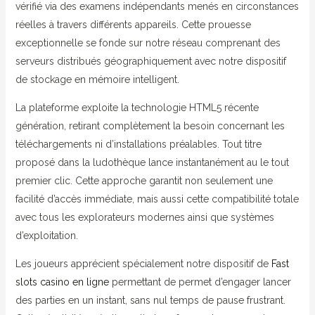
vérifié via des examens indépendants menés en circonstances
réelles à travers différents appareils. Cette prouesse
exceptionnelle se fonde sur notre réseau comprenant des
serveurs distribués géographiquement avec notre dispositif
de stockage en mémoire intelligent.
La plateforme exploite la technologie HTML5 récente
génération, retirant complètement la besoin concernant les
téléchargements ni d’installations préalables. Tout titre
proposé dans la ludothèque lance instantanément au le tout
premier clic. Cette approche garantit non seulement une
facilité d’accès immédiate, mais aussi cette compatibilité totale
avec tous les explorateurs modernes ainsi que systèmes
d’exploitation.
Les joueurs apprécient spécialement notre dispositif de
Fast
slots casino en ligne
permettant de permet d’engager lancer
des parties en un instant, sans nul temps de pause frustrant.