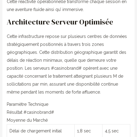
Cette réactivité opérationnelle transforme chaque session en
une aventure fluide ainsi qu’ immersive.
Architecture Serveur Optimisée
Cette infrastructure repose sur plusieurs centres de données
stratégiquement positionnés à travers trois zones
géographiques. Cette distribution géographique garantit des
délais de réaction minimaux, quelle que demeure votre
position. Les serveurs #casinobrand# opèrent avec une
capacité concernant le traitement atteignant plusieurs M de
sollicitations par min, assurant une disponibilité continue
même pendant les moments de forte affluence.
Paramètre Technique
Résultat #casinobrand#
Moyenne du Marché
Délai de chargement initial
1,8 sec
4,5 sec