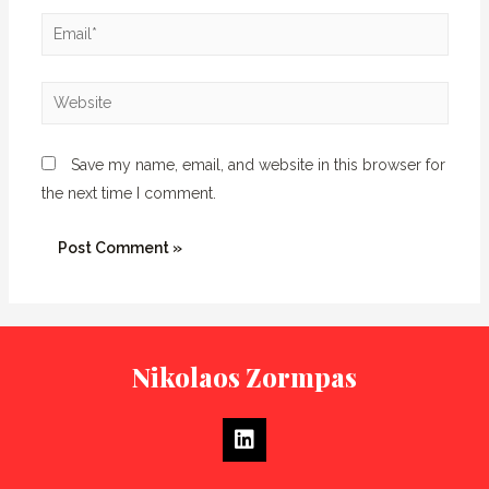
Save my name, email, and website in this browser for
the next time I comment.
Nikolaos Zormpas