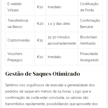
E-wallets
Codificação
€10
Imediato
Virtuais
de Ponta
Transferência
Confirmação
€20
1 a 3 dias úteis
via Banco
Bancária
15-30 minutos
Blockchain
Criptomoedas
€15
aproximadamente
Verificado
Vouchers
Privacidade
€10
Imediato
Prepagos
Assegurado
Gestão de Saques Otimizado
Sentimo-nos orgulhosos de executar a generalidade dos
pedidos de saque em menos de 24 horas. Logo que a
confirmação da conta estar concluída, os valores são
transmitidos rapidamente, possibilitando que aproveite dos