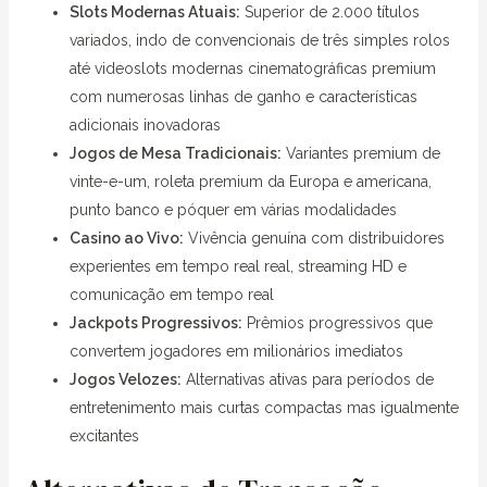
Slots Modernas Atuais:
Superior de 2.000 títulos
variados, indo de convencionais de três simples rolos
até videoslots modernas cinematográficas premium
com numerosas linhas de ganho e características
adicionais inovadoras
Jogos de Mesa Tradicionais:
Variantes premium de
vinte-e-um, roleta premium da Europa e americana,
punto banco e póquer em várias modalidades
Casino ao Vivo:
Vivência genuína com distribuidores
experientes em tempo real real, streaming HD e
comunicação em tempo real
Jackpots Progressivos:
Prêmios progressivos que
convertem jogadores em milionários imediatos
Jogos Velozes:
Alternativas ativas para períodos de
entretenimento mais curtas compactas mas igualmente
excitantes