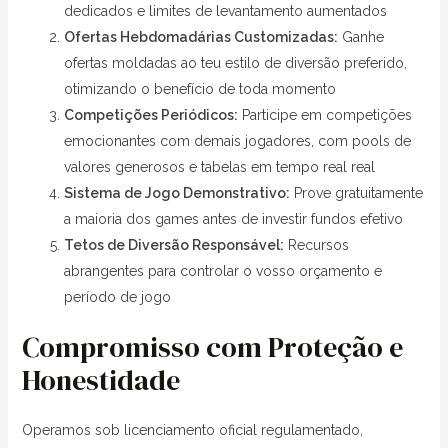
dedicados e limites de levantamento aumentados
Ofertas Hebdomadárias Customizadas:
Ganhe
ofertas moldadas ao teu estilo de diversão preferido,
otimizando o benefício de toda momento
Competições Periódicos:
Participe em competições
emocionantes com demais jogadores, com pools de
valores generosos e tabelas em tempo real real
Sistema de Jogo Demonstrativo:
Prove gratuitamente
a maioria dos games antes de investir fundos efetivo
Tetos de Diversão Responsável:
Recursos
abrangentes para controlar o vosso orçamento e
período de jogo
Compromisso com Proteção e
Honestidade
Operamos sob licenciamento oficial regulamentado,