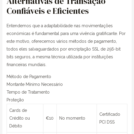
Alternativas de Transação
Confiáveis e Eficientes
Entendemos que a adaptabilidade nas movimentações
económicas é fundamental para uma vivência gratificante. Por
este motivo, oferecemos vários métodos de pagamento,
todos eles salvaguardados por encriptação SSL de 256-bit
bits seguros, a mesma técnica utilizada por instituições
financeiras mundiais.
Método de Pagamento
Montante Mínimo Necessário
Tempo de Tratamento
Proteção
Cards de
Certificado
Crédito ou
€10
No momento
PCI DSS
Débito