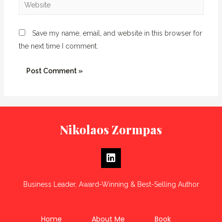
Save my name, email, and website in this browser for
the next time I comment.
Nikolaos Zormpas
Business Leader, Award-Winning & Best-Selling Author
Home
About Me
Book