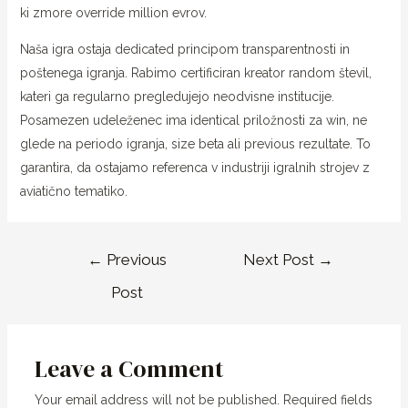
ki zmore override million evrov.
Naša igra ostaja dedicated principom transparentnosti in
poštenega igranja. Rabimo certificiran kreator random števil,
kateri ga regularno pregledujejo neodvisne institucije.
Posamezen udeleženec ima identical priložnosti za win, ne
glede na periodo igranja, size beta ali previous rezultate. To
garantira, da ostajamo referenca v industriji igralnih strojev z
aviatično tematiko.
←
Previous
Next Post
→
Post
Leave a Comment
Your email address will not be published.
Required fields