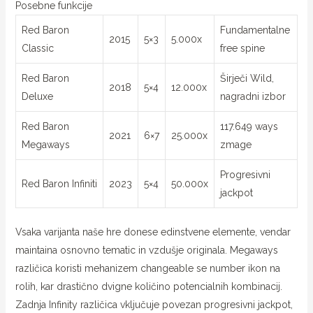
Posebne funkcije
Red Baron
Fundamentalne
2015
5×3
5.000x
Classic
free spine
Red Baron
Širječi Wild,
2018
5×4
12.000x
Deluxe
nagradni izbor
Red Baron
117.649 ways
2021
6×7
25.000x
Megaways
zmage
Progresivni
Red Baron Infiniti
2023
5×4
50.000x
jackpot
Vsaka varijanta naše hre donese edinstvene elemente, vendar
maintaina osnovno tematic in vzdušje originala. Megaways
različica koristi mehanizem changeable se number ikon na
rolih, kar drastično dvigne količino potencialnih kombinacij.
Zadnja Infinity različica vključuje povezan progresivni jackpot,