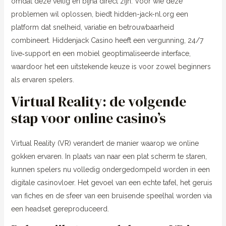
omdat deze veilig en bijna direct zijn. Voor wie deze
problemen wil oplossen, biedt hidden-jack-nl.org een
platform dat snelheid, variatie en betrouwbaarheid
combineert. Hiddenjack Casino heeft een vergunning, 24/7
live‑support en een mobiel geoptimaliseerde interface,
waardoor het een uitstekende keuze is voor zowel beginners
als ervaren spelers.
Virtual Reality: de volgende
stap voor online casino’s
Virtual Reality (VR) verandert de manier waarop we online
gokken ervaren. In plaats van naar een plat scherm te staren,
kunnen spelers nu volledig ondergedompeld worden in een
digitale casinovloer. Het gevoel van een echte tafel, het geruis
van fiches en de sfeer van een bruisende speelhal worden via
een headset gereproduceerd.