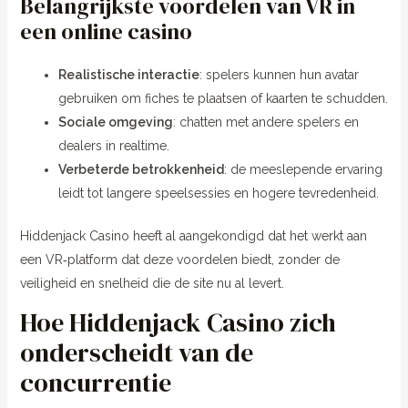
Belangrijkste voordelen van VR in
een online casino
Realistische interactie
: spelers kunnen hun avatar
gebruiken om fiches te plaatsen of kaarten te schudden.
Sociale omgeving
: chatten met andere spelers en
dealers in realtime.
Verbeterde betrokkenheid
: de meeslepende ervaring
leidt tot langere speelsessies en hogere tevredenheid.
Hiddenjack Casino heeft al aangekondigd dat het werkt aan
een VR‑platform dat deze voordelen biedt, zonder de
veiligheid en snelheid die de site nu al levert.
Hoe Hiddenjack Casino zich
onderscheidt van de
concurrentie