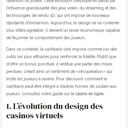
l’attention du joueur. Cette évolution s’explique en partie par
l’influence grandissante des jeux vidéo, du streaming et des
technologies de rendu 3D, qui ont imposé de nouveaux
standards d’immersion. Aujourd’hui, le design ne se contente
plus d’être agréable ; il devient un levier économique capable
de façonner le comportement des joueurs.
Dans ce contexte, le cashback s’est imposé comme l’un des
outils les plus efficaces pour renforcer la fidélité. Plutôt que
d’offrir un bonus ponctuel, il restitue une partie des mises
perdues, créant ainsi un sentiment de « récupération » qui
incite les joueurs à revenir. Pour découvrir comment le
cashback peut être intégré à d’autres formes de soutien aux
joueurs, consultez notre guide sur le
casino en ligne
.
1. L’évolution du design des
casinos virtuels