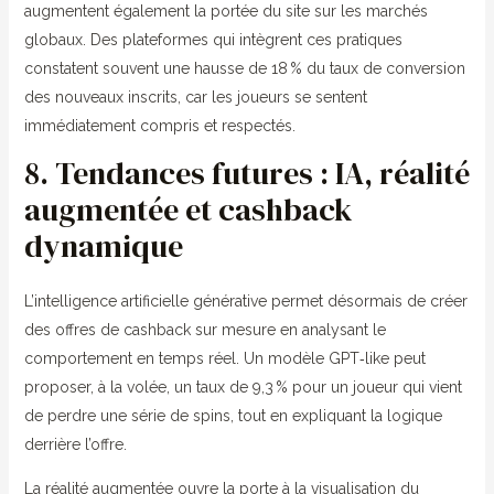
augmentent également la portée du site sur les marchés
globaux. Des plateformes qui intègrent ces pratiques
constatent souvent une hausse de 18 % du taux de conversion
des nouveaux inscrits, car les joueurs se sentent
immédiatement compris et respectés.
8. Tendances futures : IA, réalité
augmentée et cashback
dynamique
L’intelligence artificielle générative permet désormais de créer
des offres de cashback sur mesure en analysant le
comportement en temps réel. Un modèle GPT‑like peut
proposer, à la volée, un taux de 9,3 % pour un joueur qui vient
de perdre une série de spins, tout en expliquant la logique
derrière l’offre.
La réalité augmentée ouvre la porte à la visualisation du