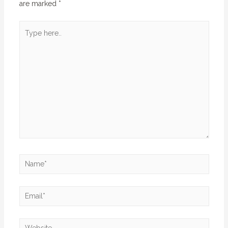
are marked
*