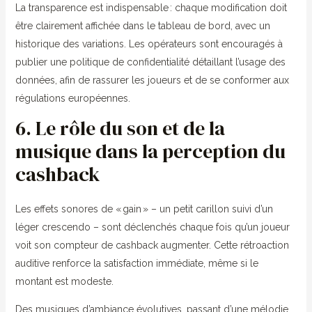
La transparence est indispensable : chaque modification doit
être clairement affichée dans le tableau de bord, avec un
historique des variations. Les opérateurs sont encouragés à
publier une politique de confidentialité détaillant l’usage des
données, afin de rassurer les joueurs et de se conformer aux
régulations européennes.
6. Le rôle du son et de la
musique dans la perception du
cashback
Les effets sonores de « gain » – un petit carillon suivi d’un
léger crescendo – sont déclenchés chaque fois qu’un joueur
voit son compteur de cashback augmenter. Cette rétroaction
auditive renforce la satisfaction immédiate, même si le
montant est modeste.
Des musiques d’ambiance évolutives, passant d’une mélodie