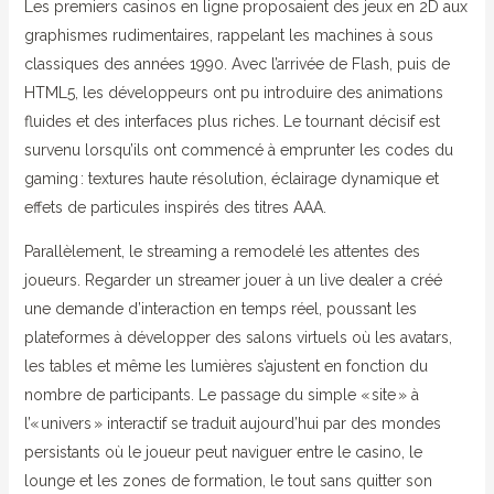
Les premiers casinos en ligne proposaient des jeux en 2D aux
graphismes rudimentaires, rappelant les machines à sous
classiques des années 1990. Avec l’arrivée de Flash, puis de
HTML5, les développeurs ont pu introduire des animations
fluides et des interfaces plus riches. Le tournant décisif est
survenu lorsqu’ils ont commencé à emprunter les codes du
gaming : textures haute résolution, éclairage dynamique et
effets de particules inspirés des titres AAA.
Parallèlement, le streaming a remodelé les attentes des
joueurs. Regarder un streamer jouer à un live dealer a créé
une demande d’interaction en temps réel, poussant les
plateformes à développer des salons virtuels où les avatars,
les tables et même les lumières s’ajustent en fonction du
nombre de participants. Le passage du simple « site » à
l’« univers » interactif se traduit aujourd’hui par des mondes
persistants où le joueur peut naviguer entre le casino, le
lounge et les zones de formation, le tout sans quitter son