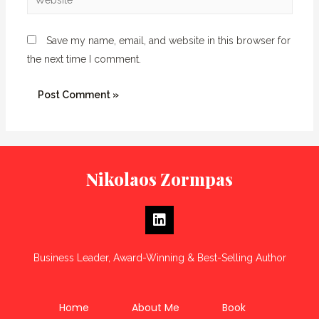
Save my name, email, and website in this browser for
the next time I comment.
Nikolaos Zormpas
Business Leader, Award-Winning & Best-Selling Author
Home
About Me
Book