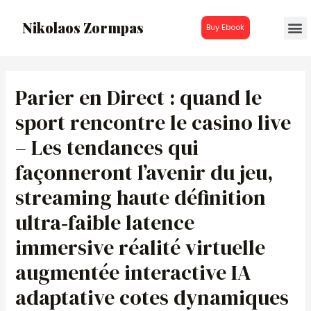
Nikolaos Zormpas
Buy Ebook
Parier en Direct : quand le
sport rencontre le casino live
– Les tendances qui
façonneront l’avenir du jeu,
streaming haute définition
ultra‑faible latence
immersive réalité virtuelle
augmentée interactive IA
adaptative cotes dynamiques