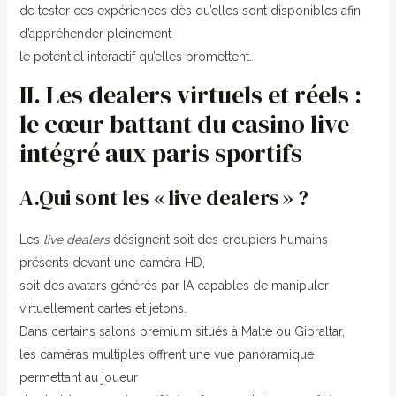
de tester ces expériences dès qu’elles sont disponibles afin
d’appréhender pleinement
le potentiel interactif qu’elles promettent.
II. Les dealers virtuels et réels :
le cœur battant du casino live
intégré aux paris sportifs
A.Qui sont les « live dealers » ?
Les
live dealers
désignent soit des croupiers humains
présents devant une caméra HD,
soit des avatars générés par IA capables de manipuler
virtuellement cartes et jetons.
Dans certains salons premium situés à Malte ou Gibraltar,
les caméras multiples offrent une vue panoramique
permettant au joueur