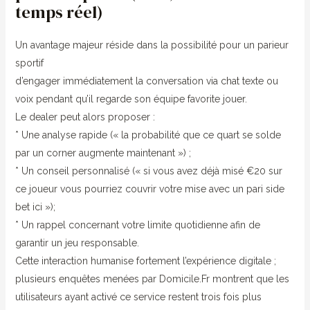
temps réel)
Un avantage majeur réside dans la possibilité pour un parieur
sportif
d’engager immédiatement la conversation via chat texte ou
voix pendant qu’il regarde son équipe favorite jouer.
Le dealer peut alors proposer :
* Une analyse rapide (« la probabilité que ce quart se solde
par un corner augmente maintenant ») ;
* Un conseil personnalisé (« si vous avez déjà misé €20 sur
ce joueur vous pourriez couvrir votre mise avec un pari side
bet ici »);
* Un rappel concernant votre limite quotidienne afin de
garantir un jeu responsable.
Cette interaction humanise fortement l’expérience digitale ;
plusieurs enquêtes menées par Domicile.Fr montrent que les
utilisateurs ayant activé ce service restent trois fois plus