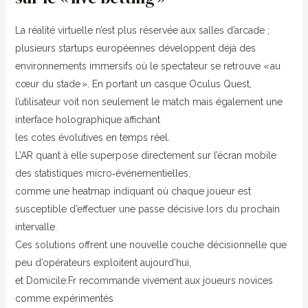
La réalité virtuelle n’est plus réservée aux salles d’arcade ;
plusieurs startups européennes développent déjà des
environnements immersifs où le spectateur se retrouve « au
cœur du stade ». En portant un casque Oculus Quest,
l’utilisateur voit non seulement le match mais également une
interface holographique affichant
les cotes évolutives en temps réel.
L’AR quant à elle superpose directement sur l’écran mobile
des statistiques micro‑événementielles,
comme une heatmap indiquant où chaque joueur est
susceptible d’effectuer une passe décisive lors du prochain
intervalle.
Ces solutions offrent une nouvelle couche décisionnelle que
peu d’opérateurs exploitent aujourd’hui,
et Domicile.Fr recommande vivement aux joueurs novices
comme expérimentés