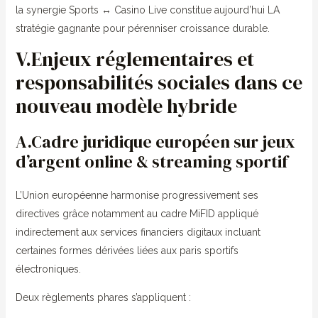
la synergie Sports ↔️ Casino Live constitue aujourd’hui LA
stratégie gagnante pour pérenniser croissance durable.
V.Enjeux réglementaires et
responsabilités sociales dans ce
nouveau modèle hybride
A.Cadre juridique européen sur jeux
d’argent online & streaming sportif
L’Union européenne harmonise progressivement ses
directives grâce notamment au cadre MiFID appliqué
indirectement aux services financiers digitaux incluant
certaines formes dérivées liées aux paris sportifs
électroniques.
Deux règlements phares s’appliquent :