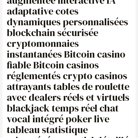
augmentée interactive IA
adaptative cotes
dynamiques personnalisées
blockchain sécurisée
cryptomonnaies
instantanées Bitcoin casino
fiable Bitcoin casinos
réglementés crypto casinos
attrayants tables de roulette
avec dealers réels et virtuels
blackjack temps réel chat
vocal intégré poker live
tableau statistique