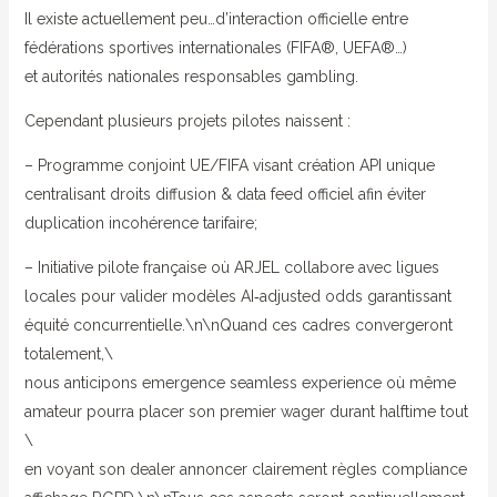
Il existe actuellement peu…​d’interaction officielle entre
fédérations sportives internationales (FIFA®, UEFA®…)
et autorités nationales responsables gambling.
Cependant plusieurs projets pilotes naissent :
– Programme conjoint UE/FIFA visant création API unique
centralisant droits diffusion & data feed officiel afin éviter
duplication incohérence tarifaire;
– Initiative pilote française où ARJEL collabore avec ligues
locales pour valider modèles AI‐adjusted odds garantissant
équité concurrentielle.\n\nQuand ces cadres convergeront
totalement,\
nous anticipons emergence seamless experience où même
amateur pourra placer son premier wager durant halftime tout
\
en voyant son dealer annoncer clairement règles compliance