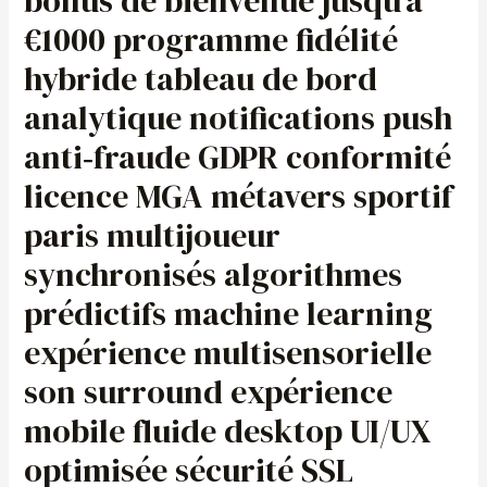
bonus de bienvenue jusqu’à
€1000 programme fidélité
hybride tableau de bord
analytique notifications push
anti‑fraude GDPR conformité
licence MGA métavers sportif
paris multijoueur
synchronisés algorithmes
prédictifs machine learning
expérience multisensorielle
son surround expérience
mobile fluide desktop UI/UX
optimisée sécurité SSL