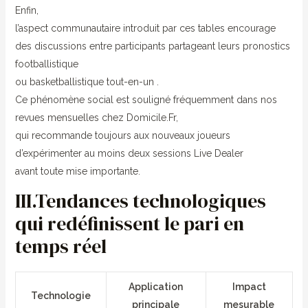
Enfin,
l’aspect communautaire introduit par ces tables encourage
des discussions entre participants partageant leurs pronostics
footballistique
ou basketballistique tout-en-un .
Ce phénomène social est souligné fréquemment dans nos
revues mensuelles chez Domicile.Fr,
qui recommande toujours aux nouveaux joueurs
d’expérimenter au moins deux sessions Live Dealer
avant toute mise importante.
III.Tendances technologiques
qui redéfinissent le pari en
temps réel
Application
Impact
Technologie
principale
mesurable