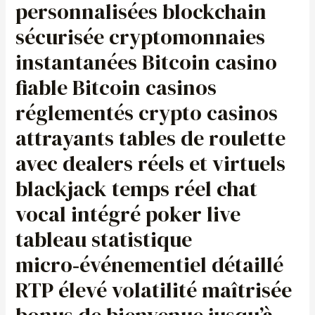
personnalisées blockchain
sécurisée cryptomonnaies
instantanées Bitcoin casino
fiable Bitcoin casinos
réglementés crypto casinos
attrayants tables de roulette
avec dealers réels et virtuels
blackjack temps réel chat
vocal intégré poker live
tableau statistique
micro‑événementiel détaillé
RTP élevé volatilité maîtrisée