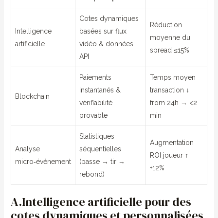
Cotes dynamiques
Réduction
Intelligence
basées sur flux
moyenne du
artificielle
vidéo & données
spread ≤15%
API
Paiements
Temps moyen
instantanés &
transaction ↓
Blockchain
vérifiabilité
from 24h → <2
provable
min
Statistiques
Augmentation
Analyse
séquentielles
ROI joueur ↑
micro‑événement
(passe → tir →
+12%
rebond)
A.Intelligence artificielle pour des
cotes dynamiques et personnalisées