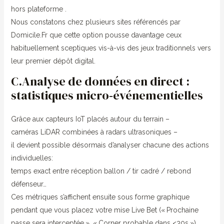
hors plateforme .
Nous constatons chez plusieurs sites référencés par
Domicile.Fr que cette option pousse davantage ceux
habituellement sceptiques vis-à-vis des jeux traditionnels vers
leur premier dépôt digital.
C.Analyse de données en direct :
statistiques micro‑événementielles
Grâce aux capteurs IoT placés autour du terrain –
caméras LiDAR combinées à radars ultrasoniques –
il devient possible désormais d’analyser chacune des actions
individuelles:
temps exact entre réception ballon / tir cadré / rebond
défenseur…
Ces métriques s’affichent ensuite sous forme graphique
pendant que vous placez votre mise Live Bet (« Prochaine
passe sera interceptée », « Corner probable dans <30s »).