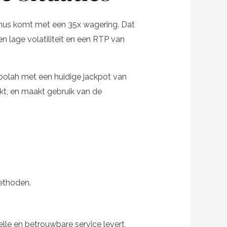
nus komt met een 35x wagering. Dat
 lage volatiliteit en een RTP van
Moolah met een huidige jackpot van
akt, en maakt gebruik van de
methoden.
lle en betrouwbare service levert,