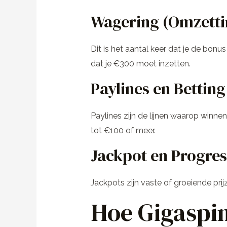
Wagering (Omzetti
Dit is het aantal keer dat je de bo
dat je €300 moet inzetten.
Paylines en Bettin
Paylines zijn de lijnen waarop winnen
tot €100 of meer.
Jackpot en Progres
Jackpots zijn vaste of groeiende prij
Hoe Gigaspi