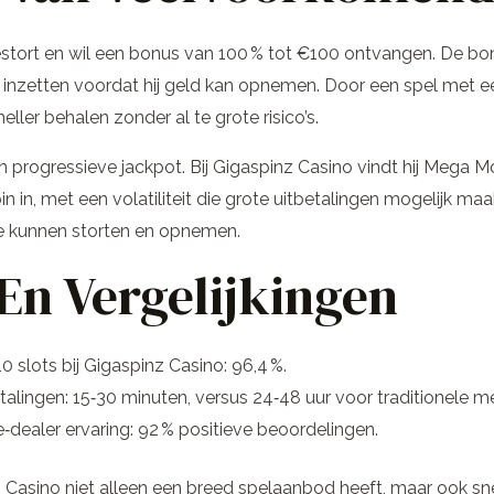
stort en wil een bonus van 100 % tot €100 ontvangen. De bo
inzetten voordat hij geld kan opnemen. Door een spel met een
neller behalen zonder al te grote risico’s.
 progressieve jackpot. Bij Gigaspinz Casino vindt hij Mega 
in in, met een volatiliteit die grote uitbetalingen mogelijk ma
te kunnen storten en opnemen.
 En Vergelijkingen
slots bij Gigaspinz Casino: 96,4 %.
talingen: 15‑30 minuten, versus 24‑48 uur voor traditionele 
‑dealer ervaring: 92 % positieve beoordelingen.
 Casino niet alleen een breed spelaanbod heeft, maar ook sne