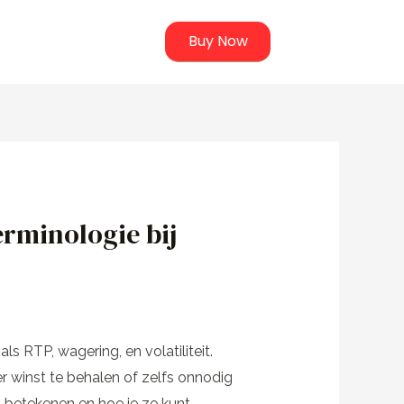
Buy Now
erminologie bij
s RTP, wagering, en volatiliteit.
r winst te behalen of zelfs onnodig
en betekenen en hoe je ze kunt