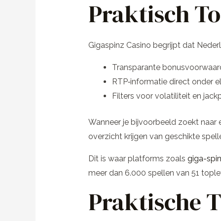
Praktisch T
Gigaspinz Casino begrijpt dat Neder
Transparante bonusvoorwaard
RTP‑informatie direct onder e
Filters voor volatiliteit en jac
Wanneer je bijvoorbeeld zoekt naar een
overzicht krijgen van geschikte spell
Dit is waar platforms zoals
giga-spi
meer dan 6.000 spellen van 51 tople
Praktische T