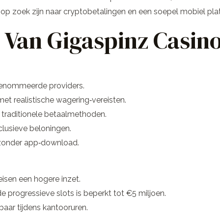
 op zoek zijn naar cryptobetalingen en een soepel mobiel pla
 Van Gigaspinz Casin
renommeerde providers.
t realistische wagering‑vereisten.
 traditionele betaalmethoden.
lusieve beloningen.
 zonder app‑download.
isen een hogere inzet.
 progressieve slots is beperkt tot €5 miljoen.
baar tijdens kantooruren.