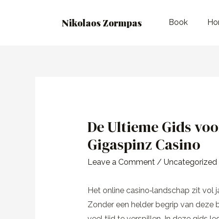
Nikolaos Zormpas
Book
Ho
De Ultieme Gids voo
Gigaspinz Casino
Leave a Comment
/
Uncategorized
Het online casino‑landschap zit vol j
Zonder een helder begrip van deze b
veel tijd te verspillen. In deze gids