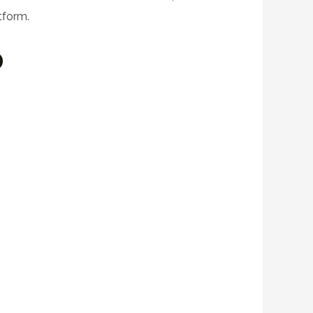
tform.
o