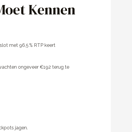
 Moet Kennen
slot met 96,5 % RTP keert
erwachten ongeveer €192 terug te
ckpots jagen.