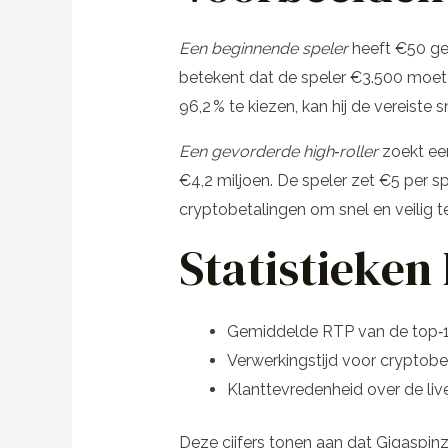
Een beginnende speler
heeft €50 ge
betekent dat de speler €3.500 moet 
96,2 % te kiezen, kan hij de vereiste s
Een gevorderde high‑roller
zoekt een
€4,2 miljoen. De speler zet €5 per sp
cryptobetalingen om snel en veilig 
Statistieken
Gemiddelde RTP van de top‑10 
Verwerkingstijd voor cryptobe
Klanttevredenheid over de live
Deze cijfers tonen aan dat Gigaspinz