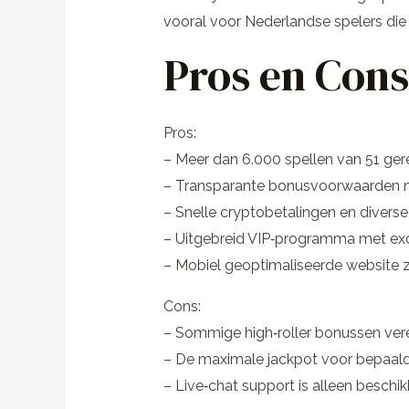
vooral voor Nederlandse spelers die
Pros en Cons
Pros:
– Meer dan 6.000 spellen van 51 ge
– Transparante bonusvoorwaarden me
– Snelle cryptobetalingen en diverse
– Uitgebreid VIP‑programma met exc
– Mobiel geoptimaliseerde website
Cons:
– Sommige high‑roller bonussen vere
– De maximale jackpot voor bepaalde
– Live‑chat support is alleen beschik