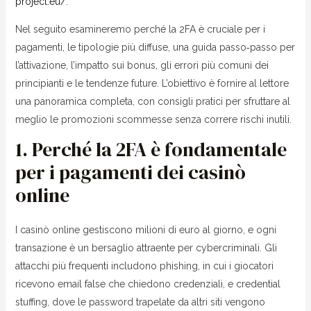
project.eu/
.
Nel seguito esamineremo perché la 2FA è cruciale per i
pagamenti, le tipologie più diffuse, una guida passo‑passo per
l’attivazione, l’impatto sui bonus, gli errori più comuni dei
principianti e le tendenze future. L’obiettivo è fornire al lettore
una panoramica completa, con consigli pratici per sfruttare al
meglio le promozioni scommesse senza correre rischi inutili.
1. Perché la 2FA è fondamentale
per i pagamenti dei casinò
online
I casinò online gestiscono milioni di euro al giorno, e ogni
transazione è un bersaglio attraente per cybercriminali. Gli
attacchi più frequenti includono phishing, in cui i giocatori
ricevono email false che chiedono credenziali, e credential
stuffing, dove le password trapelate da altri siti vengono