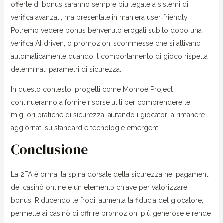
offerte di bonus saranno sempre più legate a sistemi di
verifica avanzati, ma presentate in maniera user‑friendly.
Potremo vedere bonus benvenuto erogati subito dopo una
verifica AI‑driven, o promozioni scommesse che si attivano
automaticamente quando il comportamento di gioco rispetta
determinati parametri di sicurezza.
In questo contesto, progetti come Monroe Project
continueranno a fornire risorse utili per comprendere le
migliori pratiche di sicurezza, aiutando i giocatori a rimanere
aggiornati su standard e tecnologie emergenti.
Conclusione
La 2FA è ormai la spina dorsale della sicurezza nei pagamenti
dei casinò online e un elemento chiave per valorizzare i
bonus. Riducendo le frodi, aumenta la fiducia del giocatore,
permette ai casinò di offrire promozioni più generose e rende