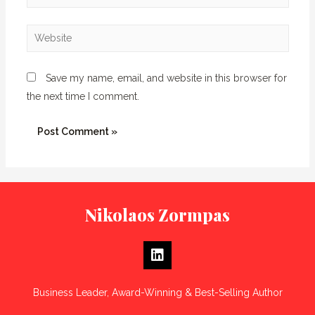
Save my name, email, and website in this browser for
the next time I comment.
Nikolaos Zormpas
Business Leader, Award-Winning & Best-Selling Author