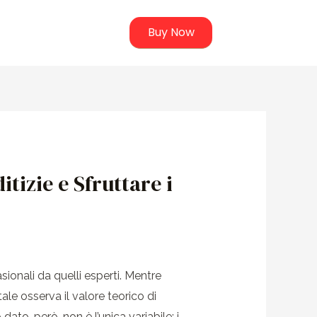
Buy Now
tizie e Sfruttare i
ionali da quelli esperti. Mentre
ale osserva il valore teorico di
ato, però, non è l’unica variabile: i