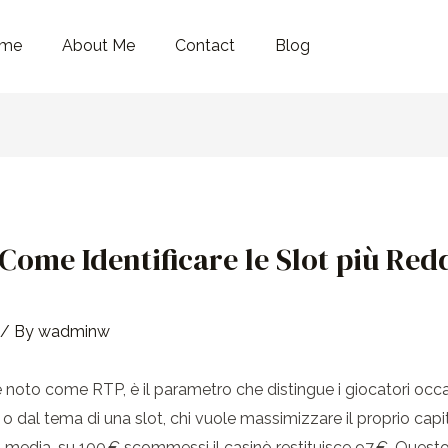
me
About Me
Contact
Blog
Come Identificare le Slot più Reddi
/ By
wadminw
noto come RTP, è il parametro che distingue i giocatori occas
a o dal tema di una slot, chi vuole massimizzare il proprio capit
n media, su 100 € scommessi il casinò restituisce 97 €. Questo d