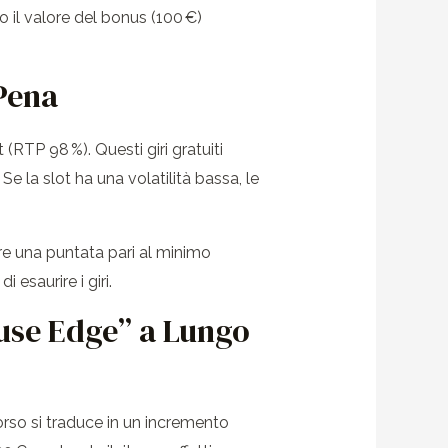
o il valore del bonus (100 €)
 Pena
(RTP 98 %). Questi giri gratuiti
e la slot ha una volatilità bassa, le
are una puntata pari al minimo
 esaurire i giri.
ouse Edge” a Lungo
orso si traduce in un incremento