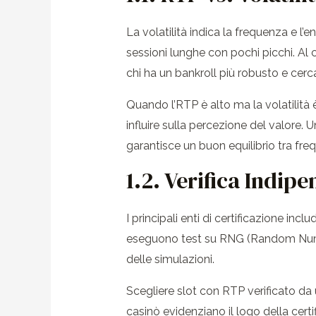
La volatilità indica la frequenza e l’e
sessioni lunghe con pochi picchi. Al 
chi ha un bankroll più robusto e cerc
Quando l’RTP è alto ma la volatilità 
influire sulla percezione del valore.
garantisce un buon equilibrio tra fre
1.2. Verifica Indipe
I principali enti di certificazione 
eseguono test su RNG (Random Number
delle simulazioni.
Scegliere slot con RTP verificato da un
casinò evidenziano il logo della certi