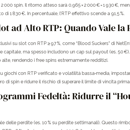
2 000 spin. Il ritorno atteso sarà 0,965 × 2 000 € = 1 930 €, men
tto di 1 830 €. In percentuale, l’RTP effettivo scende a 91,5 %.
Slot ad Alto RTP: Quando Vale la
clusivi su slot con RTP ≥ 97 %, come “Blood Suckers” di NetEnt 
 capitale, ma spesso includono un cap sul payout (es. 50 €). S
o alte, rendendo i free spins estremamente redditizi.
o su giochi con RTP verificato e volatilità bassa‑media, impost
 spin e ridurre il rischio di superare il limite di vincita prima di
ogrammi Fedeltà: Ridurre il “H
le delle perdite (es. 10 % su perdite settimanali). Questo rimb