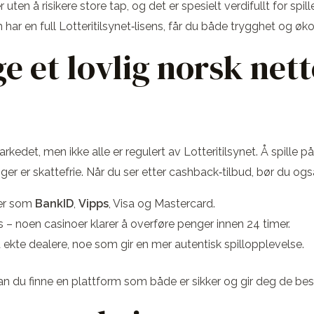
r uten å risikere store tap, og det er spesielt verdifullt for spi
ar en full Lotteritilsynet‑lisens, får du både trygghet og øk
e et lovlig norsk net
det, men ikke alle er regulert av Lotteritilsynet. Å spille på e
nger er skattefrie. Når du ser etter cashback‑tilbud, bør du ogs
der som
BankID
,
Vipps
, Visa og Mastercard.
 – noen casinoer klarer å overføre penger innen 24 timer.
ekte dealere, noe som gir en mer autentisk spillopplevelse.
kan du finne en plattform som både er sikker og gir deg de b