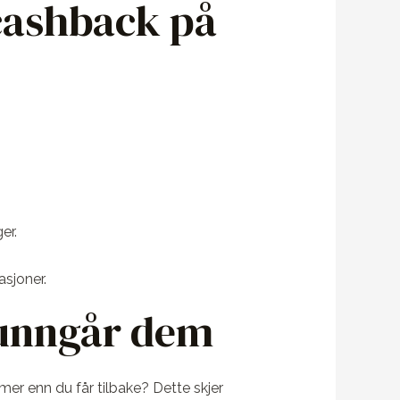
 cashback på
er.
asjoner.
 unngår dem
er enn du får tilbake? Dette skjer