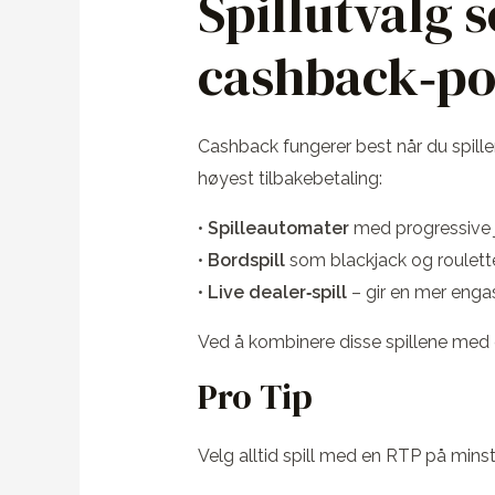
Spillutvalg
cashback‑po
Cashback fungerer best når du spiller
høyest tilbakebetaling:
•
Spilleautomater
med progressive j
•
Bordspill
som blackjack og roulette 
•
Live dealer‑spill
– gir en mer enga
Ved å kombinere disse spillene med 
Pro Tip
Velg alltid spill med en RTP på minst