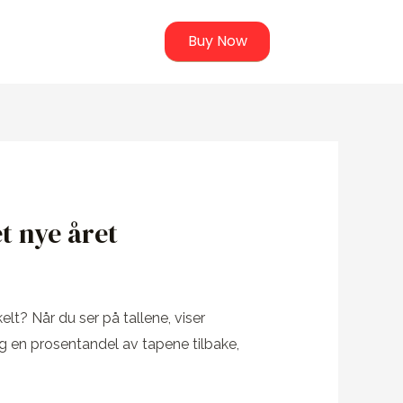
Buy Now
t nye året
lt? Når du ser på tallene, viser
g en prosentandel av tapene tilbake,