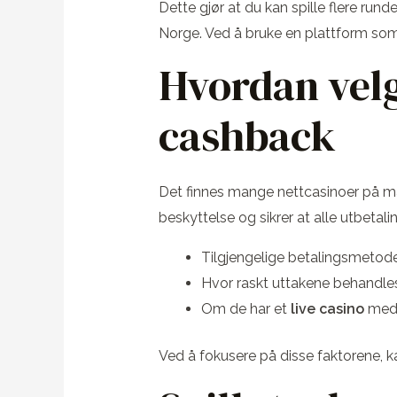
Dette gjør at du kan spille flere runde
Norge. Ved å bruke en plattform som h
Hvordan velg
cashback
Det finnes mange nettcasinoer på marke
beskyttelse og sikrer at alle utbetali
Tilgjengelige betalingsmeto
Hvor raskt uttakene behandles
Om de har et
live casino
med 
Ved å fokusere på disse faktorene, 