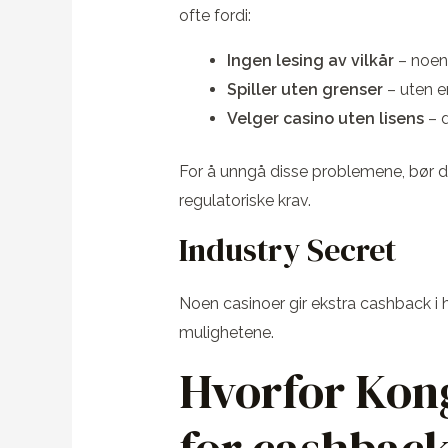
ofte fordi:
Ingen lesing av vilkår
– noen
Spiller uten grenser
– uten e
Velger casino uten lisens
– d
For å unngå disse problemene, bør du 
regulatoriske krav.
Industry Secret
Noen casinoer gir ekstra cashback i 
mulighetene.
Hvorfor Kong