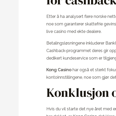
for cashback
Etter å ha analysert flere norske nett
noe som garanterer skattefrie gevins
live casino med ekte dealere.
Betalingsløsningene inkluderer BankI
Cashback‑programmet deres gir opptil 
dedikert kundeservice som er tilgjen
Kong Casino
har også et sterkt fok
kontoinnstillingene, noe som gjør det 
Konklusjon 
Hvis du vil starte det nye året med en