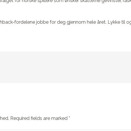
valget for norske spillere som ønsker skattefrie gevinster, ra
ashback‑fordelene jobbe for deg gjennom hele året. Lykke til og
shed.
Required fields are marked
*