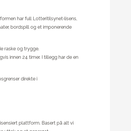
ormen har full Lotteritilsynet‑lisens,
mater, bordspill og et imponerende
e raske og trygge.
is innen 24 timer. I tillegg har de en
sgrenser direkte i
isensiert plattform. Basert på alt vi