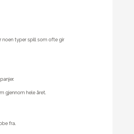
r noen typer spill som ofte gir
panjer.
øm gjennom hele året.
bbe fra.