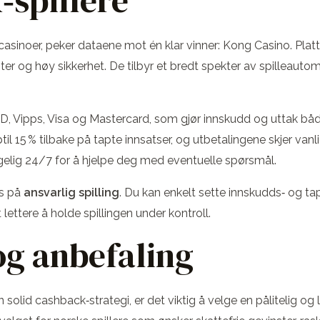
‑spillere
casinoer, peker dataene mot én klar vinner: Kong Casino. Plattf
ter og høy sikkerhet. De tilbyr et bredt spekter av spilleauto
D, Vipps, Visa og Mastercard, som gjør innskudd og uttak båd
15 % tilbake på tapte innsatser, og utbetalingene skjer vanligv
gelig 24/7 for å hjelpe deg med eventuelle spørsmål.
us på
ansvarlig spilling
. Du kan enkelt sette innskudds‑ og tap
lettere å holde spillingen under kontroll.
og anbefaling
 solid cashback‑strategi, er det viktig å velge en pålitelig og l