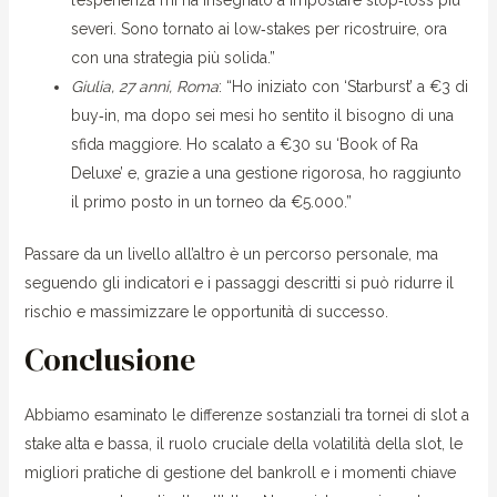
severi. Sono tornato ai low‑stakes per ricostruire, ora
con una strategia più solida.”
Giulia, 27 anni, Roma
: “Ho iniziato con ‘Starburst’ a €3 di
buy‑in, ma dopo sei mesi ho sentito il bisogno di una
sfida maggiore. Ho scalato a €30 su ‘Book of Ra
Deluxe’ e, grazie a una gestione rigorosa, ho raggiunto
il primo posto in un torneo da €5.000.”
Passare da un livello all’altro è un percorso personale, ma
seguendo gli indicatori e i passaggi descritti si può ridurre il
rischio e massimizzare le opportunità di successo.
Conclusione
Abbiamo esaminato le differenze sostanziali tra tornei di slot a
stake alta e bassa, il ruolo cruciale della volatilità della slot, le
migliori pratiche di gestione del bankroll e i momenti chiave