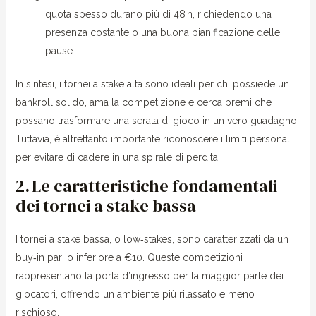
quota spesso durano più di 48 h, richiedendo una
presenza costante o una buona pianificazione delle
pause.
In sintesi, i tornei a stake alta sono ideali per chi possiede un
bankroll solido, ama la competizione e cerca premi che
possano trasformare una serata di gioco in un vero guadagno.
Tuttavia, è altrettanto importante riconoscere i limiti personali
per evitare di cadere in una spirale di perdita.
2. Le caratteristiche fondamentali
dei tornei a stake bassa
I tornei a stake bassa, o low‑stakes, sono caratterizzati da un
buy‑in pari o inferiore a €10. Queste competizioni
rappresentano la porta d’ingresso per la maggior parte dei
giocatori, offrendo un ambiente più rilassato e meno
rischioso.