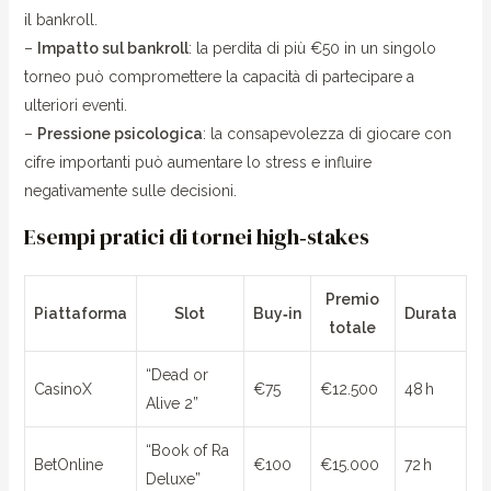
il bankroll.
–
Impatto sul bankroll
: la perdita di più €50 in un singolo
torneo può compromettere la capacità di partecipare a
ulteriori eventi.
–
Pressione psicologica
: la consapevolezza di giocare con
cifre importanti può aumentare lo stress e influire
negativamente sulle decisioni.
Esempi pratici di tornei high‑stakes
Premio
Piattaforma
Slot
Buy‑in
Durata
totale
“Dead or
CasinoX
€75
€12.500
48 h
Alive 2”
“Book of Ra
BetOnline
€100
€15.000
72 h
Deluxe”