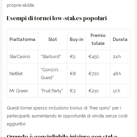
proprie abilità.
Esempi di tornei low‑stakes popolari
Premio
Piattaforma
Slot
Buy‑in
Durata
totale
StarCasinò
“Starburst”
€5
€450
24 h
“Gonzo’s
NetBet
€8
€720
48 h
Quest”
Mr Green
“Fruit Party”
€3
€210
12 h
Questi tornei spesso includono bonus di “free spins” per i
partecipanti, aumentando le opportunità di vincita senza costi
aggiuntivi.
Quando è consigliabile iniziare con stake