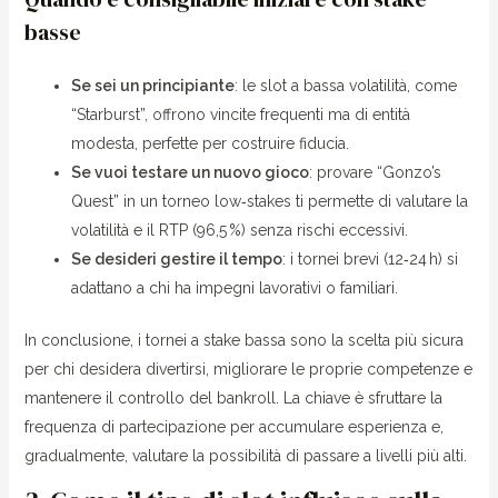
basse
Se sei un principiante
: le slot a bassa volatilità, come
“Starburst”, offrono vincite frequenti ma di entità
modesta, perfette per costruire fiducia.
Se vuoi testare un nuovo gioco
: provare “Gonzo’s
Quest” in un torneo low‑stakes ti permette di valutare la
volatilità e il RTP (96,5 %) senza rischi eccessivi.
Se desideri gestire il tempo
: i tornei brevi (12‑24 h) si
adattano a chi ha impegni lavorativi o familiari.
In conclusione, i tornei a stake bassa sono la scelta più sicura
per chi desidera divertirsi, migliorare le proprie competenze e
mantenere il controllo del bankroll. La chiave è sfruttare la
frequenza di partecipazione per accumulare esperienza e,
gradualmente, valutare la possibilità di passare a livelli più alti.