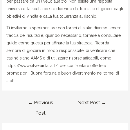
per passare da un livello all’altro. Non esiste una risposta
universale: la scelta ideale dipende dal tuo stile di gioco, dagli
obiettivi di vincita e dalla tua tolleranza al rischio.
Ti invitiamo a sperimentare con tornei di stake diverso, tenere
traccia dei risultati e, quando necessario, tornare a consultare
guide come questa per affinare la tua strategia. Ricorda
sempre di giocare in modo responsabile, di verificare che i
casinò siano AAMS e di utilizzare risorse affidabili, come
https://www.silverairitalia.it/, per confrontare offerte e
promozioni. Buona fortuna e buon divertimento nei tornei di
slot!
←
Previous
Next Post
→
Post