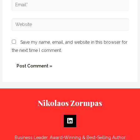
Save my name, email, and website in this browser for
the next time I comment.
Nikolaos Zormpas
Business Leader, Award-Winning & Best-Selling Author