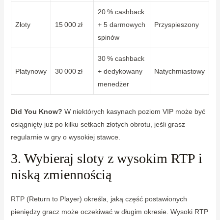
20 % cashback
Złoty
15 000 zł
+ 5 darmowych
Przyspieszony
spinów
30 % cashback
Platynowy
30 000 zł
+ dedykowany
Natychmiastowy
menedżer
Did You Know?
W niektórych kasynach poziom VIP może być
osiągnięty już po kilku setkach złotych obrotu, jeśli grasz
regularnie w gry o wysokiej stawce.
3. Wybieraj sloty z wysokim RTP i
niską zmiennością
RTP (Return to Player) określa, jaką część postawionych
pieniędzy gracz może oczekiwać w długim okresie. Wysoki RTP