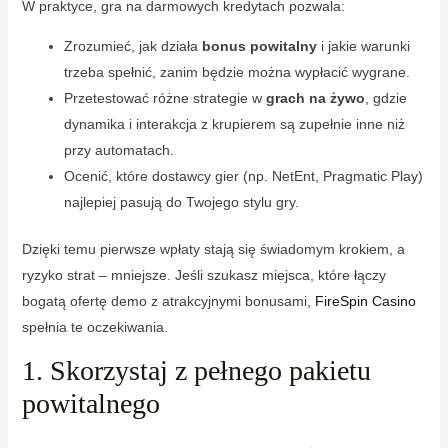
W praktyce, gra na darmowych kredytach pozwala:
Zrozumieć, jak działa
bonus powitalny
i jakie warunki
trzeba spełnić, zanim będzie można wypłacić wygrane.
Przetestować różne strategie w
grach na żywo
, gdzie
dynamika i interakcja z krupierem są zupełnie inne niż
przy automatach.
Ocenić, które dostawcy gier (np. NetEnt, Pragmatic Play)
najlepiej pasują do Twojego stylu gry.
Dzięki temu pierwsze wpłaty stają się świadomym krokiem, a
ryzyko strat – mniejsze. Jeśli szukasz miejsca, które łączy
bogatą ofertę demo z atrakcyjnymi bonusami,
FireSpin Casino
spełnia te oczekiwania.
1. Skorzystaj z pełnego pakietu
powitalnego