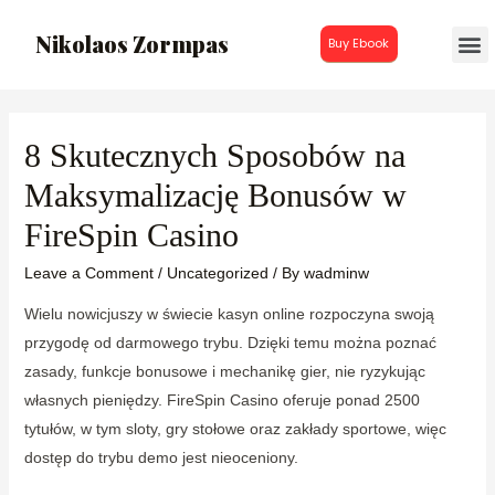
Nikolaos Zormpas
Buy Ebook
8 Skutecznych Sposobów na
Maksymalizację Bonusów w
FireSpin Casino
Leave a Comment
/
Uncategorized
/ By
wadminw
Wielu nowicjuszy w świecie kasyn online rozpoczyna swoją
przygodę od darmowego trybu. Dzięki temu można poznać
zasady, funkcje bonusowe i mechanikę gier, nie ryzykując
własnych pieniędzy. FireSpin Casino oferuje ponad 2500
tytułów, w tym sloty, gry stołowe oraz zakłady sportowe, więc
dostęp do trybu demo jest nieoceniony.