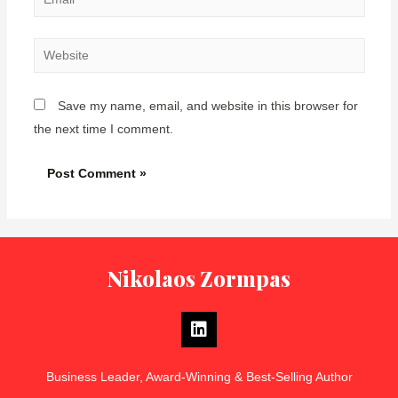
Save my name, email, and website in this browser for
the next time I comment.
Nikolaos Zormpas
Business Leader, Award-Winning & Best-Selling Author