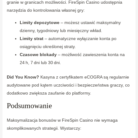
granie w granicach możliwości. FireSpin Casino udostępnia
narzędzia do kontrolowania własnej gry:
Limity depozytowe
– możesz ustawić maksymalny
dzienny, tygodniowy lub miesięczny wkład.
Limity strat
– automatyczne wyłączanie konta po
osiągnięciu określonej straty.
Czasowe blokady
– możliwość zawieszenia konta na
24 h, 7 dni lub 30 dni.
Did You Know?
Kasyna z certyfikatem eCOGRA są regularnie
audytowane pod kątem uczciwości i bezpieczeństwa graczy, co
dodatkowo zwiększa zaufanie do platformy.
Podsumowanie
Maksymalizacja bonusów w FireSpin Casino nie wymaga
skomplikowanych strategii. Wystarczy: