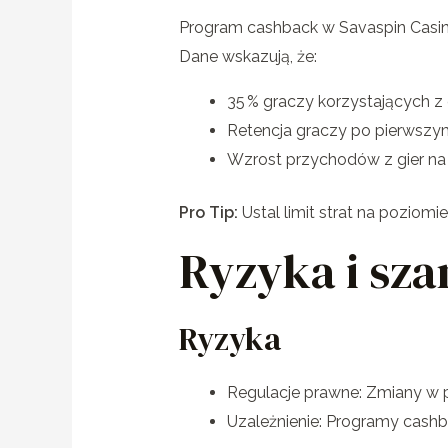
Program cashback w Savaspin Casino 
Dane wskazują, że:
35 % graczy korzystających z
Retencja graczy po pierwszy
Wzrost przychodów z gier na 
Pro Tip:
Ustal limit strat na pozio
Ryzyka i sza
Ryzyka
Regulacje prawne: Zmiany w 
Uzależnienie: Programy cashb