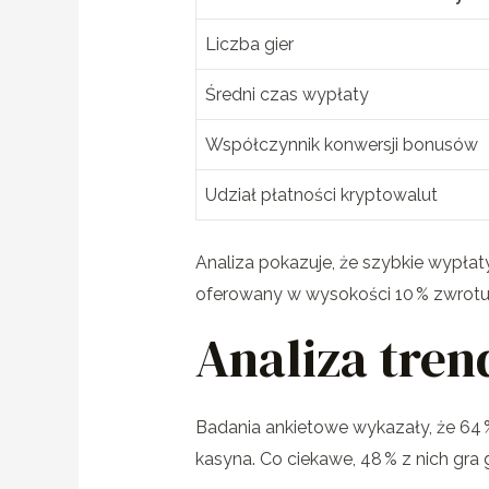
Liczba gier
Średni czas wypłaty
Współczynnik konwersji bonusów
Udział płatności kryptowalut
Analiza pokazuje, że szybkie wypłat
oferowany w wysokości 10 % zwrotu 
Analiza tre
Badania ankietowe wykazały, że 64 
kasyna. Co ciekawe, 48 % z nich gra