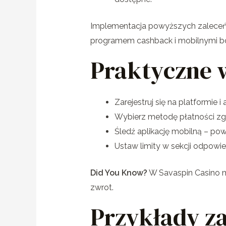
Implementacja powyższych zaleceń 
programem cashback i mobilnymi b
Praktyczne 
Zarejestruj się na platformie
Wybierz metodę płatności zg
Śledź aplikację mobilną – p
Ustaw limity w sekcji odpowie
Did You Know?
W Savaspin Casino m
zwrot.
Przykłady z