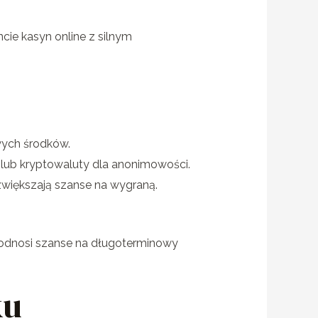
ie kasyn online z silnym
owych środków.
lub kryptowaluty dla anonimowości.
większają szanse na wygraną.
odnosi szanse na długoterminowy
ku