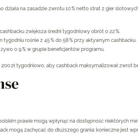
działa na zasadzie zwrotu 10 % netto strat z gier slotowych 
 cashbacku zwiększa średni tygodniowy obrót o 22 %.
m tygodniu rośnie z 45 % do 58 % przy aktywnym cashbacku.
żywo o 9 % w grupie beneficjentów programu.
mie 200 zł tygodniowo, aby cashback maksymalizował zwrot b
nse
polskim prawie mogą wpłynąć na dostępność niektórych met
ack mogą zachęcać do dłuższego grania; konieczne jest wpr