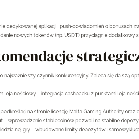
e dedykowanej aplikacji i push‑powiadomień o bonusach z
odanie nowych tokenów (np. USDT) przyciągnie dodatkowy 
komendacje strategic
 najważniejszy czynnik konkurencyjny. Zaleca się dalszą op
ojalnościowy – integracja cashbacku z punktami lojalności
odkreślać na stronie licencję Malta Gaming Authority oraz c
t – wprowadzenie stablecoinów pozwoli na stabilne depozyt
dzialnej gry – wbudowane limity depozytów i samowykluc