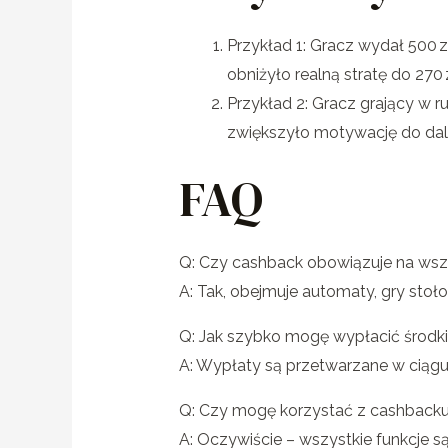
Przykład 1: Gracz wydał 500 zł
obniżyło realną stratę do 270 z
Przykład 2: Gracz grający w r
zwiększyło motywację do dals
FAQ
Q: Czy cashback obowiązuje na wsz
A: Tak, obejmuje automaty, gry stoł
Q: Jak szybko mogę wypłacić środk
A: Wypłaty są przetwarzane w ciągu
Q: Czy mogę korzystać z cashbacku
A: Oczywiście – wszystkie funkcje są