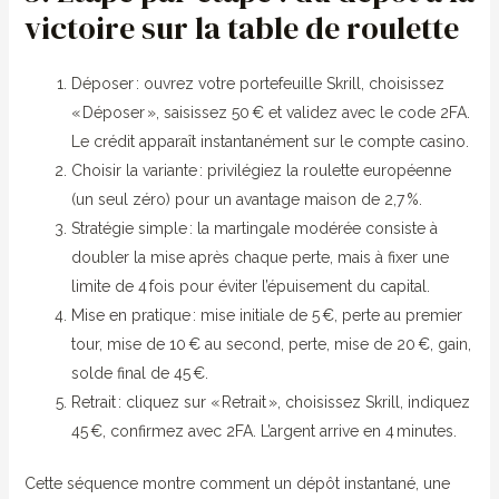
victoire sur la table de roulette
Déposer : ouvrez votre portefeuille Skrill, choisissez
« Déposer », saisissez 50 € et validez avec le code 2FA.
Le crédit apparaît instantanément sur le compte casino.
Choisir la variante : privilégiez la roulette européenne
(un seul zéro) pour un avantage maison de 2,7 %.
Stratégie simple : la martingale modérée consiste à
doubler la mise après chaque perte, mais à fixer une
limite de 4 fois pour éviter l’épuisement du capital.
Mise en pratique : mise initiale de 5 €, perte au premier
tour, mise de 10 € au second, perte, mise de 20 €, gain,
solde final de 45 €.
Retrait : cliquez sur « Retrait », choisissez Skrill, indiquez
45 €, confirmez avec 2FA. L’argent arrive en 4 minutes.
Cette séquence montre comment un dépôt instantané, une