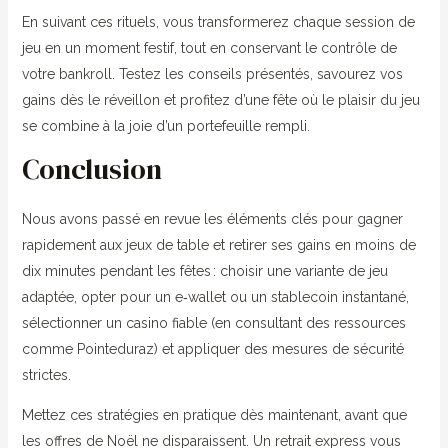
En suivant ces rituels, vous transformerez chaque session de
jeu en un moment festif, tout en conservant le contrôle de
votre bankroll. Testez les conseils présentés, savourez vos
gains dès le réveillon et profitez d’une fête où le plaisir du jeu
se combine à la joie d’un portefeuille rempli.
Conclusion
Nous avons passé en revue les éléments clés pour gagner
rapidement aux jeux de table et retirer ses gains en moins de
dix minutes pendant les fêtes : choisir une variante de jeu
adaptée, opter pour un e‑wallet ou un stablecoin instantané,
sélectionner un casino fiable (en consultant des ressources
comme Pointeduraz) et appliquer des mesures de sécurité
strictes.
Mettez ces stratégies en pratique dès maintenant, avant que
les offres de Noël ne disparaissent. Un retrait express vous