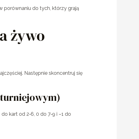
 w porównaniu do tych, którzy grają
na żywo
jczęściej. Następnie skoncentruj się
h turniejowym)
o kart od 2‑6, 0 do 7‑9 i –1 do