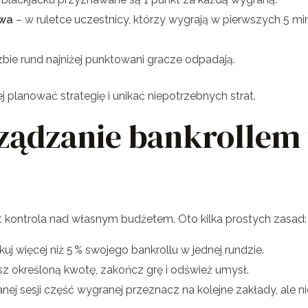
twa
– w ruletce uczestnicy, którzy wygrają w pierwszych 5 m
zbie rund najniżej punktowani gracze odpadają.
 planować strategię i unikać niepotrzebnych strat.
ządzanie bankrollem 
kontrola nad własnym budżetem. Oto kilka prostych zasad:
kuj więcej niż 5 % swojego bankrollu w jednej rundzie.
cisz określoną kwotę, zakończ grę i odśwież umysł.
nej sesji część wygranej przeznacz na kolejne zakłady, ale ni