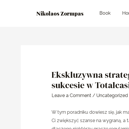
Nikolaos Zormpas
Book
Ho
Ekskluzywna strate
sukcesie w Totalcas
Leave a Comment
/
Uncategorized
W tym poradniku dowiesz się, jak m
Ci zwiększyć szanse na wygraną, a t
dlaczego niektórzy gracze regularni