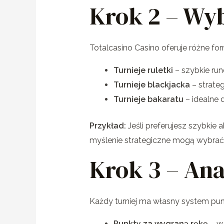
Krok 2 – Wy
Totalcasino Casino oferuje różne fo
Turnieje ruletki
– szybkie run
Turnieje blackjacka
– strate
Turnieje bakaratu
– idealne 
Przykład:
Jeśli preferujesz szybkie a
myślenie strategiczne mogą wybrać t
Krok 3 – Ana
Każdy turniej ma własny system punk
Punkty za wygraną rękę
– w 