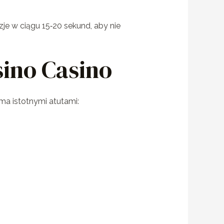
zje w ciągu 15‑20 sekund, aby nie
sino Casino
ma istotnymi atutami:
.