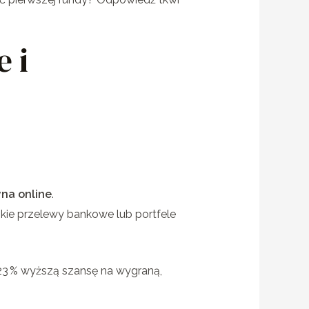
 i
na online
.
kie przelewy bankowe lub portfele
 23 % wyższą szansę na wygraną,