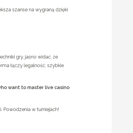
ększa szanse na wygraną dzięki
niki gry, jasno widać, że
orma łączy legalność, szybkie
ho want to master live casino
i. Powodzenia w turniejach!