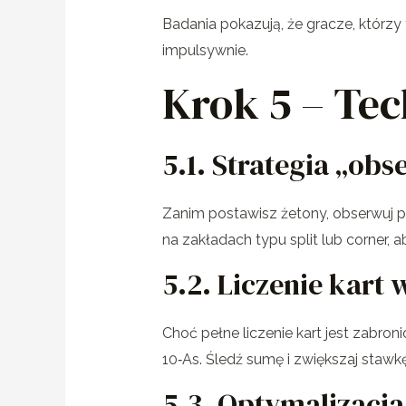
Badania pokazują, że gracze, którzy 
impulsywnie.
Krok 5 – Tec
5.1. Strategia „ob
Zanim postawisz żetony, obserwuj pie
na zakładach typu split lub corner, a
5.2. Liczenie kart
Choć pełne liczenie kart jest zabron
10‑As. Śledź sumę i zwiększaj stawkę
5.3. Optymalizacja