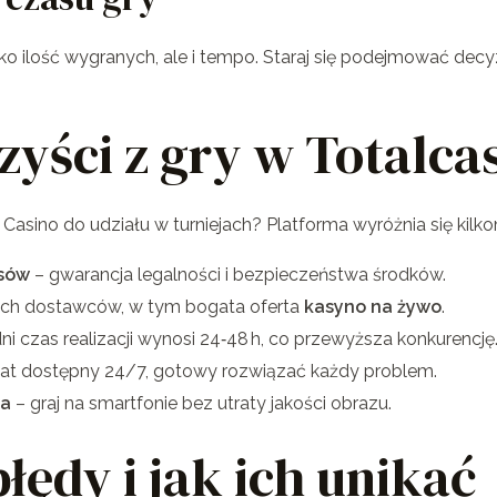
ylko ilość wygranych, ale i tempo. Staraj się podejmować decy
zyści z gry w Totalca
asino do udziału w turniejach? Platforma wyróżnia się kilko
nsów
– gwarancja legalności i bezpieczeństwa środków.
ch dostawców, w tym bogata oferta
kasyno na żywo
.
ni czas realizacji wynosi 24‑48 h, co przewyższa konkurencję
hat dostępny 24/7, gotowy rozwiązać każdy problem.
na
– graj na smartfonie bez utraty jakości obrazu.
łędy i jak ich unikać