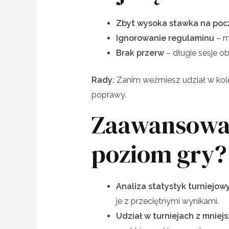
Zbyt wysoka stawka na poc
Ignorowanie regulaminu
– m
Brak przerw
– długie sesje ob
Rady:
Zanim weźmiesz udział w kolej
poprawy.
Zaawansowan
poziom gry?
Analiza statystyk turniejow
je z przeciętnymi wynikami.
Udział w turniejach z mniejs