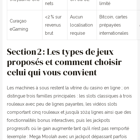
nets
limité
<2 % sur
Aucun
Bitcoin, cartes
Curaçao
revenus
localisation
prépayées
eGaming
brut
requise
internationales
Section 2 : Les types de jeux
proposés et comment choisir
celui qui vous convient
Les machines à sous restent la vitrine du casino en ligne ; on
distingue trois familles principales : les slots classiques à trois
rouleaux avec peu de lignes payantes, les vidéos slots
comportant cinq rouleaux et jusqu’à 1024 lignes ainsi que des
fonctionnalités bonus interactives, puis les jackpots
progressifs où le gain augmente tant qu’il n’est pas remporté
(exemple : Mega Moolah avec un jackpot dépassant parfois