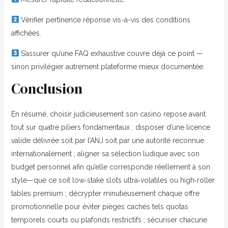
Vérifier pertinence réponse vis-à-vis des conditions
affichées.
S’assurer qu’une FAQ exhaustive couvre déjà ce point —
sinon privilégier autrement plateforme mieux documentée.
Conclusion
En résumé, choisir judicieusement son casino repose avant
tout sur quatre piliers fondamentaux : disposer d’une licence
valide délivrée soit par l’ANJ soit par une autorité reconnue
internationalement ; aligner sa sélection ludique avec son
budget personnel afin qu’elle corresponde réellement à son
style—que ce soit low‑stake slots ultra‑volatiles ou high‑roller
tables premium ; décrypter minutieusement chaque offre
promotionnelle pour éviter pièges cachés tels quotas
temporels courts ou plafonds restrictifs ; sécuriser chacune