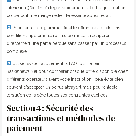
inférieur à 30x afin d’alléger rapidement l’effort requis tout en
conservant une marge nette intéressante après retrait.
Prioriser les programmes fidélité offrant cashback sans
condition supplémentaire – ils permettent récupérer
directement une partie perdue sans passer par un processus
complexe.
Utiliser systématiquement la FAQ fournie par
Basketnews.Net pour comparer chaque offre disponible chez
différents opérateurs avant votre inscription ; cela évite bien
souvent d’accepter un bonus attrayant mais peu rentable
lorsqu’on considère toutes ses contraintes cachées.
Section 4 : Sécurité des
transactions et méthodes de
paiement