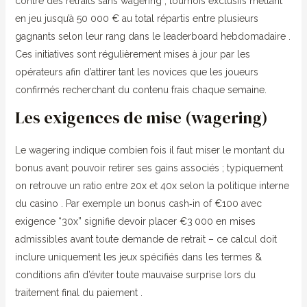
contre des retraits sans wagering ; tournois exclusifs mettant
en jeu jusqu’à 50 000 € au total répartis entre plusieurs
gagnants selon leur rang dans le leaderboard hebdomadaire .
Ces initiatives sont régulièrement mises à jour par les
opérateurs afin d’attirer tant les novices que les joueurs
confirmés recherchant du contenu frais chaque semaine.
Les exigences de mise (wagering)
Le wagering indique combien fois il faut miser le montant du
bonus avant pouvoir retirer ses gains associés ; typiquement
on retrouve un ratio entre 20x et 40x selon la politique interne
du casino . Par exemple un bonus cash‑in of €100 avec
exigence “30x” signifie devoir placer €3 000 en mises
admissibles avant toute demande de retrait – ce calcul doit
inclure uniquement les jeux spécifiés dans les termes &
conditions afin d’éviter toute mauvaise surprise lors du
traitement final du paiement .