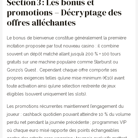
Section 3 : Les bonus et
promotions – Décryptage des
offres alléchantes
Le bonus de bienvenue constitue généralement la première
incitation proposée par tout nouveau casino : il combine
souvent un dépôt matché allant jusqu’à 200 % + 100 tours
gratuits sur une machine populaire comme Starburst ou
Gonzo’s Quest . Cependant chaque offre comporte ses
propres exigences telles qu’une mise minimum (€10) avant
toute activation ainsi qu’une sélection restreinte de jeux
éligibles (souvent uniquement les slots).
Les promotions récurrentes maintiennent l’engagement du
joueur : cashback quotidien pouvant atteindre 10 % du volume
perdu net pendant la journée précédente ; programmes VIP
où chaque euro misé rapporte des points échangeables