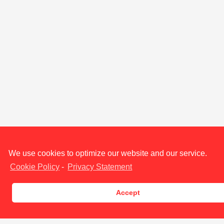
We use cookies to optimize our website and our service.
Cookie Policy
-
Privacy Statement
Accept