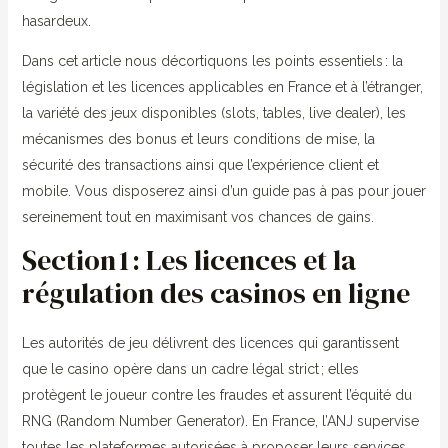
hasardeux.
Dans cet article nous décortiquons les points essentiels : la
législation et les licences applicables en France et à l’étranger,
la variété des jeux disponibles (slots, tables, live dealer), les
mécanismes des bonus et leurs conditions de mise, la
sécurité des transactions ainsi que l’expérience client et
mobile. Vous disposerez ainsi d’un guide pas à pas pour jouer
sereinement tout en maximisant vos chances de gains.
Section 1 : Les licences et la
régulation des casinos en ligne
Les autorités de jeu délivrent des licences qui garantissent
que le casino opère dans un cadre légal strict ; elles
protègent le joueur contre les fraudes et assurent l’équité du
RNG (Random Number Generator). En France, l’ANJ supervise
toutes les plateformes autorisées à proposer leurs services