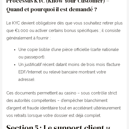
Processus KYC (Know Your Customer) –
Quand et pourquoi il est demandé ?
Le KYC devient obligatoire dès que vous souhaitez retirer plus
que €1 000 ou activer certains bonus spécifiques ; il consiste
généralement à fournir :
Une copie lisible d’une pièce officielle (carte nationale
ou passeport).
Un justificatif récent datant moins de trois mois (facture
EDF/Internet ou relevé bancaire montrant votre
adresse).
Ces documents permettent au casino – sous contrôle strict
des autorités compétentes – d’empêcher blanchiment
d’argent et fraude identitaire tout en accélérant ultérieurement
vos retraits lorsque votre dossier est déjà complet.
Section 5 : Le support client и