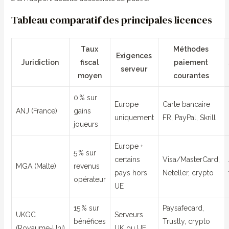
Tableau comparatif des principales licences
Taux
Méthodes
Exigences
Juridiction
fiscal
paiement
serveur
moyen
courantes
0 % sur
Europe
Carte bancaire
ANJ (France)
gains
uniquement
FR, PayPal, Skrill
joueurs
Europe +
5 % sur
certains
Visa/MasterCard,
MGA (Malte)
revenus
pays hors
Neteller, crypto
opérateur
UE
15 % sur
Paysafecard,
UKGC
Serveurs
bénéfices
Trustly, crypto
(Royaume‑Uni)
UK ou UE