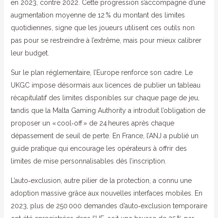
en 2023, contre 2022. Cette progression s’accompagne d’une
augmentation moyenne de 12 % du montant des limites
quotidiennes, signe que les joueurs utilisent ces outils non
pas pour se restreindre à l’extrême, mais pour mieux calibrer
leur budget.
Sur le plan réglementaire, l’Europe renforce son cadre. Le
UKGC impose désormais aux licences de publier un tableau
récapitulatif des limites disponibles sur chaque page de jeu,
tandis que la Malta Gaming Authority a introduit l’obligation de
proposer un « cool‑off » de 24 heures après chaque
dépassement de seuil de perte. En France, l’ANJ a publié un
guide pratique qui encourage les opérateurs à offrir des
limites de mise personnalisables dès l’inscription.
L’auto‑exclusion, autre pilier de la protection, a connu une
adoption massive grâce aux nouvelles interfaces mobiles. En
2023, plus de 250 000 demandes d’auto‑exclusion temporaire