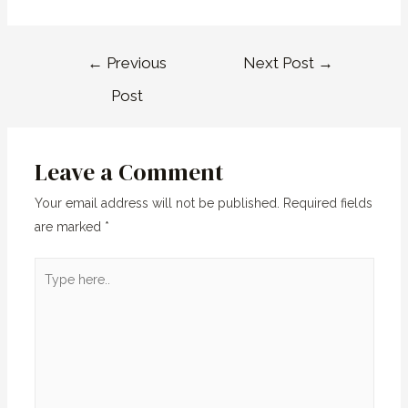
←
Previous
Next Post
→
Post
Leave a Comment
Your email address will not be published.
Required fields
are marked
*