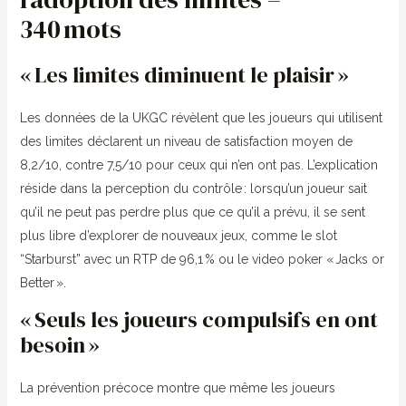
340 mots
« Les limites diminuent le plaisir »
Les données de la UKGC révèlent que les joueurs qui utilisent
des limites déclarent un niveau de satisfaction moyen de
8,2/10, contre 7,5/10 pour ceux qui n’en ont pas. L’explication
réside dans la perception du contrôle : lorsqu’un joueur sait
qu’il ne peut pas perdre plus que ce qu’il a prévu, il se sent
plus libre d’explorer de nouveaux jeux, comme le slot
“Starburst” avec un RTP de 96,1 % ou le video poker « Jacks or
Better ».
« Seuls les joueurs compulsifs en ont
besoin »
La prévention précoce montre que même les joueurs