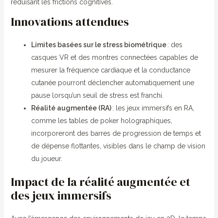
réduisant les frictions cognitives.
Innovations attendues
Limites basées sur le stress biométrique
: des
casques VR et des montres connectées capables de
mesurer la fréquence cardiaque et la conductance
cutanée pourront déclencher automatiquement une
pause lorsqu’un seuil de stress est franchi.
Réalité augmentée (RA)
: les jeux immersifs en RA,
comme les tables de poker holographiques,
incorporeront des barres de progression de temps et
de dépense flottantes, visibles dans le champ de vision
du joueur.
Impact de la réalité augmentée et
des jeux immersifs