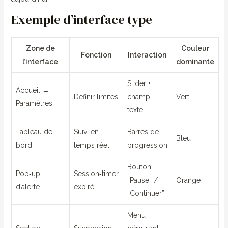
Exemple d’interface type
Zone de
Couleur
Fonction
Interaction
l’interface
dominante
Slider +
Accueil →
Définir limites
champ
Vert
Paramètres
texte
Tableau de
Suivi en
Barres de
Bleu
bord
temps réel
progression
Bouton
Pop‑up
Session‑timer
“Pause” /
Orange
d’alerte
expiré
“Continuer”
Menu