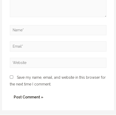
Save my name, email, and website in this browser for
the next time I comment.