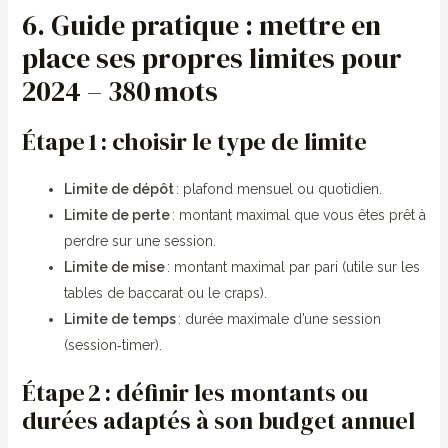
6. Guide pratique : mettre en
place ses propres limites pour
2024 – 380 mots
Étape 1 : choisir le type de limite
Limite de dépôt
: plafond mensuel ou quotidien.
Limite de perte
: montant maximal que vous êtes prêt à
perdre sur une session.
Limite de mise
: montant maximal par pari (utile sur les
tables de baccarat ou le craps).
Limite de temps
: durée maximale d’une session
(session‑timer).
Étape 2 : définir les montants ou
durées adaptés à son budget annuel