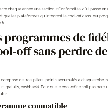
e chaque année une section « Conformité » où il passe en r
nt que les plateformes qui intègrent le cool‑off dans leur pr
 %.
 programmes de fidél
ool‑off sans perdre d
ompose de trois piliers : points accumulés à chaque mise, niv
 gratuits, cashback). Pour que le cool‑off ne soit pas perçu 
tur.
ogramme compatible