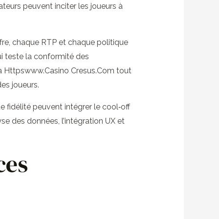
teurs peuvent inciter les joueurs à
re, chaque RTP et chaque politique
 teste la conformité des
ces à Httpswww.Casino Cresus.Com tout
es joueurs.
idélité peuvent intégrer le cool‑off
se des données, l’intégration UX et
ces