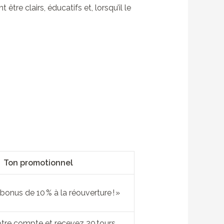
re clairs, éducatifs et, lorsqu’il le
Ton promotionnel
 bonus de 10 % à la réouverture ! »
otre compte et recevez 20 tours