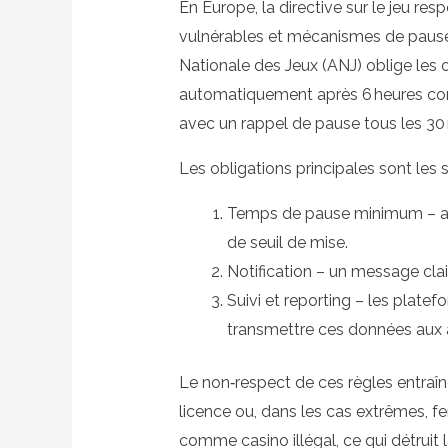
En Europe, la directive sur le jeu r
vulnérables et mécanismes de pause 
Nationale des Jeux (ANJ) oblige les op
automatiquement après 6 heures cons
avec un rappel de pause tous les 30 
Les obligations principales sont les s
Temps de pause minimum – au 
de seuil de mise.
Notification – un message clai
Suivi et reporting – les plate
transmettre ces données aux au
Le non‑respect de ces règles entraîn
licence ou, dans les cas extrêmes, fe
comme casino illégal, ce qui détruit 