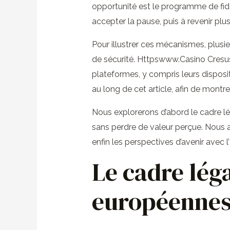
opportunité est le programme de fidél
accepter la pause, puis à revenir plu
Pour illustrer ces mécanismes, plus
de sécurité. Httpswww.Casino Cresu
plateformes, y compris leurs disposi
au long de cet article, afin de mont
Nous explorerons d’abord le cadre l
sans perdre de valeur perçue. Nous a
enfin les perspectives d’avenir avec l’
Le cadre léga
européennes 