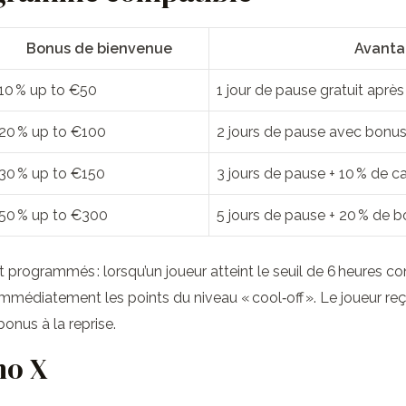
Bonus de bienvenue
Avantag
10 % up to €50
1 jour de pause gratuit après 
20 % up to €100
2 jours de pause avec bonus
30 % up to €150
3 jours de pause + 10 % de c
50 % up to €300
5 jours de pause + 20 % de b
programmés : lorsqu’un joueur atteint le seuil de 6 heures c
immédiatement les points du niveau « cool‑off ». Le joueur reç
bonus à la reprise.
no X