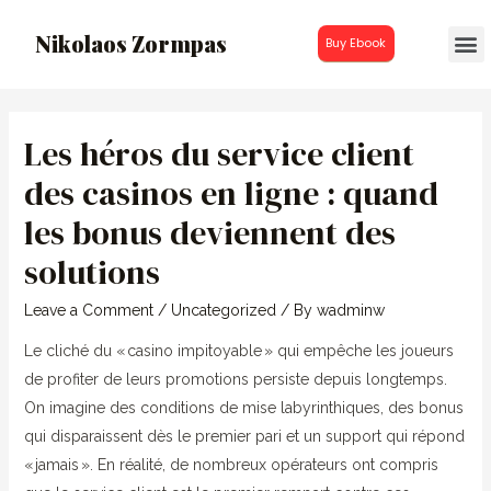
Nikolaos Zormpas
Buy Ebook
Les héros du service client
des casinos en ligne : quand
les bonus deviennent des
solutions
Leave a Comment
/
Uncategorized
/ By
wadminw
Le cliché du « casino impitoyable » qui empêche les joueurs
de profiter de leurs promotions persiste depuis longtemps.
On imagine des conditions de mise labyrinthiques, des bonus
qui disparaissent dès le premier pari et un support qui répond
« jamais ». En réalité, de nombreux opérateurs ont compris