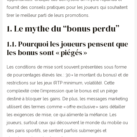
fournit des conseils pratiques pour les joueurs qui souhaitent
tirer le meilleur parti de leurs promotions.
1. Le mythe du “bonus perdu”
1.1. Pourquoi les joueurs pensent que
les bonus sont « piégés »
Les conditions de mise sont souvent présentées sous forme
de pourcentages élevés (ex. : 30 × le montant du bonus) et de
restrictions sur les jeux (RTP minimum, volatilité). Cette
complexité crée l’impression que le bonus est un piège
destiné à bloquer les gains. De plus, les messages marketing
utilisent des termes comme « offre exclusive » sans détailler
les exigences de mise, ce qui alimente la méfiance. Les
joueurs, surtout ceux qui découvrent le monde du mobile ou
des paris sportifs, se sentent parfois submergés et