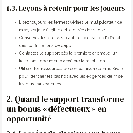
1.3. Leçons à retenir pour les joueurs
Lisez toujours les termes : vérifiez le multiplicateur de
mise, les jeux éligibles et la durée de validité.
Conservez les preuves : captures d’écran de l’offre et
des confirmations de dépôt.
Contactez le support dès la première anomalie ; un
ticket bien documenté accélère la résolution.
Utilisez les ressources de comparaison comme Kiwip
pour identifier les casinos avec les exigences de mise
les plus transparentes.
2. Quand le support transforme
un bonus « défectueux » en
opportunité