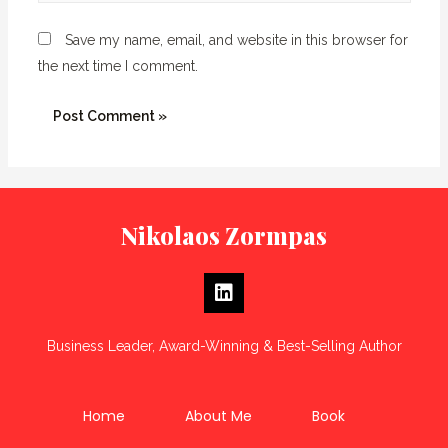
Save my name, email, and website in this browser for
the next time I comment.
Nikolaos Zormpas
Business Leader, Award-Winning & Best-Selling Author
Home
About Me
Book