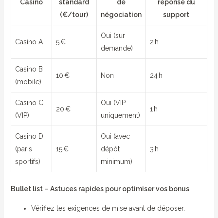
Casino
standard
de
réponse du
(€/tour)
négociation
support
Oui (sur
Casino A
5 €
2 h
demande)
Casino B
10 €
Non
24 h
(mobile)
Casino C
Oui (VIP
20 €
1 h
(VIP)
uniquement)
Casino D
Oui (avec
(paris
15 €
dépôt
3 h
sportifs)
minimum)
Bullet list – Astuces rapides pour optimiser vos bonus
Vérifiez les exigences de mise avant de déposer.