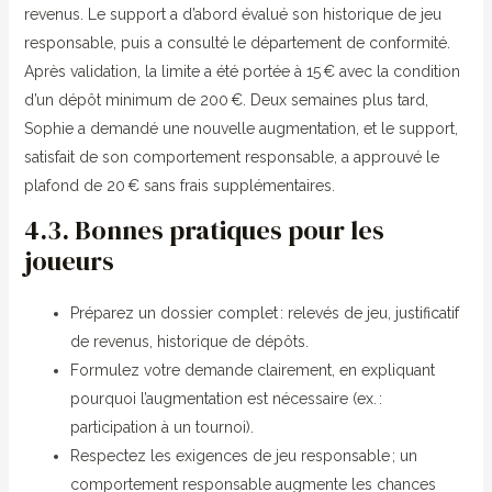
revenus. Le support a d’abord évalué son historique de jeu
responsable, puis a consulté le département de conformité.
Après validation, la limite a été portée à 15 € avec la condition
d’un dépôt minimum de 200 €. Deux semaines plus tard,
Sophie a demandé une nouvelle augmentation, et le support,
satisfait de son comportement responsable, a approuvé le
plafond de 20 € sans frais supplémentaires.
4.3. Bonnes pratiques pour les
joueurs
Préparez un dossier complet : relevés de jeu, justificatif
de revenus, historique de dépôts.
Formulez votre demande clairement, en expliquant
pourquoi l’augmentation est nécessaire (ex. :
participation à un tournoi).
Respectez les exigences de jeu responsable ; un
comportement responsable augmente les chances