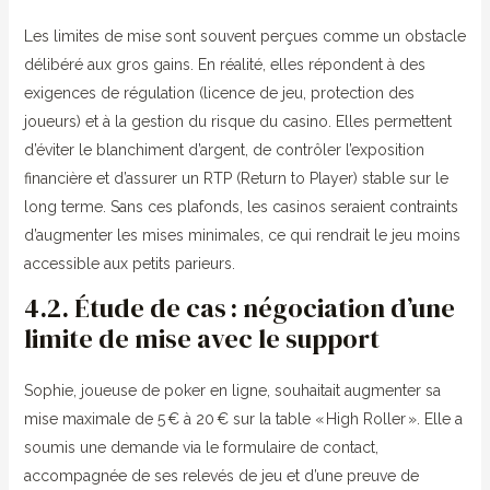
Les limites de mise sont souvent perçues comme un obstacle
délibéré aux gros gains. En réalité, elles répondent à des
exigences de régulation (licence de jeu, protection des
joueurs) et à la gestion du risque du casino. Elles permettent
d’éviter le blanchiment d’argent, de contrôler l’exposition
financière et d’assurer un RTP (Return to Player) stable sur le
long terme. Sans ces plafonds, les casinos seraient contraints
d’augmenter les mises minimales, ce qui rendrait le jeu moins
accessible aux petits parieurs.
4.2. Étude de cas : négociation d’une
limite de mise avec le support
Sophie, joueuse de poker en ligne, souhaitait augmenter sa
mise maximale de 5 € à 20 € sur la table « High Roller ». Elle a
soumis une demande via le formulaire de contact,
accompagnée de ses relevés de jeu et d’une preuve de