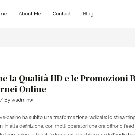
me
About Me
Contact
Blog
e la Qualità HD e le Promozioni 
rnei Online
/ By
wadminw
 live‑casino ha subito una trasformazione radicale: lo streami
i in alta definizione, con molti operatori che ora offrono fee
ell’immagine, la fedeltà dei colori e la chiarezza dell’audio h