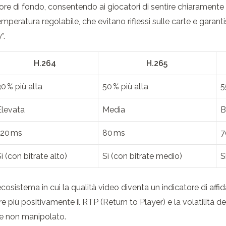
ore di fondo, consentendo ai giocatori di sentire chiaramente le 
peratura regolabile, che evitano riflessi sulle carte e garant
”.
H.264
H.265
0 % più alta
50 % più alta
5
Elevata
Media
B
120 ms
80 ms
7
ì (con bitrate alto)
Sì (con bitrate medio)
S
cosistema in cui la qualità video diventa un indicatore di affid
 più positivamente il RTP (Return to Player) e la volatilità de
o e non manipolato.