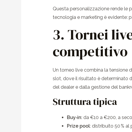
Questa personalizzazione rende le pro
tecnologia e marketing è evidente: più 
3. Tornei liv
competitivo
Un torneo live combina la tensione di 
slot, dove il risultato è determinat
del dealer e dalla gestione del bankr
Struttura tipica
Buy‑in
: da €10 a €200, a seco
Prize pool
: distribuito 50 % al