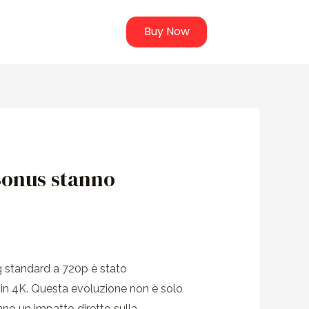
Buy Now
Bonus stanno
ng standard a 720p è stato
d in 4K. Questa evoluzione non è solo
anno un impatto diretto sulla