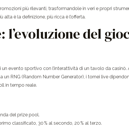
mozioni più rilevanti, trasformandole in veri e propri strument
alta è la definizione, più ricca è l’offerta.
e: l’evoluzione del gio
un evento sportivo con l’interattività di un tavolo da casinò. A 
o da un RNG (Random Number Generator), i tornei live dipendon
oll in tempo reale.
nda del prize pool.
 primo classificato, 30 % al secondo, 20 % al terzo.