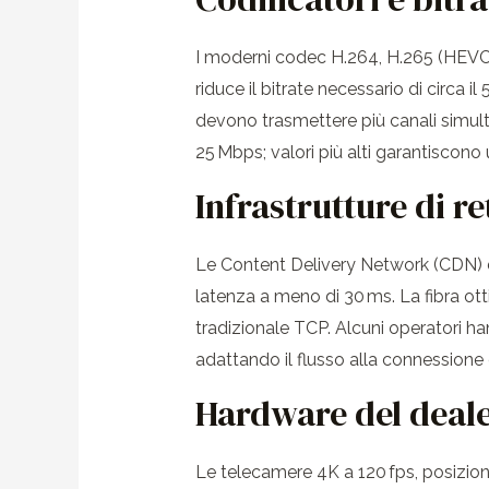
I moderni codec H.264, H.265 (HEVC) 
riduce il bitrate necessario di circa 
devono trasmettere più canali simult
25 Mbps; valori più alti garantiscono 
Infrastrutture di re
Le Content Delivery Network (CDN) dis
latenza a meno di 30 ms. La fibra ott
tradizionale TCP. Alcuni operatori h
adattando il flusso alla connessione 
Hardware del deal
Le telecamere 4K a 120 fps, posiziona