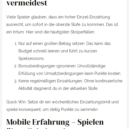
vermeidest
Viele Spieler glauben, dass ein hoher Einzel‑Einzahlung
ausreicht, um sofort in die oberste Stufe zu kommen. Das ist
ein Irrtum. Hier sind die häufigsten Stolperfallen:
Nur auf einen großen Betrag setzen: Das kann das
Budget schnell leeren und führt zu kurzen
Spielsessions.
Bonusbedingungen ignorieren: Unvollständige
Erfüllung von Umsatzbedingungen kann Punkte kosten.
Keine regelmäßigen Einzahlungen: Ohne kontinuierliche
Aktivität stagnierst du in der aktuellen Stufe.
Quick Win: Setze dir ein wöchentliches Einzahlungslimit und
spiele konsequent, um stetig Punkte zu sammeln.
Mobile Erfahrung – Spielen