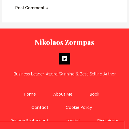
Nikolaos Zormpas
Business Leader, Award-Winning & Best-Selling Author
Home
About Me
Book
Contact
Cookie Policy
Privacy Statement
Imprint
Disclaimer