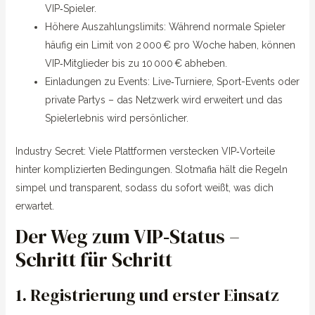
VIP‑Spieler.
Höhere Auszahlungslimits: Während normale Spieler
häufig ein Limit von 2 000 € pro Woche haben, können
VIP‑Mitglieder bis zu 10 000 € abheben.
Einladungen zu Events: Live‑Turniere, Sport-Events oder
private Partys – das Netzwerk wird erweitert und das
Spielerlebnis wird persönlicher.
Industry Secret: Viele Plattformen verstecken VIP‑Vorteile
hinter komplizierten Bedingungen. Slotmafia hält die Regeln
simpel und transparent, sodass du sofort weißt, was dich
erwartet.
Der Weg zum VIP‑Status –
Schritt für Schritt
1. Registrierung und erster Einsatz