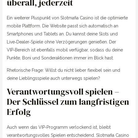
überall, jederzeit
Ein weiterer Pluspunkt von Slotmafia Casino ist die optimierte
mobile Plattform. Die Website passt sich automatisch an
Smartphones und Tablets an. Du kannst deine Slots und
Live‑Dealer‑Spiele ohne Verzögerungen genießen. Der
VIP‑Bereich ist ebenfalls mobil verfügbar, sodass du deine
Punkte, Boni und Sonderaktionen immer im Blick hast.
Rhetorische Frage: Willst du nicht lieber flexibel sein und
deine Lieblingsspiele auch unterwegs spielen?
Verantwortungsvoll spielen –
Der Schlüssel zum langfristigen
Erfolg
Auch wenn das VIP‑Programm verlockend ist, bleibt
verantwortungsvolles Spielen entscheidend. Slotmafia Casino